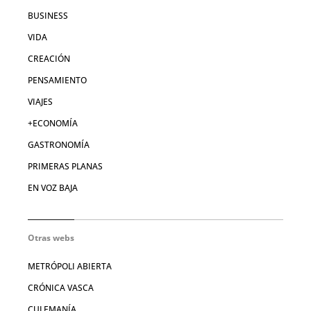
BUSINESS
VIDA
CREACIÓN
PENSAMIENTO
VIAJES
+ECONOMÍA
GASTRONOMÍA
PRIMERAS PLANAS
EN VOZ BAJA
Otras webs
METRÓPOLI ABIERTA
CRÓNICA VASCA
CULEMANÍA