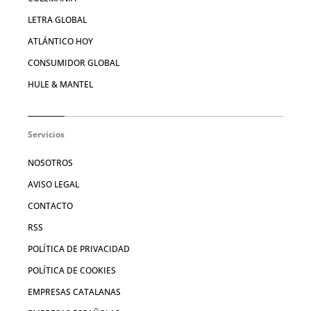
LETRA GLOBAL
ATLÁNTICO HOY
CONSUMIDOR GLOBAL
HULE & MANTEL
Servicios
NOSOTROS
AVISO LEGAL
CONTACTO
RSS
POLÍTICA DE PRIVACIDAD
POLÍTICA DE COOKIES
EMPRESAS CATALANAS