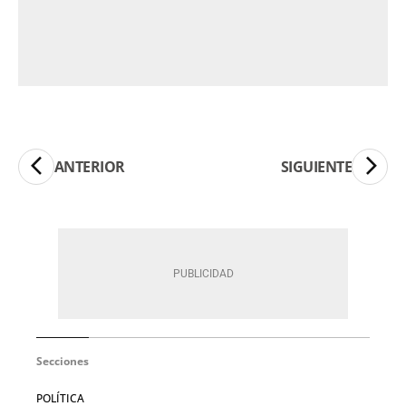
ANTERIOR
SIGUIENTE
Secciones
POLÍTICA