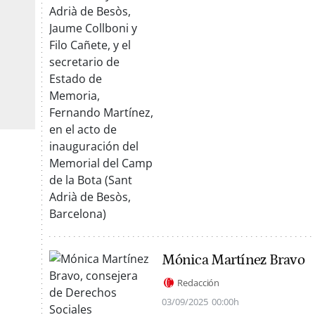
Mónica Martínez Bravo
Redacción
03/09/2025
00:00h