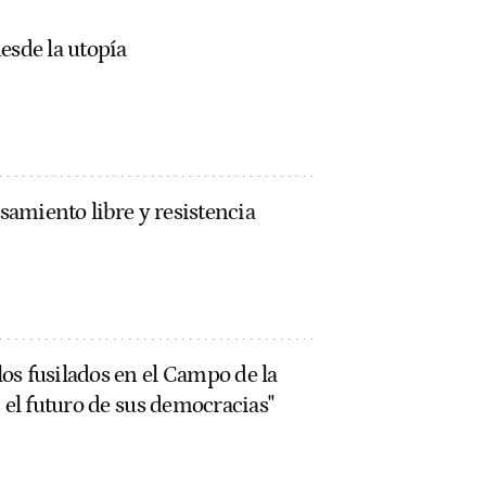
esde la utopía
nsamiento libre y resistencia
os fusilados en el Campo de la
í el futuro de sus democracias"