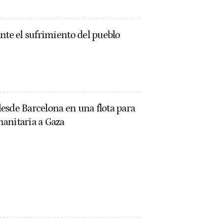
nte el sufrimiento del pueblo
esde Barcelona en una flota para
anitaria a Gaza