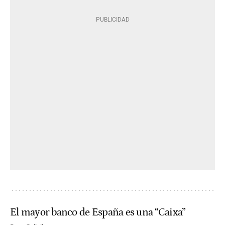
El mayor banco de España es una “Caixa”