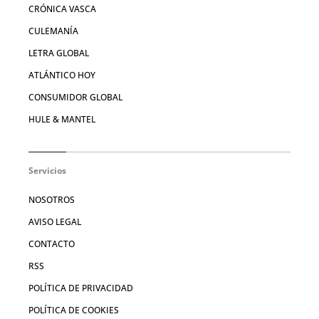
CRÓNICA VASCA
CULEMANÍA
LETRA GLOBAL
ATLÁNTICO HOY
CONSUMIDOR GLOBAL
HULE & MANTEL
Servicios
NOSOTROS
AVISO LEGAL
CONTACTO
RSS
POLÍTICA DE PRIVACIDAD
POLÍTICA DE COOKIES