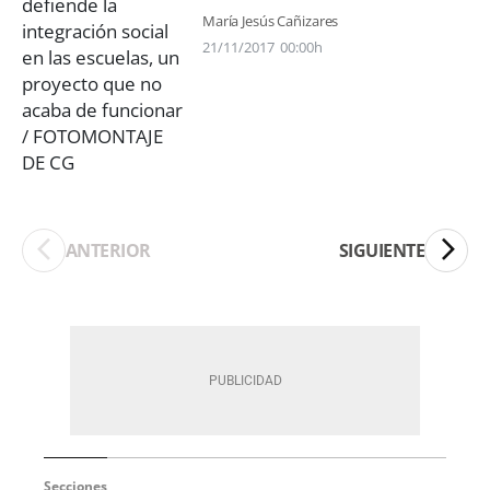
María Jesús Cañizares
21/11/2017
00:00h
ANTERIOR
SIGUIENTE
Secciones