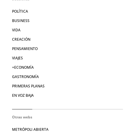
POLÍTICA
BUSINESS
VIDA
CREACIÓN
PENSAMIENTO
VIAJES
+ECONOMÍA
GASTRONOMÍA
PRIMERAS PLANAS
EN VOZ BAJA
Otras webs
METRÓPOLI ABIERTA