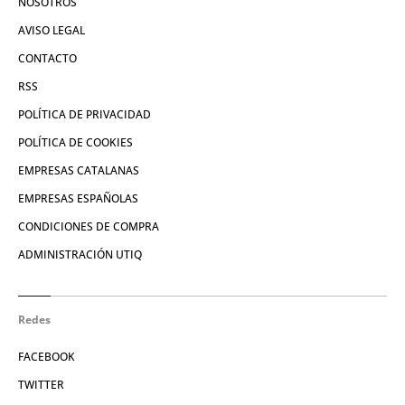
NOSOTROS
AVISO LEGAL
CONTACTO
RSS
POLÍTICA DE PRIVACIDAD
POLÍTICA DE COOKIES
EMPRESAS CATALANAS
EMPRESAS ESPAÑOLAS
CONDICIONES DE COMPRA
ADMINISTRACIÓN UTIQ
Redes
FACEBOOK
TWITTER