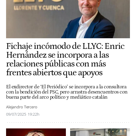
Fichaje incómodo de LLYC: Enric
Hernández se incorpora a las
relaciones públicas con más
frentes abiertos que apoyos
El exdirector de ‘El Periódico’ se incorpora a la consultora
con la bendición del PSC, pero arrastra desencuentros con
buena parte del arco político y mediático catalán
Alejandro Tercero
09/07/2025
19:22h