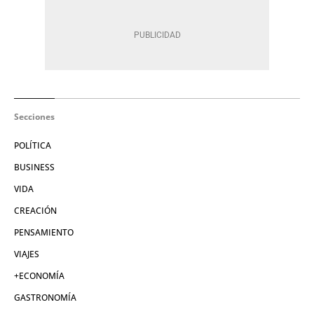
Secciones
POLÍTICA
BUSINESS
VIDA
CREACIÓN
PENSAMIENTO
VIAJES
+ECONOMÍA
GASTRONOMÍA