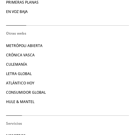
PRIMERAS PLANAS
EN VOZ BAJA
Otras webs
METRÓPOLI ABIERTA
CRÓNICA VASCA
CULEMANÍA
LETRA GLOBAL
ATLÁNTICO HOY
CONSUMIDOR GLOBAL
HULE & MANTEL
Servicios