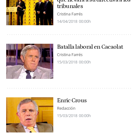
tribunales
Cristina Farrés
14/04/2018
00:00h
Batalla laboral en Cacaolat
Cristina Farrés
15/03/2018
00:00h
Enric Crous
Redacción
15/03/2018
00:00h