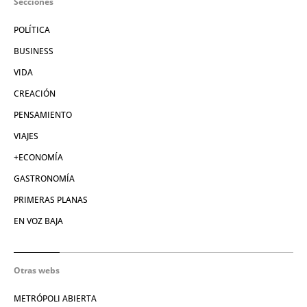
Secciones
POLÍTICA
BUSINESS
VIDA
CREACIÓN
PENSAMIENTO
VIAJES
+ECONOMÍA
GASTRONOMÍA
PRIMERAS PLANAS
EN VOZ BAJA
Otras webs
METRÓPOLI ABIERTA