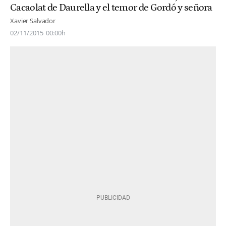
Cacaolat de Daurella y el temor de Gordó y señora
Xavier Salvador
02/11/2015
00:00h