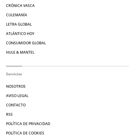
CRÓNICA VASCA
CULEMANÍA
LETRA GLOBAL
ATLÁNTICO HOY
CONSUMIDOR GLOBAL
HULE & MANTEL
Servicios
NOSOTROS
AVISO LEGAL
CONTACTO
RSS
POLÍTICA DE PRIVACIDAD
POLÍTICA DE COOKIES