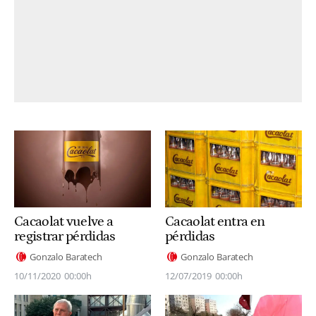
Cacaolat vuelve a
Cacaolat entra en
registrar pérdidas
pérdidas
Gonzalo Baratech
Gonzalo Baratech
10/11/2020
00:00h
12/07/2019
00:00h