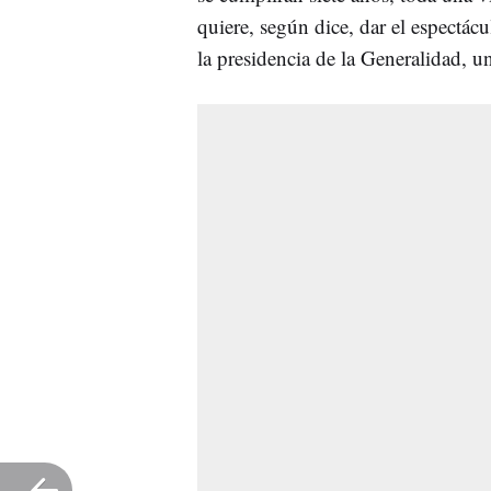
quiere, según dice, dar el espectác
la presidencia de la Generalidad, un