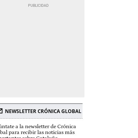
NEWSLETTER CRÓNICA GLOBAL
ntate a la newsletter de Crónica
bal para recibir las noticias más