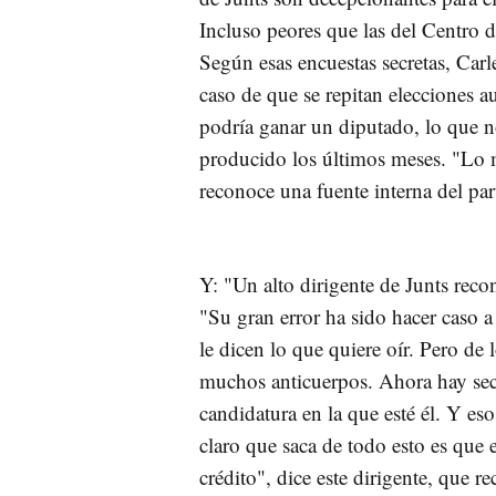
Incluso peores que las del Centro 
Según esas encuestas secretas, Car
caso de que se repitan elecciones
podría ganar un diputado, lo que no
producido los últimos meses. "Lo 
reconoce una fuente interna del pa
Y: "Un alto dirigente de Junts rec
"Su gran error ha sido hacer caso a
le dicen lo que quiere oír. Pero d
muchos anticuerpos. Ahora hay sec
candidatura en la que esté él. Y eso
claro que saca de todo esto es que e
crédito", dice este dirigente, que 