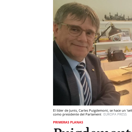
El líder de Junts, Carles Puigdemont, se hace un 'se
como presidente del Parlament
EUROPA PRESS
PRIMERAS PLANAS