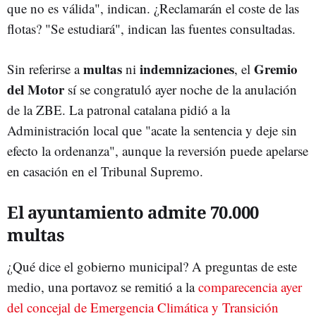
que no es válida", indican. ¿Reclamarán el coste de las
flotas? "Se estudiará", indican las fuentes consultadas.
multas
indemnizaciones
Gremio
Sin referirse a
ni
, el
del Motor
sí se congratuló ayer noche de la anulación
de la ZBE. La patronal catalana pidió a la
Administración local que "acate la sentencia y deje sin
efecto la ordenanza", aunque la reversión puede apelarse
en casación en el Tribunal Supremo.
El ayuntamiento admite 70.000
multas
¿Qué dice el gobierno municipal? A preguntas de este
medio, una portavoz se remitió a la
comparecencia ayer
del concejal de Emergencia Climática y Transición