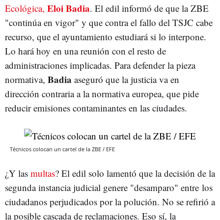
Eloi Badia
Ecológica,
. El edil informó de que la ZBE
"continúa en vigor" y que contra el fallo del TSJC cabe
recurso, que el ayuntamiento estudiará si lo interpone.
Lo hará hoy en una reunión con el resto de
administraciones implicadas. Para defender la pieza
Badia
normativa,
aseguró que la justicia va en
dirección contraria a la normativa europea, que pide
reducir emisiones contaminantes en las ciudades.
Técnicos colocan un cartel de la ZBE / EFE
¿Y las
multas
? El edil solo lamentó que la decisión de la
segunda instancia judicial genere "desamparo" entre los
ciudadanos perjudicados por la polución. No se refirió a
la posible cascada de reclamaciones. Eso sí, la