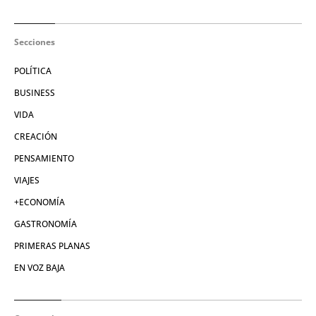
Secciones
POLÍTICA
BUSINESS
VIDA
CREACIÓN
PENSAMIENTO
VIAJES
+ECONOMÍA
GASTRONOMÍA
PRIMERAS PLANAS
EN VOZ BAJA