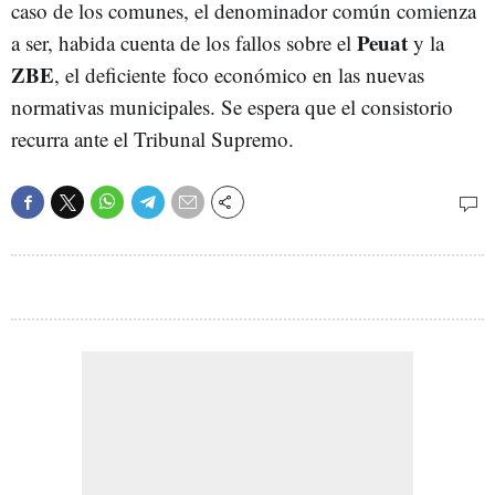
caso de los comunes, el denominador común comienza
Peuat
a ser, habida cuenta de los fallos sobre el
y la
ZBE
, el deficiente foco económico en las nuevas
normativas municipales. Se espera que el consistorio
recurra ante el Tribunal Supremo.