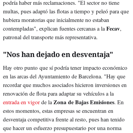
podría haber más reclamaciones. "El sector no tiene
multas, pues adaptó las flotas a tiempo y peleó para que
hubiera moratorias que inicialmente no estaban
Fecav
contempladas", explican fuentes cercanas a la
,
patronal del transporte más representativa.
"Nos han dejado en desventaja"
Hay otro punto que sí podría tener impacto económico
en las arcas del Ayuntamiento de Barcelona. "Hay que
recordar que muchos asociados hicieron inversiones en
renovación de flota para adaptar su vehículos a la
Zona de Bajas Emisiones
entrada en vigor
de la
. En
estos momentos, estas empresas se encuentran en
desventaja competitiva frente al resto, pues han tenido
que hacer un esfuerzo presupuestario por una norma