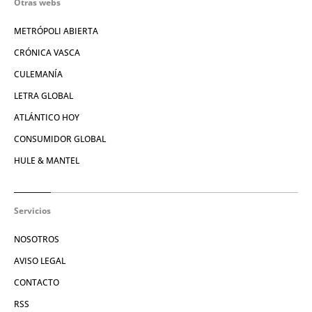
Otras webs
METRÓPOLI ABIERTA
CRÓNICA VASCA
CULEMANÍA
LETRA GLOBAL
ATLÁNTICO HOY
CONSUMIDOR GLOBAL
HULE & MANTEL
Servicios
NOSOTROS
AVISO LEGAL
CONTACTO
RSS