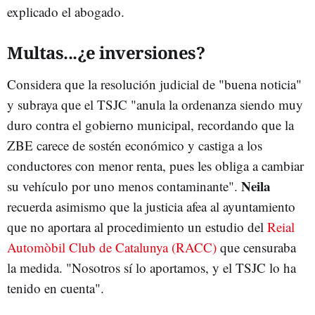
explicado el abogado.
Multas...¿e inversiones?
Considera que la resolución judicial de "buena noticia"
y subraya que el TSJC "anula la ordenanza siendo muy
duro contra el gobierno municipal, recordando que la
ZBE carece de sostén económico y castiga a los
conductores con menor renta, pues les obliga a cambiar
Neila
su vehículo por uno menos contaminante".
recuerda asimismo que la justicia afea al ayuntamiento
que no aportara al procedimiento un estudio del
Reial
Automòbil Club de Catalunya (RACC)
que censuraba
la medida. "Nosotros sí lo aportamos, y el TSJC lo ha
tenido en cuenta".