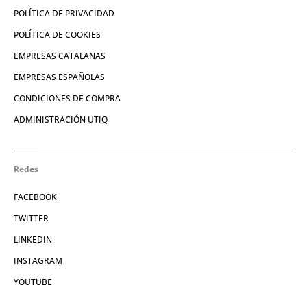
POLÍTICA DE PRIVACIDAD
POLÍTICA DE COOKIES
EMPRESAS CATALANAS
EMPRESAS ESPAÑOLAS
CONDICIONES DE COMPRA
ADMINISTRACIÓN UTIQ
Redes
FACEBOOK
TWITTER
LINKEDIN
INSTAGRAM
YOUTUBE