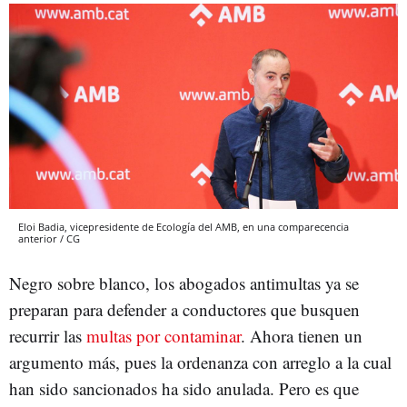
Eloi Badia, vicepresidente de Ecología del AMB, en una comparecencia
anterior / CG
Negro sobre blanco, los abogados antimultas ya se
preparan para defender a conductores que busquen
recurrir las
multas por contaminar
. Ahora tienen un
argumento más, pues la ordenanza con arreglo a la cual
han sido sancionados ha sido anulada. Pero es que