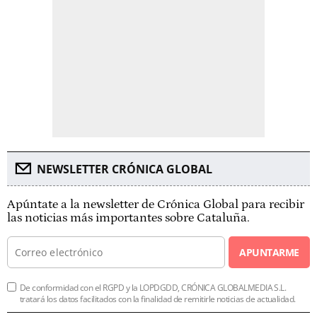
NEWSLETTER CRÓNICA GLOBAL
Apúntate a la newsletter de Crónica Global para recibir
las noticias más importantes sobre Cataluña.
APUNTARME
De conformidad con el RGPD y la LOPDGDD, CRÓNICA GLOBALMEDIA S.L.
tratará los datos facilitados con la finalidad de remitirle noticias de actualidad.