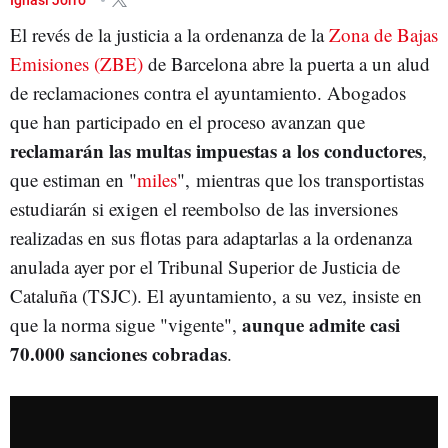
El revés de la justicia a la ordenanza de la
Zona de Bajas
Emisiones (ZBE)
de Barcelona abre la puerta a un alud
de reclamaciones contra el ayuntamiento. Abogados
que han participado en el proceso avanzan que
reclamarán las multas impuestas a los conductores
,
que estiman en "
miles
", mientras que los transportistas
estudiarán si exigen el reembolso de las inversiones
realizadas en sus flotas para adaptarlas a la ordenanza
anulada ayer por el Tribunal Superior de Justicia de
Cataluña (TSJC). El ayuntamiento, a su vez, insiste en
aunque admite casi
que la norma sigue "vigente",
70.000 sanciones cobradas
.