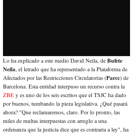
Bufete
Lo ha explicado a este medio David Neila, de
Neila
, el letrado que ha representado a la Plataforma de
Parcc
Afectados por las Restricciones Circulatorias (
) de
Barcelona. Esta entidad interpuso un recurso contra la
ZBE
y es uno de los seis escritos que el TSJC ha dado
por buenos, tumbando la pieza legislativa. ¿Qué pasará
ahora? "Que reclamaremos, claro. Por lo pronto, las
miles de multas interpuestas con arreglo a una
ordenanza que la justicia dice que es contraria a ley", ha