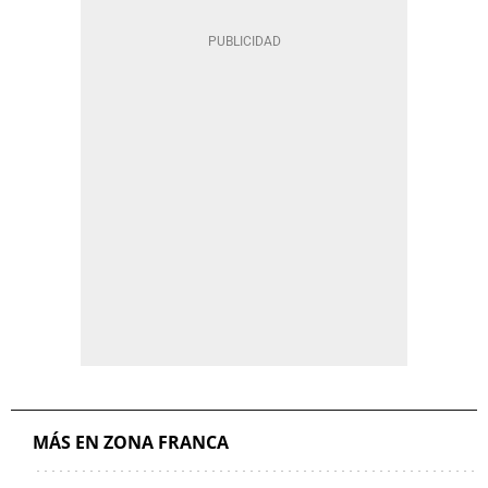
MÁS EN ZONA FRANCA