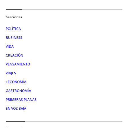
Secciones
POLÍTICA
BUSINESS
VIDA
CREACIÓN
PENSAMIENTO
VIAJES
+ECONOMÍA
GASTRONOMÍA
PRIMERAS PLANAS
EN VOZ BAJA