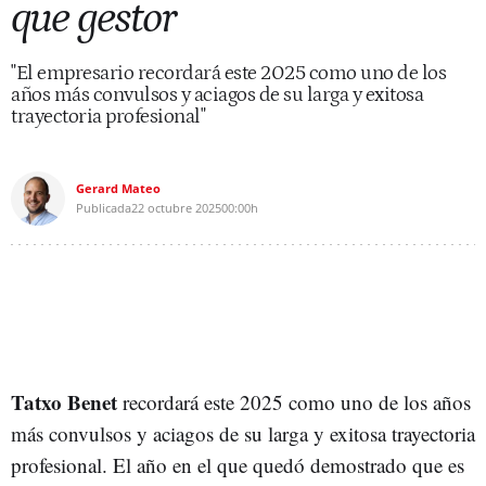
que gestor
"El empresario recordará este 2025 como uno de los
años más convulsos y aciagos de su larga y exitosa
trayectoria profesional"
Gerard Mateo
Publicada
22 octubre 2025
00:00h
Tatxo Benet
recordará este 2025 como uno de los años
más convulsos y aciagos de su larga y exitosa trayectoria
profesional. El año en el que quedó demostrado que es