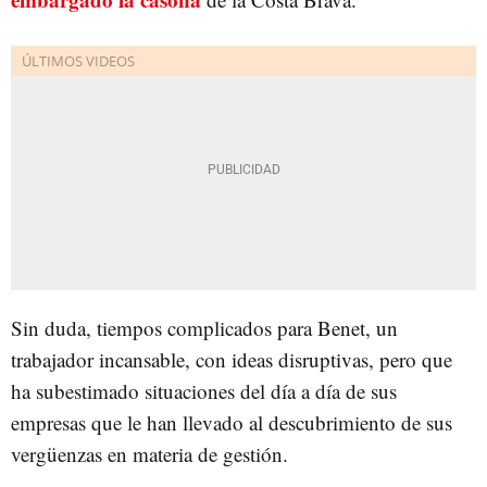
Sin duda, tiempos complicados para Benet, un
trabajador incansable, con ideas disruptivas, pero que
ha subestimado situaciones del día a día de sus
empresas que le han llevado al descubrimiento de sus
vergüenzas en materia de gestión.