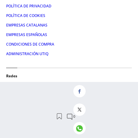
POLÍTICA DE PRIVACIDAD
POLÍTICA DE COOKIES
EMPRESAS CATALANAS
EMPRESAS ESPAÑOLAS
CONDICIONES DE COMPRA
ADMINISTRACIÓN UTIQ
Redes
FACEBOOK
TWITTER
LINKEDIN
INSTAGRAM
YOUTUBE