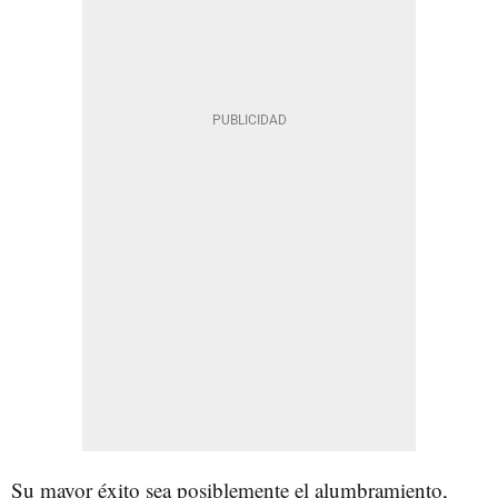
Su mayor éxito sea posiblemente el alumbramiento,