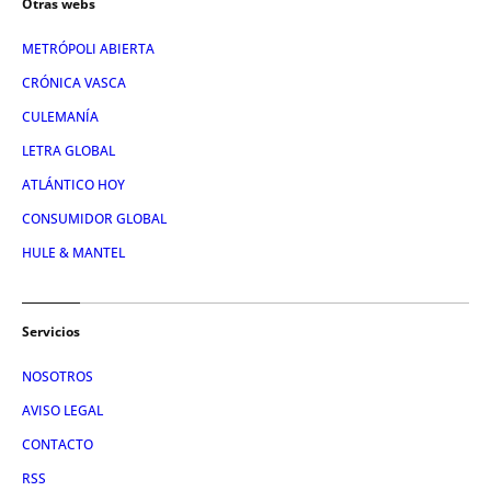
Otras webs
METRÓPOLI ABIERTA
CRÓNICA VASCA
CULEMANÍA
LETRA GLOBAL
ATLÁNTICO HOY
CONSUMIDOR GLOBAL
HULE & MANTEL
Servicios
NOSOTROS
AVISO LEGAL
CONTACTO
RSS