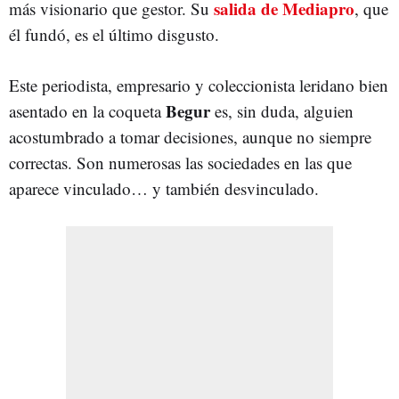
salida de Mediapro
más visionario que gestor. Su
, que
él fundó, es el último disgusto.
Este periodista, empresario y coleccionista leridano bien
Begur
asentado en la coqueta
es, sin duda, alguien
acostumbrado a tomar decisiones, aunque no siempre
correctas. Son numerosas las sociedades en las que
aparece vinculado… y también desvinculado.