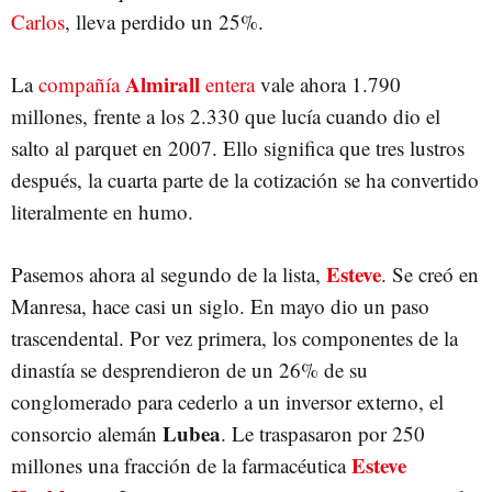
Carlos
, lleva perdido un 25%.
Almirall
La
compañía
entera
vale ahora 1.790
millones, frente a los 2.330 que lucía cuando dio el
salto al parquet en 2007. Ello significa que tres lustros
después, la cuarta parte de la cotización se ha convertido
literalmente en humo.
Esteve
Pasemos ahora al segundo de la lista,
. Se creó en
Manresa, hace casi un siglo. En mayo dio un paso
trascendental. Por vez primera, los componentes de la
dinastía se desprendieron de un 26% de su
conglomerado para cederlo a un inversor externo, el
Lubea
consorcio alemán
. Le traspasaron por 250
Esteve
millones una fracción de la farmacéutica