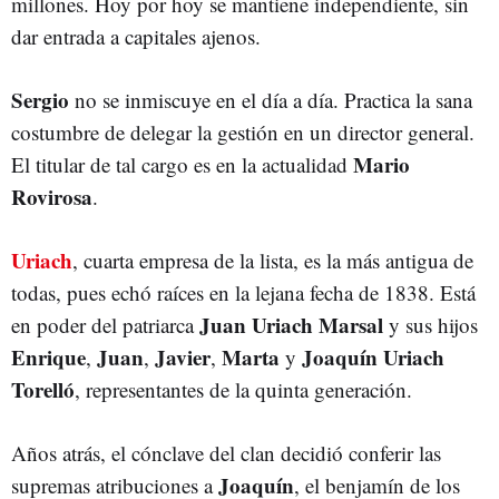
millones. Hoy por hoy se mantiene independiente, sin
dar entrada a capitales ajenos.
Sergio
no se inmiscuye en el día a día. Practica la sana
costumbre de delegar la gestión en un director general.
Mario
El titular de tal cargo es en la actualidad
Rovirosa
.
Uriach
, cuarta empresa de la lista, es la más antigua de
todas, pues echó raíces en la lejana fecha de 1838. Está
Juan Uriach Marsal
en poder del patriarca
y sus hijos
Enrique
Juan
Javier
Marta
Joaquín Uriach
,
,
,
y
Torelló
, representantes de la quinta generación.
Años atrás, el cónclave del clan decidió conferir las
Joaquín
supremas atribuciones a
, el benjamín de los