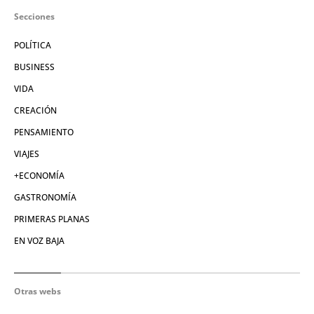
Secciones
POLÍTICA
BUSINESS
VIDA
CREACIÓN
PENSAMIENTO
VIAJES
+ECONOMÍA
GASTRONOMÍA
PRIMERAS PLANAS
EN VOZ BAJA
Otras webs