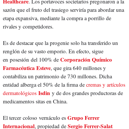
Healthcare
. Los portavoces societarios pregonaron a la
sazón que el fruto del trasiego serviría para abordar una
etapa expansiva, mediante la compra a porrillo de
rivales y competidores.
Es de destacar que la progenie solo ha transferido un
renglón de su vasto emporio. En efecto, sigue
Corporación Químico
en posesión del 100% de
Farmacéutica Esteve
, que gira 640 millones y
contabiliza un patrimonio de 730 millones. Dicha
entidad alberga el 50% de la firma de
cremas y artículos
Isdin
dermatológicos
y de dos grandes productoras de
medicamentos sitas en China.
Grupo Ferrer
El tercer coloso vernáculo es
Internacional
Sergio Ferrer-Salat
, propiedad de