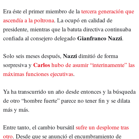
Era éste el primer miembro de la
tercera generación que
ascendía a la poltrona
. La ocupó en calidad de
presidente, mientras que la batuta directiva continuaba
Gianfranco
Nazzi
confiada al consejero delegado
.
Nazzi
Solo seis meses después,
dimitió de forma
Carlos
sorpresiva y
hubo de asumir “interinamente” las
máximas funciones ejecutivas
.
Ya ha transcurrido un año desde entonces y la búsqueda
de otro “hombre fuerte” parece no tener fin y se dilata
más y más.
Entre tanto, el cambio bursátil
sufre un desplome tras
otro
. Desde que se anunció el encumbramiento de