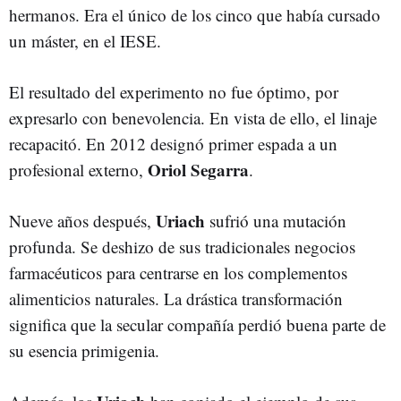
hermanos. Era el único de los cinco que había cursado
un máster, en el IESE.
El resultado del experimento no fue óptimo, por
expresarlo con benevolencia. En vista de ello, el linaje
recapacitó. En 2012 designó primer espada a un
Oriol Segarra
profesional externo,
.
Uriach
Nueve años después,
sufrió una mutación
profunda. Se deshizo de sus tradicionales negocios
farmacéuticos para centrarse en los complementos
alimenticios naturales. La drástica transformación
significa que la secular compañía perdió buena parte de
su esencia primigenia.