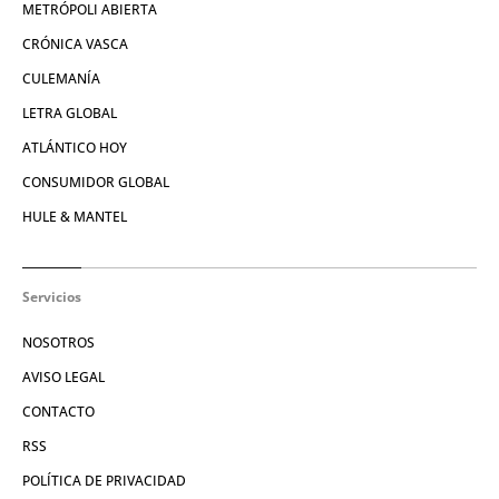
METRÓPOLI ABIERTA
CRÓNICA VASCA
CULEMANÍA
LETRA GLOBAL
ATLÁNTICO HOY
CONSUMIDOR GLOBAL
HULE & MANTEL
Servicios
NOSOTROS
AVISO LEGAL
CONTACTO
RSS
POLÍTICA DE PRIVACIDAD