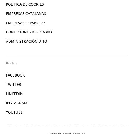
POLÍTICA DE COOKIES
EMPRESAS CATALANAS
EMPRESAS ESPAÑOLAS
CONDICIONES DE COMPRA
ADMINISTRACIÓN UTIQ
Redes
FACEBOOK
TWITTER
LINKEDIN
INSTAGRAM
YOUTUBE
© 2026 Crónica Global Media, SL