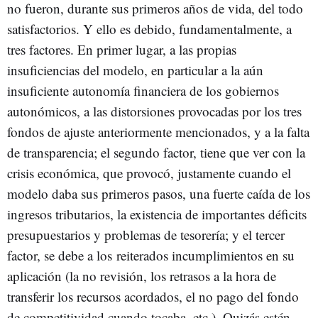
no fueron, durante sus primeros años de vida, del todo
satisfactorios. Y ello es debido, fundamentalmente, a
tres factores. En primer lugar, a las propias
insuficiencias del modelo, en particular a la aún
insuficiente autonomía financiera de los gobiernos
autonómicos, a las distorsiones provocadas por los tres
fondos de ajuste anteriormente mencionados, y a la falta
de transparencia; el segundo factor, tiene que ver con la
crisis económica, que provocó, justamente cuando el
modelo daba sus primeros pasos, una fuerte caída de los
ingresos tributarios, la existencia de importantes déficits
presupuestarios y problemas de tesorería; y el tercer
factor, se debe a los reiterados incumplimientos en su
aplicación (la no revisión, los retrasos a la hora de
transferir los recursos acordados, el no pago del fondo
de competitividad cuando tocaba, etc.). Quizás estén