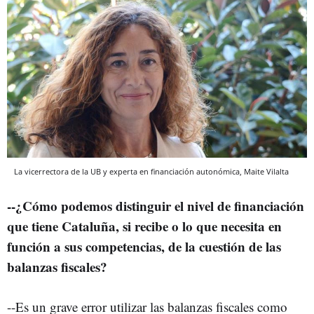
La vicerrectora de la UB y experta en financiación autonómica, Maite Vilalta
--¿Cómo podemos distinguir el nivel de financiación
que tiene Cataluña, si recibe o lo que necesita en
función a sus competencias, de la cuestión de las
balanzas fiscales?
--Es un grave error utilizar las balanzas fiscales como