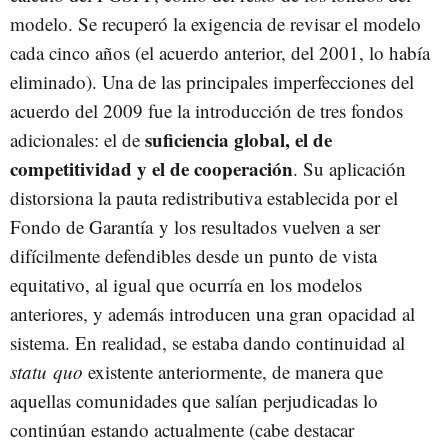
modelo. Se recuperó la exigencia de revisar el modelo
cada cinco años (el acuerdo anterior, del 2001, lo había
eliminado). Una de las principales imperfecciones del
acuerdo del 2009 fue la introducción de tres fondos
suficiencia global, el de
adicionales: el de
competitividad y el de cooperación
. Su aplicación
distorsiona la pauta redistributiva establecida por el
Fondo de Garantía y los resultados vuelven a ser
difícilmente defendibles desde un punto de vista
equitativo, al igual que ocurría en los modelos
anteriores, y además introducen una gran opacidad al
sistema. En realidad, se estaba dando continuidad al
statu quo
existente anteriormente, de manera que
aquellas comunidades que salían perjudicadas lo
continúan estando actualmente (cabe destacar