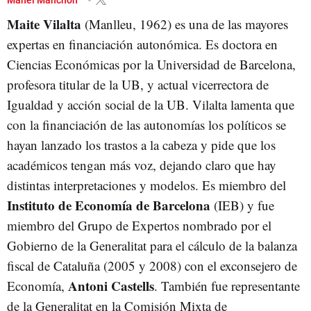
Maite Vilalta
(Manlleu, 1962) es una de las mayores
expertas en financiación autonómica. Es doctora en
Ciencias Económicas por la Universidad de Barcelona,
profesora titular de la UB, y actual vicerrectora de
Igualdad y acción social de la UB. Vilalta lamenta que
con la financiación de las autonomías los políticos se
hayan lanzado los trastos a la cabeza y pide que los
académicos tengan más voz, dejando claro que hay
distintas interpretaciones y modelos. Es miembro del
Instituto de Economía de Barcelona
(IEB) y fue
miembro del Grupo de Expertos nombrado por el
Gobierno de la Generalitat para el cálculo de la balanza
fiscal de Cataluña (2005 y 2008) con el exconsejero de
Antoni Castells
Economía,
. También fue representante
de la Generalitat en la Comisión Mixta de