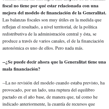
fiscal no tiene por qué estar relacionada con una
mejora del modelo de financiación de la Generalitat.
Las balanzas fiscales son muy útiles en la medida que
reflejan el resultado, a nivel territorial, de la política
redistributiva de la administración central y ésta, se
produce a través de varios canales, el de la financiación
autonómica es uno de ellos. Pero nada más.
--¿Se puede decir ahora que la Generalitat tiene una
mala financiación?
--La no revisión del modelo cuando estaba previsto, ha
provocado, por un lado, una ruptura del equilibro
pactado en el año base, de manera que, tal como he
indicado anteriormente, la cuantía de recursos que