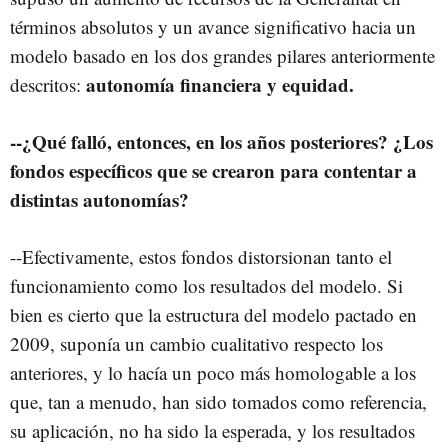
términos absolutos y un avance significativo hacia un
modelo basado en los dos grandes pilares anteriormente
autonomía financiera y equidad.
descritos:
--¿Qué falló, entonces, en los años posteriores? ¿Los
fondos específicos que se crearon para contentar a
distintas autonomías?
--Efectivamente, estos fondos distorsionan tanto el
funcionamiento como los resultados del modelo. Si
bien es cierto que la estructura del modelo pactado en
2009, suponía un cambio cualitativo respecto los
anteriores, y lo hacía un poco más homologable a los
que, tan a menudo, han sido tomados como referencia,
su aplicación, no ha sido la esperada, y los resultados