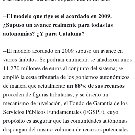
El modelo que rige es el acordado en 2009.
--
¿Supuso un avance realmente para todas las
autonomías? ¿Y para Cataluña?
--El modelo acordado en 2009 supuso un avance en
varios ámbitos. Se podrían enumerar: se añadieron unos
11.270 millones de euros al conjunto del sistema; se
amplió la cesta tributaria de los gobiernos autonómicos
un 88% de sus recursos
de manera que actualmente
proceden de figuras tributarias; y se diseñó un
mecanismo de nivelación, el Fondo de Garantía de los
Servicios Públicos Fundamentales (FGSPF), cuyo
propósito es asegurar que las comunidades autónomas
dispongan del mismo volumen de recursos potenciales