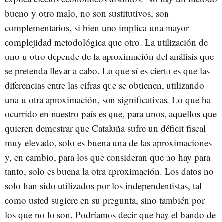
bueno y otro malo, no son sustitutivos, son
complementarios, si bien uno implica una mayor
complejidad metodológica que otro. La utilización de
uno u otro depende de la aproximación del análisis que
se pretenda llevar a cabo. Lo que sí es cierto es que las
diferencias entre las cifras que se obtienen, utilizando
una u otra aproximación, son significativas. Lo que ha
ocurrido en nuestro país es que, para unos, aquellos que
quieren demostrar que Cataluña sufre un déficit fiscal
muy elevado, solo es buena una de las aproximaciones
y, en cambio, para los que consideran que no hay para
tanto, solo es buena la otra aproximación. Los datos no
solo han sido utilizados por los independentistas, tal
como usted sugiere en su pregunta, sino también por
los que no lo son. Podríamos decir que hay el bando de