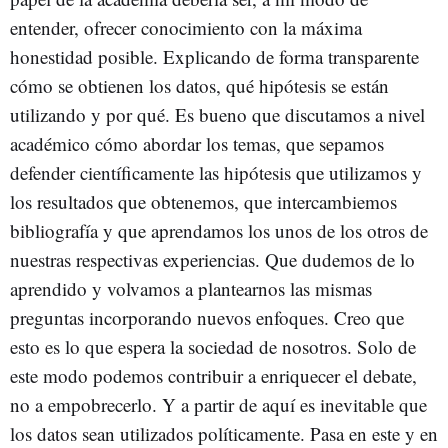
entender, ofrecer conocimiento con la máxima
honestidad posible. Explicando de forma transparente
cómo se obtienen los datos, qué hipótesis se están
utilizando y por qué. Es bueno que discutamos a nivel
académico cómo abordar los temas, que sepamos
defender científicamente las hipótesis que utilizamos y
los resultados que obtenemos, que intercambiemos
bibliografía y que aprendamos los unos de los otros de
nuestras respectivas experiencias. Que dudemos de lo
aprendido y volvamos a plantearnos las mismas
preguntas incorporando nuevos enfoques. Creo que
esto es lo que espera la sociedad de nosotros. Solo de
este modo podemos contribuir a enriquecer el debate,
no a empobrecerlo. Y a partir de aquí es inevitable que
los datos sean utilizados políticamente. Pasa en este y en