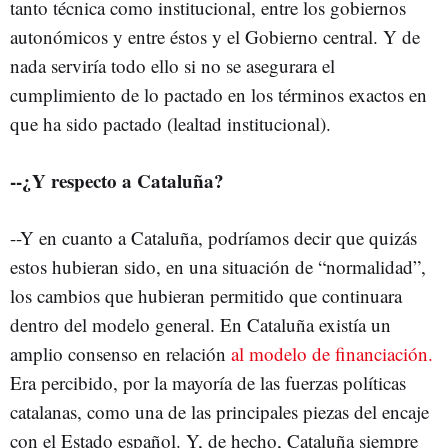
tanto técnica como institucional, entre los gobiernos
autonómicos y entre éstos y el Gobierno central. Y de
nada serviría todo ello si no se asegurara el
cumplimiento de lo pactado en los términos exactos en
que ha sido pactado (lealtad institucional).
--¿Y respecto a Cataluña?
--Y en cuanto a Cataluña, podríamos decir que quizás
estos hubieran sido, en una situación de “normalidad”,
los cambios que hubieran permitido que continuara
dentro del modelo general. En Cataluña existía un
amplio consenso en relación
al modelo de financiación.
Era percibido, por la mayoría de las fuerzas políticas
catalanas, como una de las principales piezas del encaje
con el Estado español. Y, de hecho, Cataluña siempre