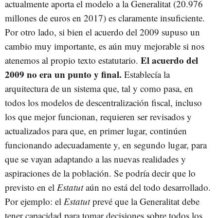
actualmente aporta el modelo a la Generalitat (20.976
millones de euros en 2017) es claramente insuficiente.
Por otro lado, si bien el acuerdo del 2009 supuso un
cambio muy importante, es aún muy mejorable si nos
El acuerdo del
atenemos al propio texto estatutario.
2009 no era un punto y final.
Establecía la
arquitectura de un sistema que, tal y como pasa, en
todos los modelos de descentralización fiscal, incluso
los que mejor funcionan, requieren ser revisados y
actualizados para que, en primer lugar, continúen
funcionando adecuadamente y, en segundo lugar, para
que se vayan adaptando a las nuevas realidades y
aspiraciones de la población. Se podría decir que lo
previsto en el
Estatut
aún no está del todo desarrollado.
Por ejemplo: el
Estatut
prevé que la Generalitat debe
tener capacidad para tomar decisiones sobre todos los