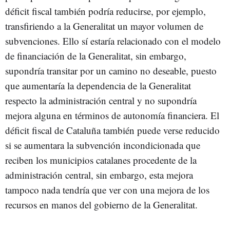
déficit fiscal también podría reducirse, por ejemplo,
transfiriendo a la Generalitat un mayor volumen de
subvenciones. Ello sí estaría relacionado con el modelo
de financiación de la Generalitat, sin embargo,
supondría transitar por un camino no deseable, puesto
que aumentaría la dependencia de la Generalitat
respecto la administración central y no supondría
mejora alguna en términos de autonomía financiera. El
déficit fiscal de Cataluña también puede verse reducido
si se aumentara la subvención incondicionada que
reciben los municipios catalanes procedente de la
administración central, sin embargo, esta mejora
tampoco nada tendría que ver con una mejora de los
recursos en manos del gobierno de la Generalitat.