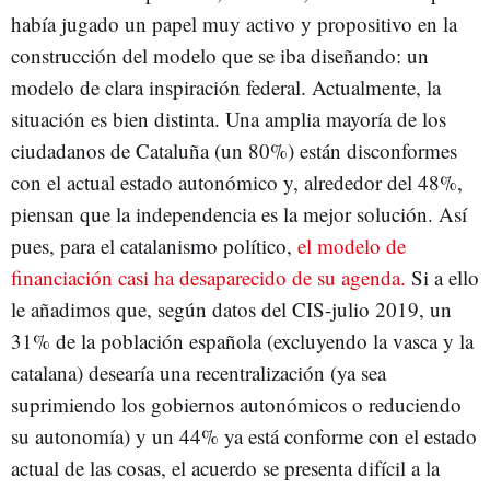
había jugado un papel muy activo y propositivo en la
construcción del modelo que se iba diseñando: un
modelo de clara inspiración federal. Actualmente, la
situación es bien distinta. Una amplia mayoría de los
ciudadanos de Cataluña (un 80%) están disconformes
con el actual estado autonómico y, alrededor del 48%,
piensan que la independencia es la mejor solución. Así
pues, para el catalanismo político,
el modelo de
financiación casi ha desaparecido de su agenda.
Si a ello
le añadimos que, según datos del CIS-julio 2019, un
31% de la población española (excluyendo la vasca y la
catalana) desearía una recentralización (ya sea
suprimiendo los gobiernos autonómicos o reduciendo
su autonomía) y un 44% ya está conforme con el estado
actual de las cosas, el acuerdo se presenta difícil a la