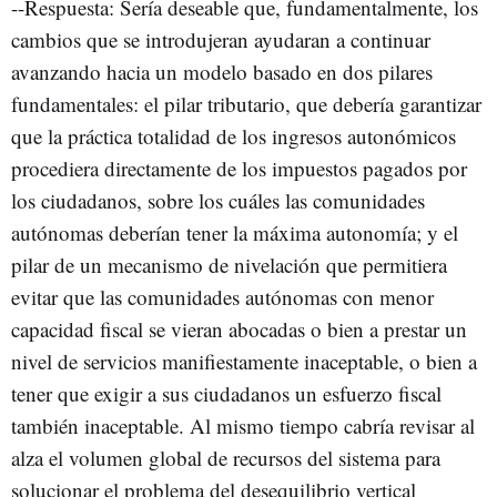
--Respuesta: Sería deseable que, fundamentalmente, los
cambios que se introdujeran ayudaran a continuar
avanzando hacia un modelo basado en dos pilares
fundamentales: el pilar tributario, que debería garantizar
que la práctica totalidad de los ingresos autonómicos
procediera directamente de los impuestos pagados por
los ciudadanos, sobre los cuáles las comunidades
autónomas deberían tener la máxima autonomía; y el
pilar de un mecanismo de nivelación que permitiera
evitar que las comunidades autónomas con menor
capacidad fiscal se vieran abocadas o bien a prestar un
nivel de servicios manifiestamente inaceptable, o bien a
tener que exigir a sus ciudadanos un esfuerzo fiscal
también inaceptable. Al mismo tiempo cabría revisar al
alza el volumen global de recursos del sistema para
solucionar el problema del desequilibrio vertical