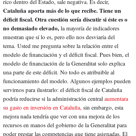
rico dentro del Estado, sale negativa. Es decir,
Cataluña aporta más de lo que recibe. Tiene un
déficit fiscal. Otra cuestión sería discutir si éste es o
no demasiado elevado,
la mayoría de indicadores
muestran que sí lo es, pero ello nos desviaría del
tema. Usted me pregunta sobre la relación entre el
modelo de financiación y el déficit fiscal. Pues bien, el
modelo de financiación de la Generalitat solo explica
una parte de este déficit. No todo es atribuible al
funcionamiento del modelo. Algunos ejemplos pueden
servirnos para ilustrarlo: el déficit fiscal de Cataluña
podría reducirse si la administración central
aumentara
su gasto en inversión en Cataluña,
sin embargo, esta
mejora nada tendría que ver con una mejora de los
recursos en manos del gobierno de la Generalitat para
poder prestar las competencias que tiene asignadas. El