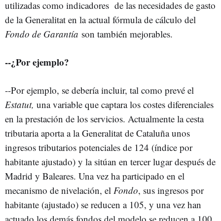
utilizadas como indicadores de las necesidades de gasto
de la Generalitat en la actual fórmula de cálculo del
Fondo de Garantía
son también mejorables.
--¿Por ejemplo?
--Por ejemplo, se debería incluir, tal como prevé el
Estatut,
una variable que captara los costes diferenciales
en la prestación de los servicios. Actualmente la cesta
tributaria aporta a la Generalitat de Cataluña unos
ingresos tributarios potenciales de 124 (índice por
habitante ajustado) y la sitúan en tercer lugar después de
Madrid y Baleares. Una vez ha participado en el
mecanismo de nivelación, el
Fondo
, sus ingresos por
habitante (ajustado) se reducen a 105, y una vez han
actuado los demás fondos del modelo se reducen a 100.