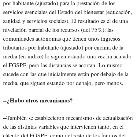
por habitante (ajustado) para la prestación de los
servicios esenciales del Estado del bienestar (educación,
sanidad y servicios sociales). El resultado es el de una
nivelación parcial de los recursos (del 75%): las
comunidades autónomas que tienen unos ingresos
tributarios por habitante (ajustado) por encima de la
media (en índice) lo siguen estando una vez ha actuado
el FGSPF, pero las distancias se acortan. Lo mismo
sucede con las que inicialmente están por debajo de la
media, que siguen estando por debajo, pero menos.
--¿Hubo otros mecanismos?
--También se establecieron mecanismos de actualización
de las distintas variables que intervienen tanto, en el
cálculo del FGSPF, como del resto de los fondos del