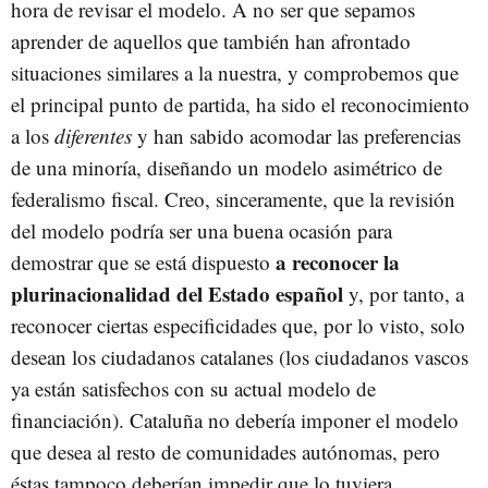
hora de revisar el modelo. A no ser que sepamos
aprender de aquellos que también han afrontado
situaciones similares a la nuestra, y comprobemos que
el principal punto de partida, ha sido el reconocimiento
a los
diferentes
y han sabido acomodar las preferencias
de una minoría, diseñando un modelo asimétrico de
federalismo fiscal. Creo, sinceramente, que la revisión
del modelo podría ser una buena ocasión para
a reconocer la
demostrar que se está dispuesto
plurinacionalidad del Estado español
y, por tanto, a
reconocer ciertas especificidades que, por lo visto, solo
desean los ciudadanos catalanes (los ciudadanos vascos
ya están satisfechos con su actual modelo de
financiación). Cataluña no debería imponer el modelo
que desea al resto de comunidades autónomas, pero
éstas tampoco deberían impedir que lo tuviera.