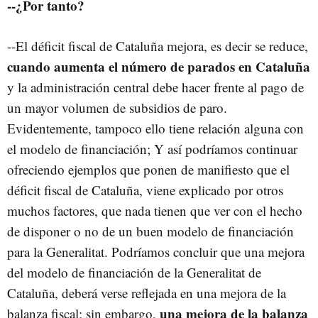
--¿Por tanto?
--El déficit fiscal de Cataluña mejora, es decir se reduce,
cuando aumenta el número de parados en Cataluña
y la administración central debe hacer frente al pago de
un mayor volumen de subsidios de paro.
Evidentemente, tampoco ello tiene relación alguna con
el modelo de financiación; Y así podríamos continuar
ofreciendo ejemplos que ponen de manifiesto que el
déficit fiscal de Cataluña, viene explicado por otros
muchos factores, que nada tienen que ver con el hecho
de disponer o no de un buen modelo de financiación
para la Generalitat. Podríamos concluir que una mejora
del modelo de financiación de la Generalitat de
Cataluña, deberá verse reflejada en una mejora de la
una mejora de la balanza
balanza fiscal; sin embargo,