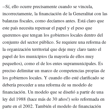
--Sí, ello ocurre precisamente cuando se vincula,
incorrectamente, la financiación de la Generalitat con las
balanzas fiscales, como decíamos antes. Está claro que
este país necesita repensar el papel y el peso que
queremos que tengan los gobiernos locales dentro del
conjunto del sector público. Se requiere una reforma de
la organización territorial que deje muy claro tanto el
papel de los municipios (la mayoría de ellos muy
pequeños), como el de los entes supramunicipales. Es
preciso delimitar un marco de competencias propias de
los gobiernos locales. Y cuando ello esté clarificado se
debería proceder a una reforma de su modelo de
financiación. Un modelo que se diseñó a partir de una
ley del 1988 (hace más de 30 años!) solo reformada en
parte en el 2002. También el modelo de financiación