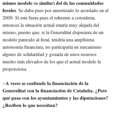
mismo modelo (o similar) del de las comunidades
forales
. Se daba pues por amortizado lo acordado en el
2009. Si este fuera pues el referente a considerar,
entonces la situación actual estaría muy alejada del
mismo, puesto que, si la Generalitat dispusiera de un
modelo parecido al foral, tendría una amplísima
autonomía financiera, no participaría en mecanismo
alguno de solidaridad y gozaría de unos recursos
mucho más elevados de los que el actual modelo le
proporciona.
A veces se confunde la financiación de la
--
Generalitat con la financiación de Cataluña. ¿Pero
qué pasa con los ayuntamientos y las diputaciones?
¿Reciben lo que necesitan?