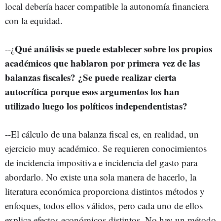
local debería hacer compatible la autonomía financiera
con la equidad.
Qué análisis se puede establecer sobre los propios
--¿
académicos que hablaron por primera vez de las
balanzas fiscales? ¿Se puede realizar cierta
autocrítica porque esos argumentos los han
utilizado luego los políticos independentistas?
--El cálculo de una balanza fiscal es, en realidad, un
ejercicio muy académico. Se requieren conocimientos
de incidencia impositiva e incidencia del gasto para
abordarlo. No existe una sola manera de hacerlo, la
literatura económica proporciona distintos métodos y
enfoques, todos ellos válidos, pero cada uno de ellos
explica efectos económicos distintos. No hay un método