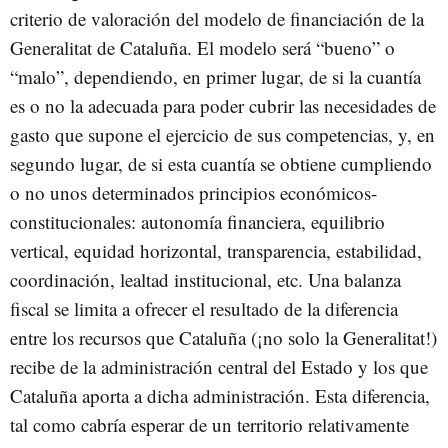
criterio de valoración del modelo de financiación de la
Generalitat de Cataluña. El modelo será “bueno” o
“malo”, dependiendo, en primer lugar, de si la cuantía
es o no la adecuada para poder cubrir las necesidades de
gasto que supone el ejercicio de sus competencias, y, en
segundo lugar, de si esta cuantía se obtiene cumpliendo
o no unos determinados principios económicos-
constitucionales: autonomía financiera, equilibrio
vertical, equidad horizontal, transparencia, estabilidad,
coordinación, lealtad institucional, etc. Una balanza
fiscal se limita a ofrecer el resultado de la diferencia
entre los recursos que Cataluña (¡no solo la Generalitat!)
recibe de la administración central del Estado y los que
Cataluña aporta a dicha administración. Esta diferencia,
tal como cabría esperar de un territorio relativamente