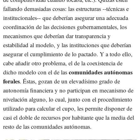
fallando demasiadas cosas: las estructuras --técnicas e
institucionales-- que deberían asegurar una adecuada
coordinación de las decisiones gubernamentales, los
mecanismos que deberían dar transparencia y
estabilidad al modelo, y las instituciones que deberían
asegurar el cumplimiento de lo pactado. Y a todo ello,
cabe añadir otro problema, el de la coexistencia de
comunidades autónomas
dicho modelo con el de las
forales
. Éstas, gozan de un elevadísimo grado de
autonomía financiera y no participan en mecanismo de
nivelación alguno, lo cual, junto con el procedimiento
utilizado para calcular el cupo, les permite disponer de
casi el doble de recursos por habitante que la media del
resto de las comunidades autónomas.