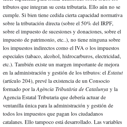
tributos que integran su cesta tributaria. Ello aún no se
cumple. Si bien tiene cedida cierta capacidad normativa
sobre la tributación directa (sobre el 50% del IRPF,
sobre el impuesto de sucesiones y donaciones, sobre el
impuesto de patrimonio, etc..), no tiene ninguna sobre
los impuestos indirectos como el IVA o los impuestos
especiales (tabaco, alcohol, hidrocarburos, electricidad,
etc.). También existe un margen importante de mejora
en la administración y gestión de los tributos: el
Estatut
(artículo 204), prevé la existencia de un Consocio
formado por la
Agència Tributària de Catalunya
y la
Agencia Estatal Tributaria que debería actuar de
ventanilla única para la administración y gestión de
todos los impuestos que pagan los ciudadanos
catalanes. Ello tampoco está desarrollado. Las variables