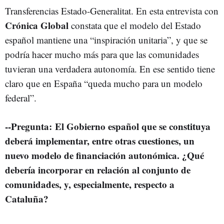
Transferencias Estado-Generalitat. En esta entrevista con
Crónica Global
constata que el modelo del Estado
español mantiene una “inspiración unitaria”, y que se
podría hacer mucho más para que las comunidades
tuvieran una verdadera autonomía. En ese sentido tiene
claro que en España “queda mucho para un modelo
federal”.
--Pregunta: El Gobierno español que se constituya
deberá implementar, entre otras cuestiones, un
nuevo modelo de financiación autonómica. ¿Qué
debería incorporar en relación al conjunto de
comunidades, y, especialmente, respecto a
Cataluña?