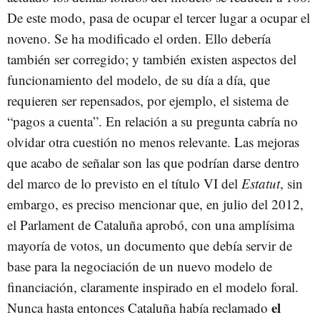
De este modo, pasa de ocupar el tercer lugar a ocupar el
noveno. Se ha modificado el orden. Ello debería
también ser corregido; y también existen aspectos del
funcionamiento del modelo, de su día a día, que
requieren ser repensados, por ejemplo, el sistema de
“pagos a cuenta”. En relación a su pregunta cabría no
olvidar otra cuestión no menos relevante. Las mejoras
que acabo de señalar son las que podrían darse dentro
del marco de lo previsto en el título VI del
Estatut
, sin
embargo, es preciso mencionar que, en julio del 2012,
el Parlament de Cataluña aprobó, con una amplísima
mayoría de votos, un documento que debía servir de
base para la negociación de un nuevo modelo de
financiación, claramente inspirado en el modelo foral.
el
Nunca hasta entonces Cataluña había reclamado