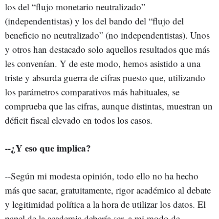
los del “flujo monetario neutralizado”
(independentistas) y los del bando del “flujo del
beneficio no neutralizado” (no independentistas). Unos
y otros han destacado solo aquellos resultados que más
les convenían. Y de este modo, hemos asistido a una
triste y absurda guerra de cifras puesto que, utilizando
los parámetros comparativos más habituales, se
comprueba que las cifras, aunque distintas, muestran un
déficit fiscal elevado en todos los casos.
--¿Y eso que implica?
--Según mi modesta opinión, todo ello no ha hecho
más que sacar, gratuitamente, rigor académico al debate
y legitimidad política a la hora de utilizar los datos. El
papel de la academia debería ser, a mi modo de