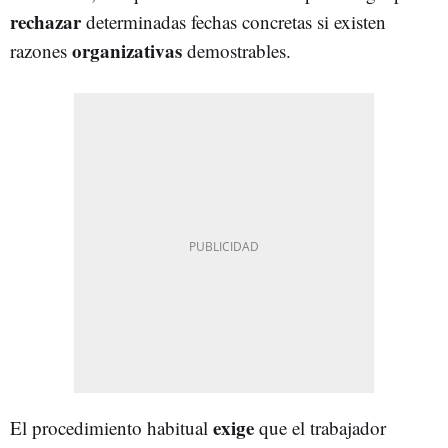
rechazar
determinadas fechas concretas si existen
organizativas
razones
demostrables.
exige
El procedimiento habitual
que el trabajador