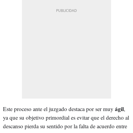
ágil
Este proceso ante el juzgado destaca por ser muy
,
ya que su objetivo primordial es evitar que el derecho al
descanso pierda su sentido por la falta de acuerdo entre