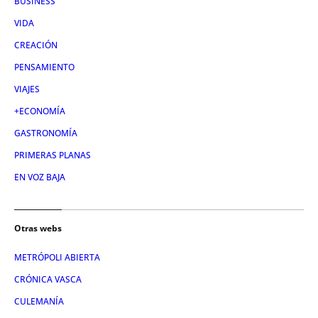
BUSINESS
VIDA
CREACIÓN
PENSAMIENTO
VIAJES
+ECONOMÍA
GASTRONOMÍA
PRIMERAS PLANAS
EN VOZ BAJA
Otras webs
METRÓPOLI ABIERTA
CRÓNICA VASCA
CULEMANÍA