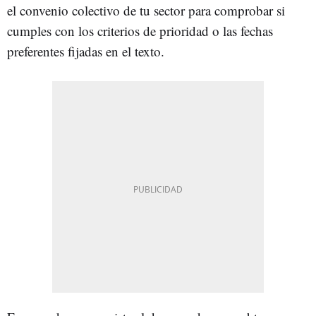
el convenio colectivo de tu sector para comprobar si
cumples con los criterios de prioridad o las fechas
preferentes fijadas en el texto.