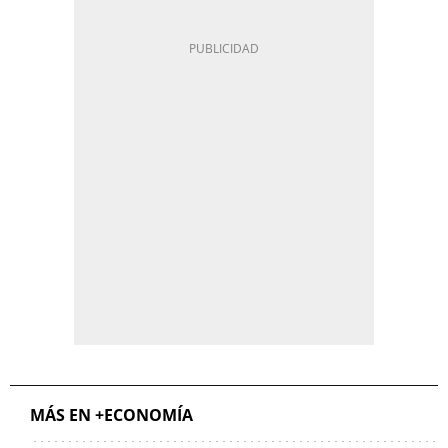
MÁS EN +ECONOMÍA