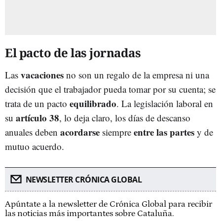
El pacto de las jornadas
vacaciones
Las
no son un regalo de la empresa ni una
decisión que el trabajador pueda tomar por su cuenta; se
equilibrado
trata de un pacto
. La legislación laboral en
artículo 38
su
, lo deja claro, los días de descanso
acordarse
entre las partes
anuales deben
siempre
y de
mutuo acuerdo.
NEWSLETTER CRÓNICA GLOBAL
Apúntate a la newsletter de Crónica Global para recibir
las noticias más importantes sobre Cataluña.