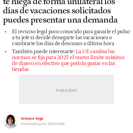
te niega de forma unilateral los
días de vacaciones solicitados
puedes presentar una demanda
El recurso legal poco conocido para ganarle el pulso
a tu jefe si decide denegarte las vacaciones o
cambiarte los días de descanso a última hora
También puede interesarte:
La UE cambia las
normas: se fija para 2027 el nuevo límite máximo
de dinero en efectivo que podrás gastar en las
tiendas
Urimare Vega
Publicada
3 junio 2026
14:00h