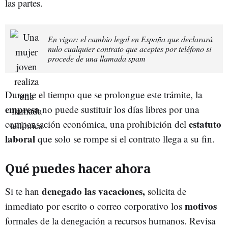
las partes.
En vigor: el cambio legal en España que declarará
nulo cualquier contrato que aceptes por teléfono si
procede de una llamada spam
Durante el tiempo que se prolongue este trámite, la
empresa
no puede sustituir los días libres por una
estatuto
compensación económica, una prohibición del
laboral
que solo se rompe si el contrato llega a su fin.
Qué puedes hacer ahora
denegado las vacaciones,
Si te han
solicita de
motivos
inmediato por escrito o correo corporativo los
formales de la denegación a recursos humanos. Revisa