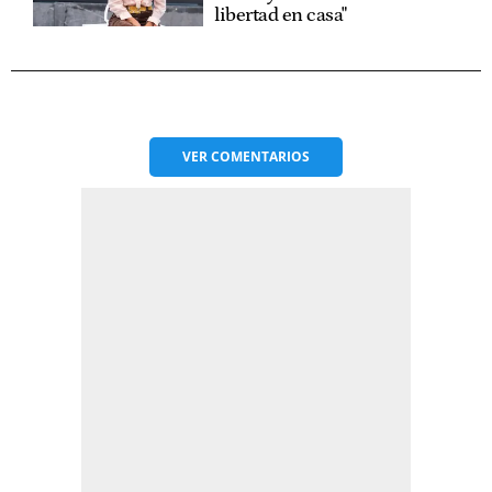
libertad en casa"
VER
COMENTARIOS