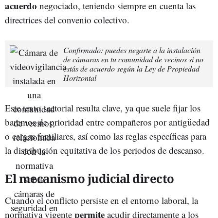
acuerdo
negociado, teniendo siempre en cuenta las
directrices del convenio colectivo.
Confirmado: puedes negarte a la instalación
de cámaras en tu comunidad de vecinos si no
estás de acuerdo según la Ley de Propiedad
Horizontal
Este texto sectorial resulta clave, ya que suele fijar los
baremos de prioridad entre compañeros por antigüedad
o cargas familiares, así como las reglas específicas para
la distribución equitativa de los periodos de descanso.
El mecanismo judicial directo
Cuando el conflicto persiste en el entorno laboral, la
permite
normativa vigente
acudir directamente a los