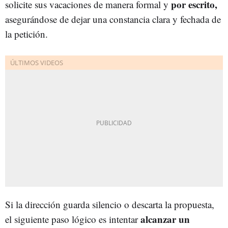
por escrito,
solicite sus vacaciones de manera formal y
asegurándose de dejar una constancia clara y fechada de
la petición.
Si la dirección guarda silencio o descarta la propuesta,
alcanzar un
el siguiente paso lógico es intentar