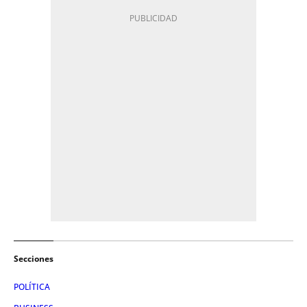
Secciones
POLÍTICA