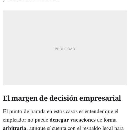
El margen de decisión empresarial
El punto de partida en estos casos es entender que el
denegar vacaciones
empleador no puede
de forma
arbitraria
, aunque sí cuenta con el respaldo legal para