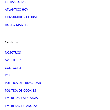
LETRA GLOBAL
ATLÁNTICO HOY
CONSUMIDOR GLOBAL
HULE & MANTEL
Servicios
NOSOTROS
AVISO LEGAL
CONTACTO
RSS
POLÍTICA DE PRIVACIDAD
POLÍTICA DE COOKIES
EMPRESAS CATALANAS
EMPRESAS ESPAÑOLAS