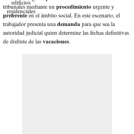
procedimiento
tribunales mediante un
urgente y
preferente
en el ámbito social. En este escenario, el
demanda
trabajador presenta una
para que sea la
autoridad judicial quien determine las fechas definitivas
vacaciones
de disfrute de las
.