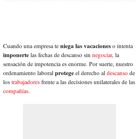
niega las vacaciones
Cuando una empresa te
o intenta
imponerte
las fechas de descanso sin
negociar
, la
sensación de impotencia es enorme. Por suerte, nuestro
protege
ordenamiento laboral
el derecho al
descanso
de
los
trabajadores
frente a las decisiones unilaterales de las
compañías
.