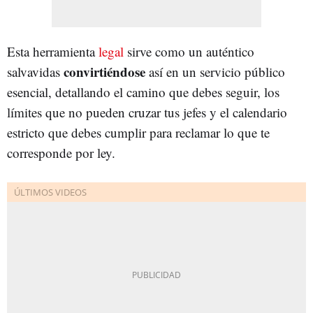
Esta herramienta
legal
sirve como un auténtico
convirtiéndose
salvavidas
así en un servicio público
esencial, detallando el camino que debes seguir, los
límites que no pueden cruzar tus jefes y el calendario
estricto que debes cumplir para reclamar lo que te
corresponde por ley.