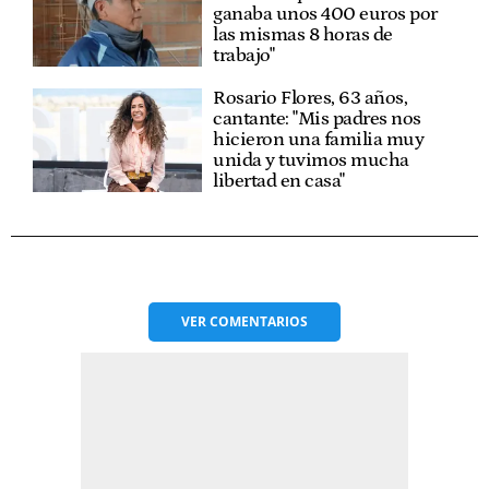
ganaba unos 400 euros por
las mismas 8 horas de
trabajo"
Rosario Flores, 63 años,
cantante: "Mis padres nos
hicieron una familia muy
unida y tuvimos mucha
libertad en casa"
VER
COMENTARIOS