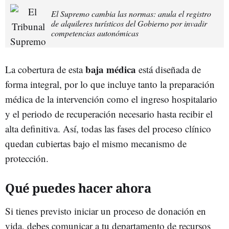
El Supremo cambia las normas: anula el registro
de alquileres turísticos del Gobierno por invadir
competencias autonómicas
baja médica
La cobertura de esta
está diseñada de
forma integral, por lo que incluye tanto la preparación
médica de la intervención como el ingreso hospitalario
y el periodo de recuperación necesario hasta recibir el
alta definitiva. Así, todas las fases del proceso clínico
quedan cubiertas bajo el mismo mecanismo de
protección.
Qué puedes hacer ahora
Si tienes previsto iniciar un proceso de donación en
vida, debes comunicar a tu departamento de recursos