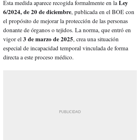
Ley
Esta medida aparece recogida formalmente en la
6/2024, de 20 de diciembre
, publicada en el BOE con
el propósito de mejorar la protección de las personas
donante de órganos o tejidos. La norma, que entró en
3 de marzo de 2025
vigor el
, crea una situación
especial de incapacidad temporal vinculada de forma
directa a este proceso médico.