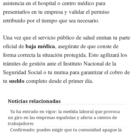
asistencia en el hospital o centro médico para
presentarlos en tu empresa y validar el permiso
retribuido por el tiempo que sea necesario.
Una vez que el servicio público de salud emitan tu parte
baja médica
oficial de
, asegúrate de que conste de
forma correcta la situación protegida. Esto agilizará los
trámites de gestión ante el Instituto Nacional de la
Seguridad Social o tu mutua para garantizar el cobro de
sueldo
tu
completo desde el primer día.
Noticias relacionadas
Ya ha entrado en vigor: la medida laboral que provoca
un giro en las empresas españolas y afecta a cientos de
trabajadores
Confirmado: puedes exigir que tu comunidad apague la