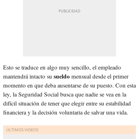
Esto se traduce en algo muy sencillo, el empleado
sueldo
mantendrá intacto su
mensual desde el primer
momento en que deba ausentarse de su puesto. Con esta
ley, la Seguridad Social busca que nadie se vea en la
difícil situación de tener que elegir entre su estabilidad
financiera y la decisión voluntaria de salvar una vida.