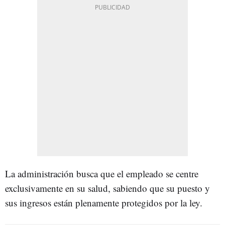
La administración busca que el empleado se centre
exclusivamente en su salud, sabiendo que su puesto y
sus ingresos están plenamente protegidos por la ley.