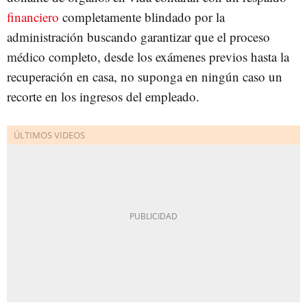
financiero
completamente blindado por la
administración buscando garantizar que el proceso
médico completo, desde los exámenes previos hasta la
recuperación en casa, no suponga en ningún caso un
recorte en los ingresos del empleado.