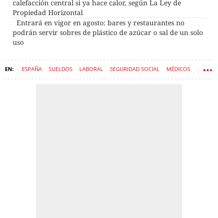
calefacción central si ya hace calor, según La Ley de
Propiedad Horizontal
Entrará en vigor en agosto: bares y restaurantes no
podrán servir sobres de plástico de azúcar o sal de un solo
uso
ESPAÑA
SUELDOS
LABORAL
SEGURIDAD SOCIAL
MÉDICOS