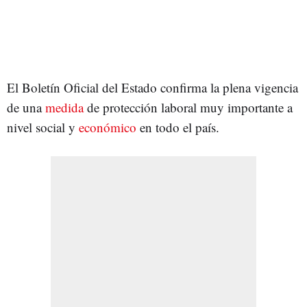
El Boletín Oficial del Estado confirma la plena vigencia
de una
medida
de protección laboral muy importante a
nivel social y
económico
en todo el país.