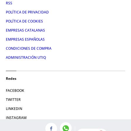
RSS
POLÍTICA DE PRIVACIDAD
POLÍTICA DE COOKIES
EMPRESAS CATALANAS
EMPRESAS ESPAÑOLAS
CONDICIONES DE COMPRA
ADMINISTRACIÓN UTIQ
Redes
FACEBOOK
TWITTER
LINKEDIN
INSTAGRAM
YOUTUBE