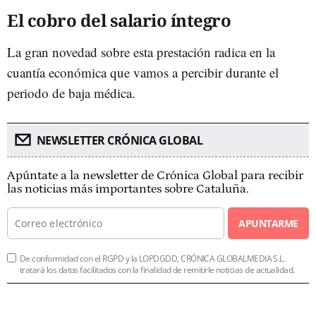
El cobro del salario íntegro
La gran novedad sobre esta prestación radica en la
cuantía económica que vamos a percibir durante el
periodo de baja médica.
NEWSLETTER CRÓNICA GLOBAL
Apúntate a la newsletter de Crónica Global para recibir
las noticias más importantes sobre Cataluña.
APUNTARME
De conformidad con el RGPD y la LOPDGDD, CRÓNICA GLOBALMEDIA S.L.
tratará los datos facilitados con la finalidad de remitirle noticias de actualidad.