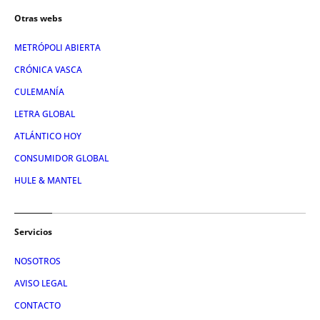
Otras webs
METRÓPOLI ABIERTA
CRÓNICA VASCA
CULEMANÍA
LETRA GLOBAL
ATLÁNTICO HOY
CONSUMIDOR GLOBAL
HULE & MANTEL
Servicios
NOSOTROS
AVISO LEGAL
CONTACTO