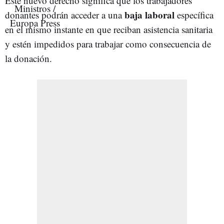
Este nuevo derecho significa que los trabajadores
baja laboral
donantes podrán acceder a una
específica
en el mismo instante en que reciban asistencia sanitaria
y estén impedidos para trabajar como consecuencia de
la donación.