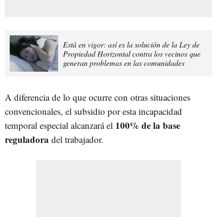
Está en vigor: así es la solución de la Ley de
Propiedad Horizontal contra los vecinos que
generan problemas en las comunidades
A diferencia de lo que ocurre con otras situaciones
convencionales, el subsidio por esta incapacidad
100% de la base
temporal especial alcanzará el
reguladora
del trabajador.