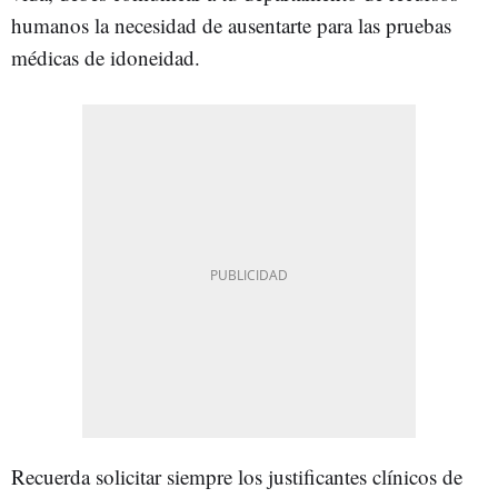
humanos la necesidad de ausentarte para las pruebas
médicas de idoneidad.
Recuerda solicitar siempre los justificantes clínicos de