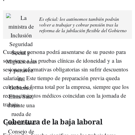
Es oficial: los autónomos también podrán
volver a trabajar y cobrar pensión tras la
reforma de la jubilación flexible del Gobierno
Cualquier persona podrá ausentarse de su puesto para
someterse a las pruebas clínicas de idoneidad y a las
sesiones informativas obligatorias sin sufrir descuentos
salariales. Este tiempo de preparación previa queda
cubierto de forma total por la empresa, siempre que los
reconocimientos médicos coincidan con la jornada de
trabajo.
Cobertura de la baja laboral