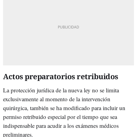
Actos preparatorios retribuidos
La protección jurídica de la nueva ley no se limita
exclusivamente al momento de la intervención
quirúrgica, también se ha modificado para incluir un
permiso retribuido especial por el tiempo que sea
indispensable para acudir a los exámenes médicos
preliminares.