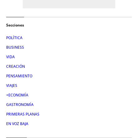
Secciones
POLÍTICA
BUSINESS
VIDA
CREACIÓN
PENSAMIENTO
VIAJES
+ECONOMÍA
GASTRONOMÍA
PRIMERAS PLANAS
EN VOZ BAJA