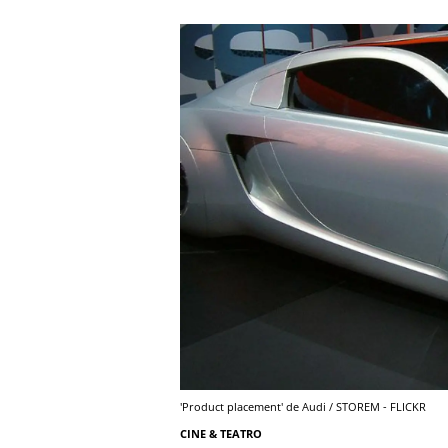
'Product placement' de Audi / STOREM - FLICKR
CINE & TEATRO