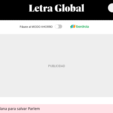
Pásate al MODO AHORRO
ana para salvar Parlem