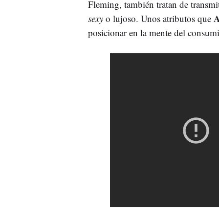
Fleming, también tratan de transmi
A
sexy
o lujoso. Unos atributos que
posicionar en la mente del consumi