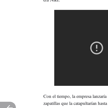
Con el tiempo, la empresa lanzaría
zapatillas que la catapultarían has