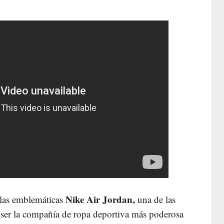
Nike Air Jordan,
 las emblemáticas
una de las
ta ser la compañía de ropa deportiva más poderosa