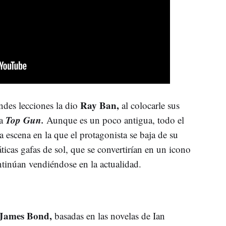
Ray Ban,
ndes lecciones la dio
al colocarle sus
Top Gun.
la
Aunque es un poco antigua, todo el
 escena en la que el protagonista se baja de su
icas gafas de sol, que se convertirían en un icono
tinúan vendiéndose en la actualidad.
James Bond,
basadas en las novelas de Ian