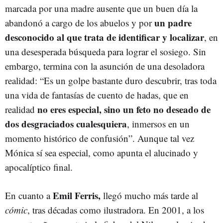
marcada por una madre ausente que un buen día la
un padre
abandonó a cargo de los abuelos y por
desconocido al que trata de identificar y localizar
, en
una desesperada búsqueda para lograr el sosiego. Sin
embargo, termina con la asunción de una desoladora
realidad: “Es un golpe bastante duro descubrir, tras toda
una vida de fantasías de cuento de hadas, que en
no eres especial, sino un feto no deseado de
realidad
dos desgraciados cualesquiera
, inmersos en un
momento histórico de confusión”. Aunque tal vez
Mónica sí sea especial, como apunta el alucinado y
apocalíptico final.
Emil Ferris,
En cuanto a
llegó mucho más tarde al
cómic
, tras décadas como ilustradora. En 2001, a los