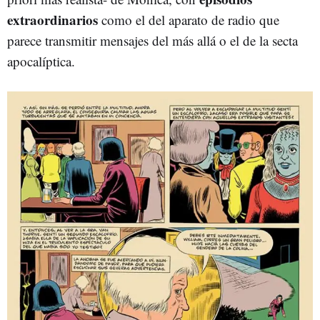
extraordinarios
como el del aparato de radio que
parece transmitir mensajes del más allá o el de la secta
apocalíptica.