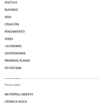
POLÍTICA
BUSINESS
VIDA
CREACIÓN
PENSAMIENTO
VIAJES
+ECONOMÍA
GASTRONOMÍA
PRIMERAS PLANAS
EN VOZ BAJA
Otras webs
METRÓPOLI ABIERTA
CRÓNICA VASCA