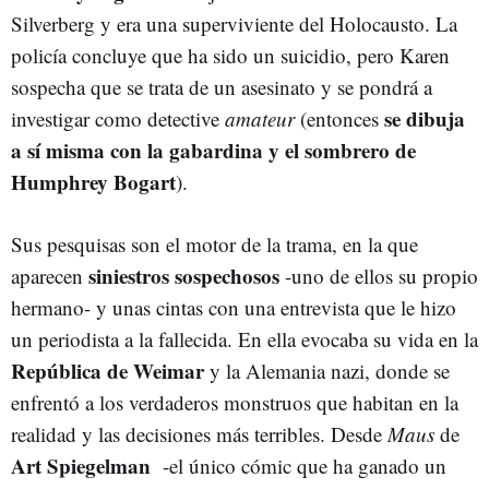
Silverberg y era una superviviente del Holocausto. La
policía concluye que ha sido un suicidio, pero Karen
sospecha que se trata de un asesinato y se pondrá a
se dibuja
investigar como detective
amateur
(entonces
a sí misma con la gabardina y el sombrero de
Humphrey Bogart
).
Sus pesquisas son el motor de la trama, en la que
siniestros sospechosos
aparecen
-uno de ellos su propio
hermano- y unas cintas con una entrevista que le hizo
un periodista a la fallecida. En ella evocaba su vida en la
República de Weimar
y la Alemania nazi, donde se
enfrentó a los verdaderos monstruos que habitan en la
realidad y las decisiones más terribles. Desde
Maus
de
Art Spiegelman
-el único cómic que ha ganado un