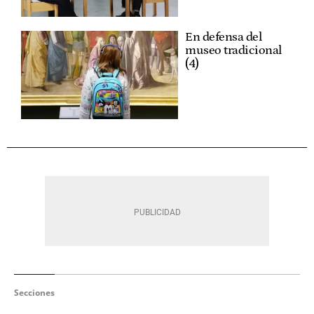
En defensa del
museo tradicional
(4)
Secciones