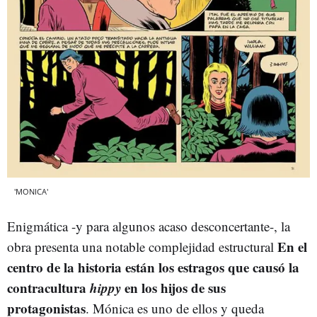
'MONICA'
Enigmática -y para algunos acaso desconcertante-, la
En el
obra presenta una notable complejidad estructural
centro de la historia están los estragos que causó la
contracultura
hippy
en los hijos de sus
protagonistas
. Mónica es uno de ellos y queda