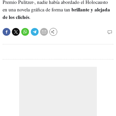
Premio Pulitzer-, nadie había abordado el Holocausto
brillante y alejada
en una novela gráfica de forma tan
de los clichés
.