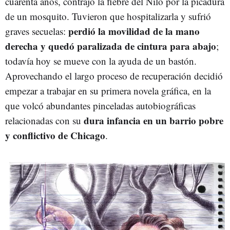
cuarenta años, contrajo la fiebre del Nilo por la picadura
de un mosquito. Tuvieron que hospitalizarla y sufrió
perdió la movilidad de la mano
graves secuelas:
derecha y quedó paralizada de cintura para abajo
;
todavía hoy se mueve con la ayuda de un bastón.
Aprovechando el largo proceso de recuperación decidió
empezar a trabajar en su primera novela gráfica, en la
que volcó abundantes pinceladas autobiográficas
dura infancia en un barrio pobre
relacionadas con su
y conflictivo de Chicago
.