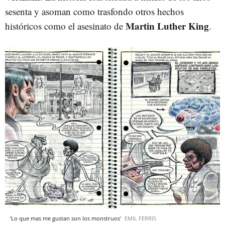
sesenta y asoman como trasfondo otros hechos
Martin Luther King
históricos como el asesinato de
.
'Lo que mas me gustan son los monstruos'
EMIL FERRIS