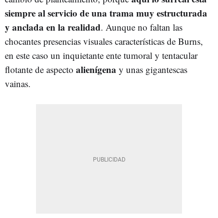
siempre al servicio de una trama muy estructurada
y anclada en la realidad
. Aunque no faltan las
chocantes presencias visuales características de Burns,
en este caso un inquietante ente tumoral y tentacular
alienígena
flotante de aspecto
y unas gigantescas
vainas.