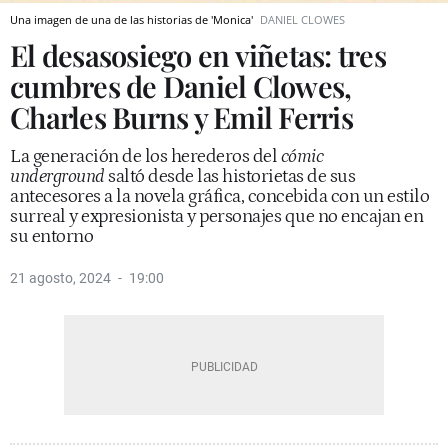
Una imagen de una de las historias de 'Monica'
DANIEL CLOWES
El desasosiego en viñetas: tres
cumbres de Daniel Clowes,
Charles Burns y Emil Ferris
La generación de los herederos del
cómic
underground
saltó desde las historietas de sus
antecesores a la novela gráfica, concebida con un estilo
surreal y expresionista y personajes que no encajan en
su entorno
21 agosto, 2024
19:00