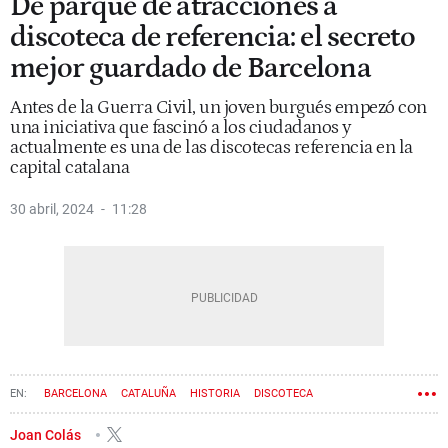
De parque de atracciones a
discoteca de referencia: el secreto
mejor guardado de Barcelona
Antes de la Guerra Civil, un joven burgués empezó con
una iniciativa que fascinó a los ciudadanos y
actualmente es una de las discotecas referencia en la
capital catalana
30 abril, 2024
11:28
BARCELONA
CATALUÑA
HISTORIA
DISCOTECA
Joan Colás