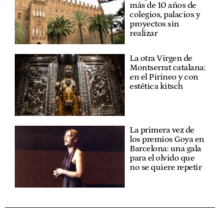
más de 10 años de
colegios, palacios y
proyectos sin
realizar
La otra Virgen de
Montserrat catalana:
en el Pirineo y con
estética kitsch
La primera vez de
los premios Goya en
Barcelona: una gala
para el olvido que
no se quiere repetir