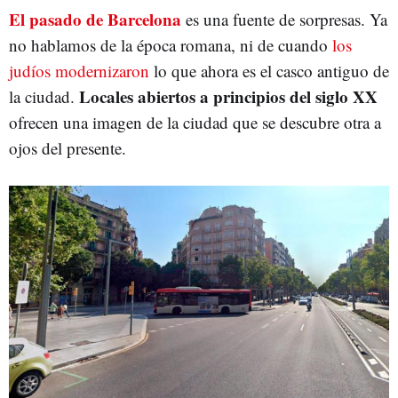
El pasado de Barcelona
es una fuente de sorpresas. Ya
no hablamos de la época romana, ni de cuando
los
judíos modernizaron
lo que ahora es el casco antiguo de
Locales abiertos a principios del siglo XX
la ciudad.
ofrecen una imagen de la ciudad que se descubre otra a
ojos del presente.