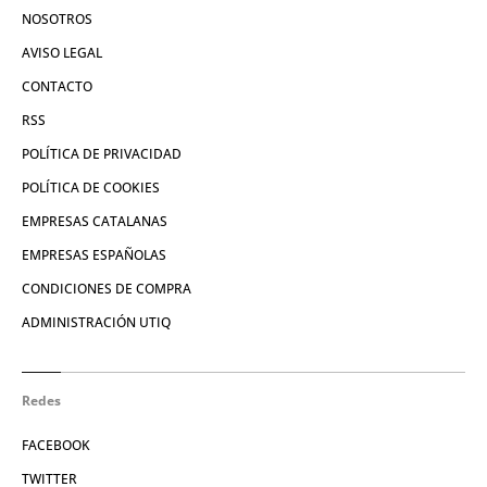
NOSOTROS
AVISO LEGAL
CONTACTO
RSS
POLÍTICA DE PRIVACIDAD
POLÍTICA DE COOKIES
EMPRESAS CATALANAS
EMPRESAS ESPAÑOLAS
CONDICIONES DE COMPRA
ADMINISTRACIÓN UTIQ
Redes
FACEBOOK
TWITTER