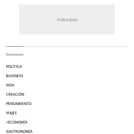
Secciones
POLÍTICA
BUSINESS
VIDA
CREACIÓN
PENSAMIENTO
VIAJES
+ECONOMÍA
GASTRONOMÍA