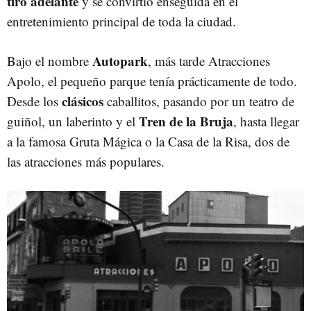
tiró adelante
y se convirtió enseguida en el
entretenimiento principal de toda la ciudad.
Autopark
Bajo el nombre
, más tarde Atracciones
Apolo, el pequeño parque tenía prácticamente de todo.
clásicos
Desde los
caballitos, pasando por un teatro de
Tren de la Bruja
guiñol, un laberinto y el
, hasta llegar
a la famosa Gruta Mágica o la Casa de la Risa, dos de
las atracciones más populares.