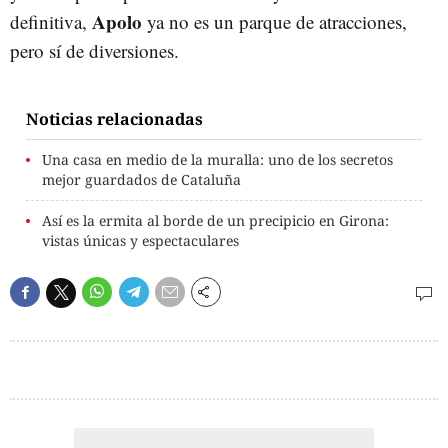
Apolo
definitiva,
ya no es un parque de atracciones,
pero sí de diversiones.
Noticias relacionadas
Una casa en medio de la muralla: uno de los secretos
mejor guardados de Cataluña
Así es la ermita al borde de un precipicio en Girona:
vistas únicas y espectaculares