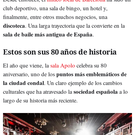
club deportivo, una sala de bingo, un hotel y,
finalmente, entre otros muchos negocios, una
discoteca
. Una larga trayectoria que la convierte en la
sala de baile más antigua de España
.
Estos son sus 80 años de historia
El año que viene, la
sala Apolo
celebra su 80
puntos más emblemáticos de
aniversario, uno de los
la ciudad condal
. Un claro ejemplo de los cambios
sociedad española
culturales que ha atravesado la
a lo
largo de su historia más reciente.