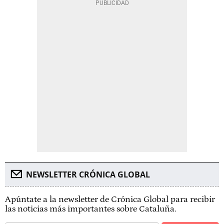
NEWSLETTER CRÓNICA GLOBAL
Apúntate a la newsletter de Crónica Global para recibir
las noticias más importantes sobre Cataluña.