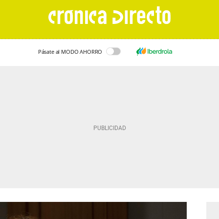
Pásate al MODO AHORRO