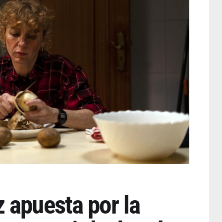
 apuesta por la