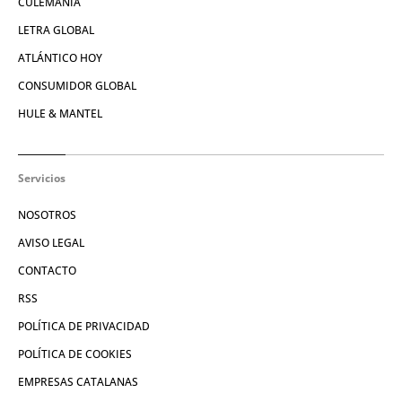
CULEMANÍA
LETRA GLOBAL
ATLÁNTICO HOY
CONSUMIDOR GLOBAL
HULE & MANTEL
Servicios
NOSOTROS
AVISO LEGAL
CONTACTO
RSS
POLÍTICA DE PRIVACIDAD
POLÍTICA DE COOKIES
EMPRESAS CATALANAS