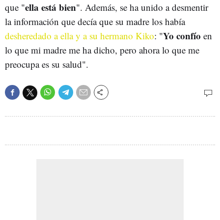
ella está bien
que "
". Además, se ha unido a desmentir
la información que decía que su madre los había
Yo confío
desheredado a ella y a su hermano Kiko
: "
en
lo que mi madre me ha dicho, pero ahora lo que me
preocupa es su salud".