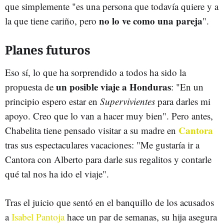
que simplemente "es una persona que todavía quiere y a
no lo ve como una pareja
la que tiene cariño, pero
".
Planes futuros
Eso sí, lo que ha sorprendido a todos ha sido la
un posible viaje a Honduras
propuesta de
: "En un
principio espero estar en
Supervivientes
para darles mi
apoyo. Creo que lo van a hacer muy bien". Pero antes,
Cantora
Chabelita tiene pensado visitar a su madre en
tras sus espectaculares vacaciones: "Me gustaría ir a
Cantora con Alberto para darle sus regalitos y contarle
qué tal nos ha ido el viaje".
Tras el juicio que sentó en el banquillo de los acusados
a
Isabel Pantoja
hace un par de semanas, su hija asegura