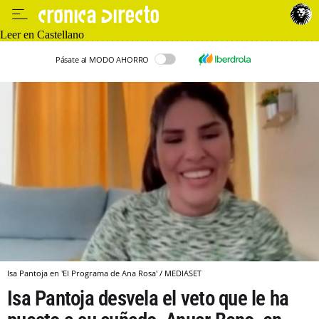
Leer en Castellano
Pásate al MODO AHORRO
Isa Pantoja en 'El Programa de Ana Rosa' / MEDIASET
Isa Pantoja desvela el veto que le ha