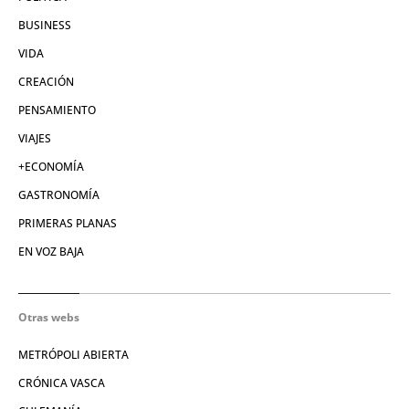
BUSINESS
VIDA
CREACIÓN
PENSAMIENTO
VIAJES
+ECONOMÍA
GASTRONOMÍA
PRIMERAS PLANAS
EN VOZ BAJA
Otras webs
METRÓPOLI ABIERTA
CRÓNICA VASCA