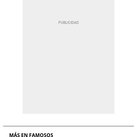
MÁS EN FAMOSOS