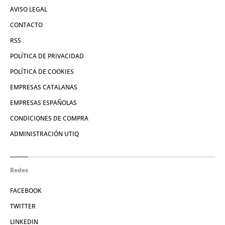
AVISO LEGAL
CONTACTO
RSS
POLÍTICA DE PRIVACIDAD
POLÍTICA DE COOKIES
EMPRESAS CATALANAS
EMPRESAS ESPAÑOLAS
CONDICIONES DE COMPRA
ADMINISTRACIÓN UTIQ
Redes
FACEBOOK
TWITTER
LINKEDIN