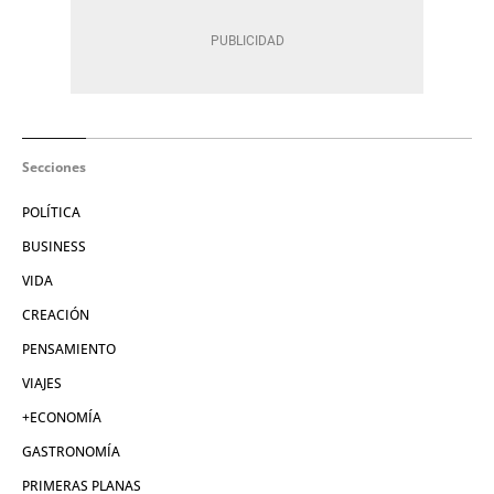
Secciones
POLÍTICA
BUSINESS
VIDA
CREACIÓN
PENSAMIENTO
VIAJES
+ECONOMÍA
GASTRONOMÍA
PRIMERAS PLANAS