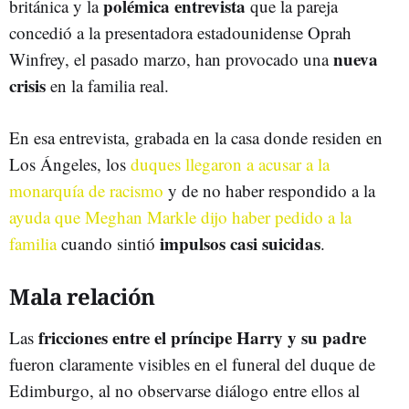
polémica entrevista
británica y la
que la pareja
concedió a la presentadora estadounidense Oprah
nueva
Winfrey, el pasado marzo, han provocado una
crisis
en la familia real.
En esa entrevista, grabada en la casa donde residen en
Los Ángeles, los
duques llegaron a acusar a la
monarquía de racismo
y de no haber respondido a la
ayuda que Meghan Markle dijo haber pedido a la
impulsos casi suicidas
familia
cuando sintió
.
Mala relación
fricciones entre el príncipe Harry y su padre
Las
fueron claramente visibles en el funeral del duque de
Edimburgo, al no observarse diálogo entre ellos al