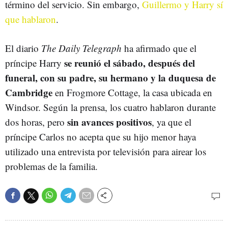
término del servicio. Sin embargo,
Guillermo y Harry sí
que hablaron
.
El diario
The Daily Telegraph
ha afirmado que el
se reunió el sábado, después del
príncipe Harry
funeral, con su padre, su hermano y la duquesa de
Cambridge
en Frogmore Cottage, la casa ubicada en
Windsor. Según la prensa, los cuatro hablaron durante
sin avances positivos
dos horas, pero
, ya que el
príncipe Carlos no acepta que su hijo menor haya
utilizado una entrevista por televisión para airear los
problemas de la familia.