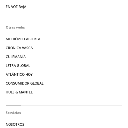
EN VOZ BAJA
Otras webs
METRÓPOLI ABIERTA
CRÓNICA VASCA
CULEMANÍA
LETRA GLOBAL
ATLÁNTICO HOY
CONSUMIDOR GLOBAL
HULE & MANTEL
Servicios
NOSOTROS