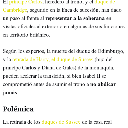
El
príncipe Carlos
, heredero al trono, y el
duque de
Cambridge
, segundo en la línea de sucesión, han dado
representar a la soberana
un paso al frente al
en
visitas oficiales al exterior o en algunas de sus funciones
en territorio británico.
Según los expertos, la muerte del duque de Edimburgo,
y la
retirada de Harry, el duque de Sussex
(hijo del
príncipe Carlos y Diana de Gales) de la monarquía,
pueden acelerar la transición, si bien Isabel II se
no abdicar
comprometió antes de asumir el trono a
jamás
.
Polémica
La retirada de los
duques de Sussex
de la casa real