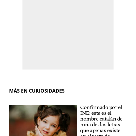
MÁS EN CURIOSIDADES
Confirmado por el
INE: este es el
nombre catalán de
niña de dos letras
que apenas existe