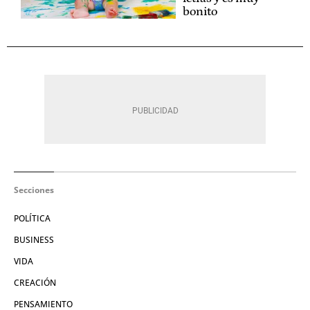
bonito
Secciones
POLÍTICA
BUSINESS
VIDA
CREACIÓN
PENSAMIENTO