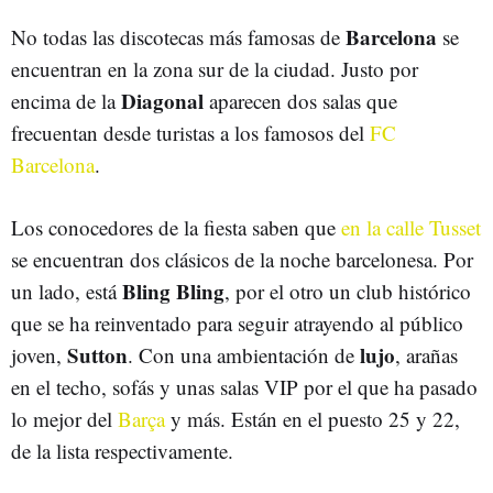
Barcelona
No todas las discotecas más famosas de
se
encuentran en la zona sur de la ciudad. Justo por
Diagonal
encima de la
aparecen dos salas que
frecuentan desde turistas a los famosos del
FC
Barcelona
.
Los conocedores de la fiesta saben que
en la calle Tusset
se encuentran dos clásicos de la noche barcelonesa. Por
Bling Bling
un lado, está
, por el otro un club histórico
que se ha reinventado para seguir atrayendo al público
Sutton
lujo
joven,
. Con una ambientación de
, arañas
en el techo, sofás y unas salas VIP por el que ha pasado
lo mejor del
Barça
y más. Están en el puesto 25 y 22,
de la lista respectivamente.