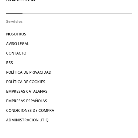
Servicios
NOSOTROS
AVISO LEGAL
CONTACTO
RSS
POLÍTICA DE PRIVACIDAD
POLÍTICA DE COOKIES
EMPRESAS CATALANAS
EMPRESAS ESPAÑOLAS
CONDICIONES DE COMPRA
ADMINISTRACIÓN UTIQ