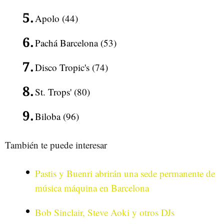
Apolo (44)
Pachá Barcelona (53)
Disco Tropic's (74)
St. Trops' (80)
Biloba (96)
También te puede interesar
Pastis y Buenri abrirán una sede permanente de
música máquina en Barcelona
Bob Sinclair, Steve Aoki y otros DJs