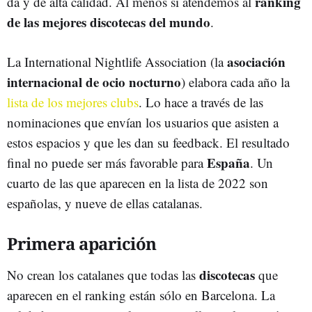
ranking
da y de alta calidad. Al menos si atendemos al
de las mejores discotecas del mundo
.
asociación
La International Nightlife Association (la
internacional de ocio nocturno
) elabora cada año la
lista de los mejores clubs
. Lo hace a través de las
nominaciones que envían los usuarios que asisten a
estos espacios y que les dan su feedback. El resultado
España
final no puede ser más favorable para
. Un
cuarto de las que aparecen en la lista de 2022 son
españolas, y nueve de ellas catalanas.
Primera aparición
discotecas
No crean los catalanes que todas las
que
aparecen en el ranking están sólo en Barcelona. La