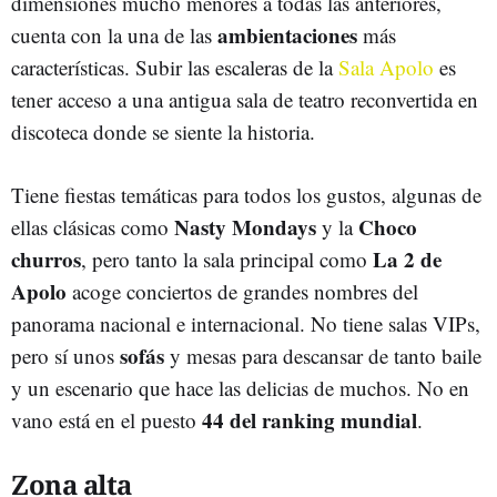
dimensiones mucho menores a todas las anteriores,
ambientaciones
cuenta con la una de las
más
características. Subir las escaleras de la
Sala Apolo
es
tener acceso a una antigua sala de teatro reconvertida en
discoteca donde se siente la historia.
Tiene fiestas temáticas para todos los gustos, algunas de
Nasty Mondays
Choco
ellas clásicas como
y la
churros
La 2 de
, pero tanto la sala principal como
Apolo
acoge conciertos de grandes nombres del
panorama nacional e internacional. No tiene salas VIPs,
sofás
pero sí unos
y mesas para descansar de tanto baile
y un escenario que hace las delicias de muchos. No en
44 del ranking mundial
vano está en el puesto
.
Zona alta