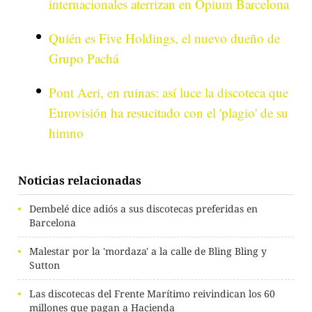
internacionales aterrizan en Opium Barcelona
Quién es Five Holdings, el nuevo dueño de
Grupo Pachá
Pont Aeri, en ruinas: así luce la discoteca que
Eurovisión ha resucitado con el 'plagio' de su
himno
Noticias relacionadas
Dembelé dice adiós a sus discotecas preferidas en
Barcelona
Malestar por la 'mordaza' a la calle de Bling Bling y
Sutton
Las discotecas del Frente Marítimo reivindican los 60
millones que pagan a Hacienda