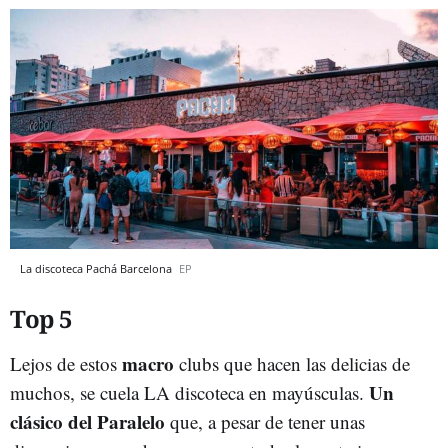
La discoteca Pachá Barcelona
EP
Top 5
macro
Lejos de estos
clubs que hacen las delicias de
Un
muchos, se cuela LA discoteca en mayúsculas.
clásico del Paralelo
que, a pesar de tener unas