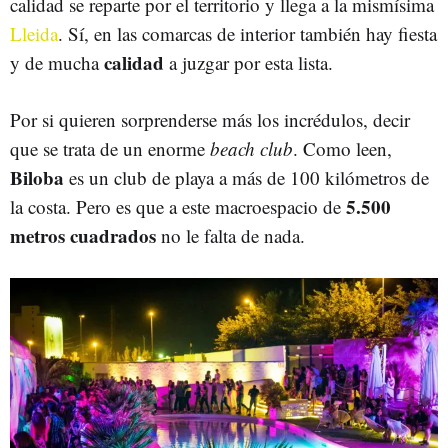
calidad se reparte por el territorio y llega a la mismísima
Lleida
. Sí, en las comarcas de interior también hay fiesta
calidad
y de mucha
a juzgar por esta lista.
Por si quieren sorprenderse más los incrédulos, decir
que se trata de un enorme
beach club
. Como leen,
Biloba
es un club de playa a más de 100 kilómetros de
5.500
la costa. Pero es que a este macroespacio de
metros cuadrados
no le falta de nada.