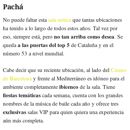
Pachá
No puede faltar esta
sala mítica
que tantas ubicaciones
ha tenido a lo largo de todos estos años. Tal vez por
no tan arriba como desea
eso, siempre está, pero
. Se
a las puertas del top 5
queda
de Cataluña y en el
número 53 a nivel mundial.
Cabe decir que su reciente ubicación, al lado del
Casino
de Barcelona
y frente al Mediterráneo es idóneo para el
ibicenco
ambiente completamente
de la sala. Tiene
fiestas temáticas
cada semana, cuenta con los grandes
nombres de la música de baile cada año y ofrece tres
exclusivas
salas VIP para quien quiera una experiencia
aún más completa.