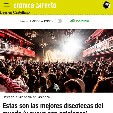
Leer en Castellano
Pásate al MODO AHORRO
Fiesta en la Sala Apolo de Barcelona
Estas son las mejores discotecas del