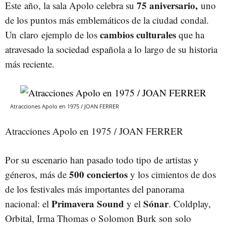
75 aniversario,
Este año, la sala Apolo celebra su
uno
de los puntos más emblemáticos de la ciudad condal.
cambios culturales
Un claro ejemplo de los
que ha
atravesado la sociedad española a lo largo de su historia
más reciente.
Atracciones Apolo en 1975 / JOAN FERRER
Atracciones Apolo en 1975 / JOAN FERRER
Por su escenario han pasado todo tipo de artistas y
500 conciertos
géneros, más de
y los cimientos de dos
de los festivales más importantes del panorama
Primavera Sound
Sónar
nacional: el
y el
. Coldplay,
Orbital, Irma Thomas o Solomon Burk son solo