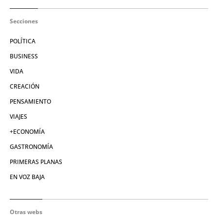
Secciones
POLÍTICA
BUSINESS
VIDA
CREACIÓN
PENSAMIENTO
VIAJES
+ECONOMÍA
GASTRONOMÍA
PRIMERAS PLANAS
EN VOZ BAJA
Otras webs