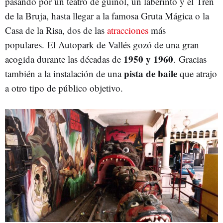
pasando por un teatro de guiñol, un laberinto y el Tren
de la Bruja, hasta llegar a la famosa Gruta Mágica o la
Casa de la Risa, dos de las
atracciones
más
populares. El Autopark de Vallés gozó de una gran
1950 y 1960
acogida durante las décadas de
. Gracias
pista de baile
también a la instalación de una
que atrajo
a otro tipo de público objetivo.