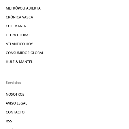
METRÓPOLI ABIERTA
CRÓNICA VASCA
CULEMANÍA
LETRA GLOBAL
ATLÁNTICO HOY
CONSUMIDOR GLOBAL
HULE & MANTEL
Servicios
NOSOTROS
AVISO LEGAL
CONTACTO
RSS