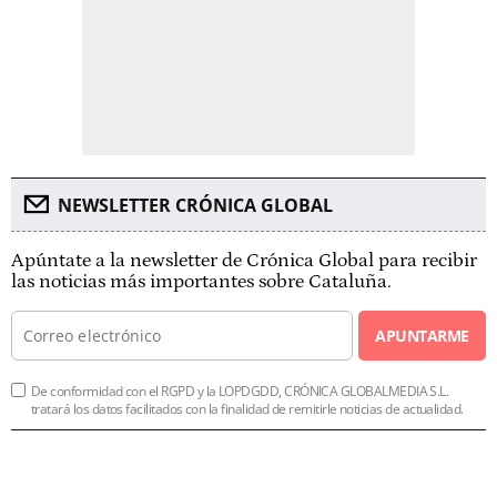
NEWSLETTER CRÓNICA GLOBAL
Apúntate a la newsletter de Crónica Global para recibir
las noticias más importantes sobre Cataluña.
APUNTARME
De conformidad con el RGPD y la LOPDGDD, CRÓNICA GLOBALMEDIA S.L.
tratará los datos facilitados con la finalidad de remitirle noticias de actualidad.