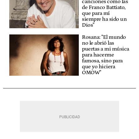
canciones como las
de Franco Battiato,
que para mí
siempre ha sido un
Dios"
Rosana: "El mundo
no le abrió las
puertas a mi música
para hacerme
famosa, sino para
que yo hiciera
OMOW"