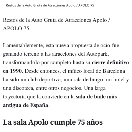
Restos de la Auto Gruta de Atracciones Apolo / APOLO 75
Restos de la Auto Gruta de Atracciones Apolo /
APOLO 75
Lamentablemente, esta nueva propuesta de ocio fue
ganando terreno a las atracciones del Autopark,
cierre definitivo
transformándolo por completo hasta su
en 1990
. Desde entonces, el mítico local de Barcelona
ha sido un club deportivo, una sala de bingo, un hotel y
una discoteca, entre otros negocios. Una larga
sala de baile más
trayectoria que la convierte en la
antigua de España
.
La sala Apolo cumple 75 años