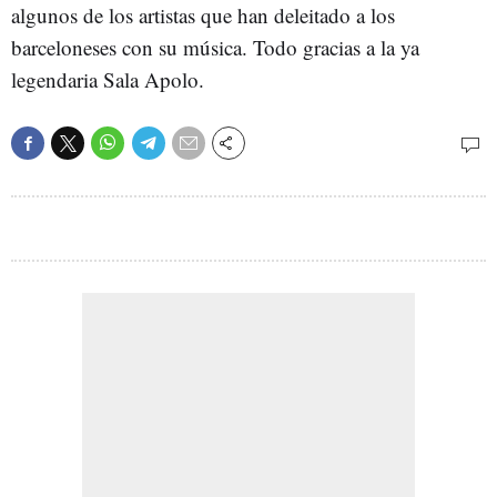
algunos de los artistas que han deleitado a los
barceloneses con su música. Todo gracias a la ya
legendaria Sala Apolo.