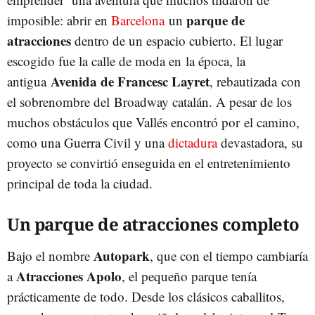
parque de
imposible: abrir en
Barcelona
un
atracciones
dentro de un espacio cubierto. El lugar
escogido fue la calle de moda en la época, la
Avenida de Francesc Layret
antigua
, rebautizada con
el sobrenombre del Broadway catalán. A pesar de los
muchos obstáculos que Vallés encontró por el camino,
como una Guerra Civil y una
dictadura
devastadora, su
proyecto se convirtió enseguida en el entretenimiento
principal de toda la ciudad.
Un parque de atracciones completo
Autopark
Bajo el nombre
, que con el tiempo cambiaría
Atracciones Apolo
a
, el pequeño parque tenía
prácticamente de todo. Desde los clásicos caballitos,