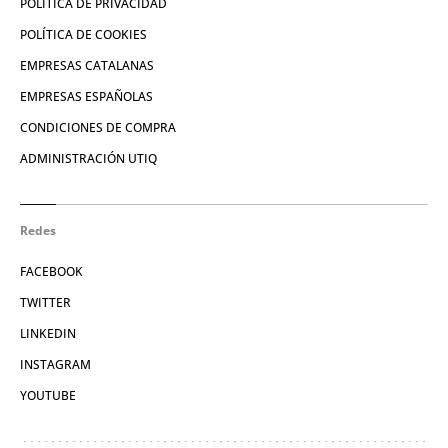
POLÍTICA DE PRIVACIDAD
POLÍTICA DE COOKIES
EMPRESAS CATALANAS
EMPRESAS ESPAÑOLAS
CONDICIONES DE COMPRA
ADMINISTRACIÓN UTIQ
Redes
FACEBOOK
TWITTER
LINKEDIN
INSTAGRAM
YOUTUBE