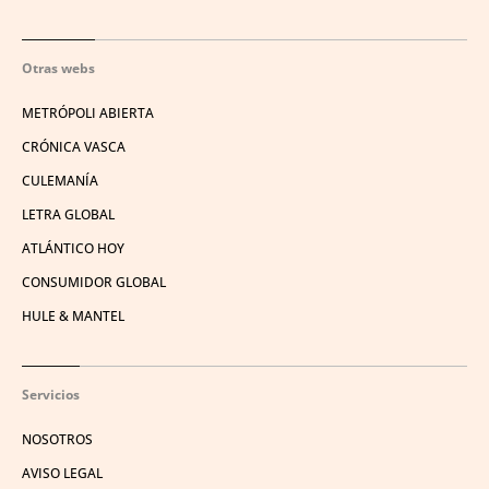
Otras webs
METRÓPOLI ABIERTA
CRÓNICA VASCA
CULEMANÍA
LETRA GLOBAL
ATLÁNTICO HOY
CONSUMIDOR GLOBAL
HULE & MANTEL
Servicios
NOSOTROS
AVISO LEGAL