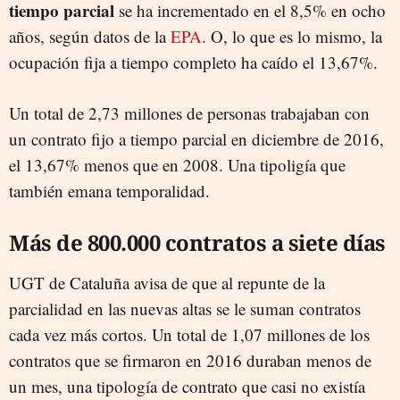
tiempo parcial
se ha incrementado en el 8,5% en ocho
años, según datos de la
EPA
. O, lo que es lo mismo, la
ocupación fija a tiempo completo ha caído el 13,67%.
Un total de 2,73 millones de personas trabajaban con
un contrato fijo a tiempo parcial en diciembre de 2016,
el 13,67% menos que en 2008. Una tipoligía que
también emana temporalidad.
Más de 800.000 contratos a siete días
UGT de Cataluña avisa de que al repunte de la
parcialidad en las nuevas altas se le suman contratos
cada vez más cortos. Un total de 1,07 millones de los
contratos que se firmaron en 2016 duraban menos de
un mes, una tipología de contrato que casi no existía