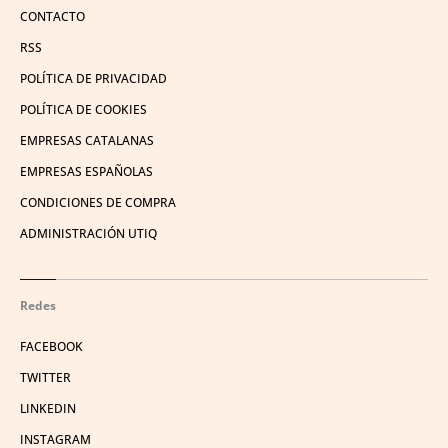
CONTACTO
RSS
POLÍTICA DE PRIVACIDAD
POLÍTICA DE COOKIES
EMPRESAS CATALANAS
EMPRESAS ESPAÑOLAS
CONDICIONES DE COMPRA
ADMINISTRACIÓN UTIQ
Redes
FACEBOOK
TWITTER
LINKEDIN
INSTAGRAM