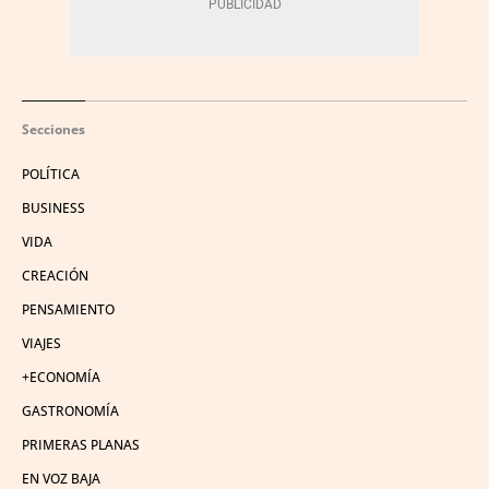
Secciones
POLÍTICA
BUSINESS
VIDA
CREACIÓN
PENSAMIENTO
VIAJES
+ECONOMÍA
GASTRONOMÍA
PRIMERAS PLANAS
EN VOZ BAJA