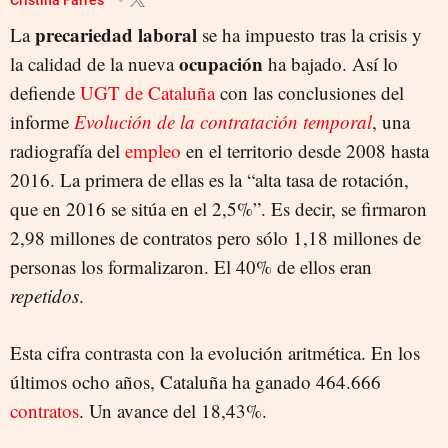
precariedad laboral
La
se ha impuesto tras la crisis y
ocupación
la calidad de la nueva
ha bajado. Así lo
defiende
UGT de Cataluña
con las conclusiones del
informe
Evolución de la contratación temporal
, una
radiografía del
empleo
en el territorio desde 2008 hasta
2016. La primera de ellas es la “alta tasa de rotación,
que en 2016 se sitúa en el 2,5%”. Es decir, se firmaron
2,98 millones de contratos pero sólo 1,18 millones de
personas los formalizaron. El 40% de ellos eran
repetidos
.
Esta cifra contrasta con la evolución aritmética. En los
últimos ocho años, Cataluña ha ganado 464.666
contratos
. Un avance del 18,43%.