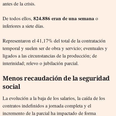
antes de la crisis.
824.886 eran de una semana
De todos ellos,
o
inferiores a siete días.
Representaron el 41,17% del total de la contratación
temporal y suelen ser de obra y servicio; eventuales y
ligados a las circunstancias de la producción; de
interinidad; relevo o jubilación parcial.
Menos recaudación de la seguridad
social
La evolución a la baja de los salarios, la caída de los
contratos indefinidos a jornada completa y el
incremento de la parcial ha impactado de forma