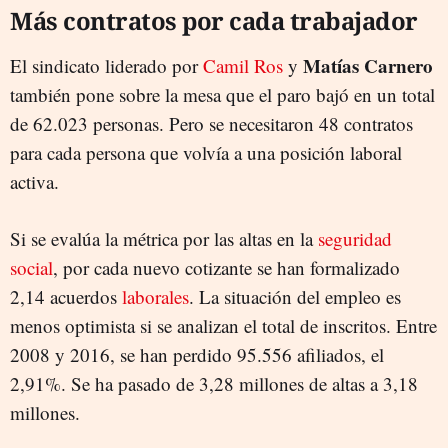
Más contratos por cada trabajador
Matías Carnero
El sindicato liderado por
Camil Ros
y
también pone sobre la mesa que el paro bajó en un total
de 62.023 personas. Pero se necesitaron 48 contratos
para cada persona que volvía a una posición laboral
activa.
Si se evalúa la métrica por las altas en la
seguridad
social
, por cada nuevo cotizante se han formalizado
2,14 acuerdos
laborales
. La situación del empleo es
menos optimista si se analizan el total de inscritos. Entre
2008 y 2016, se han perdido 95.556 afiliados, el
2,91%. Se ha pasado de 3,28 millones de altas a 3,18
millones.