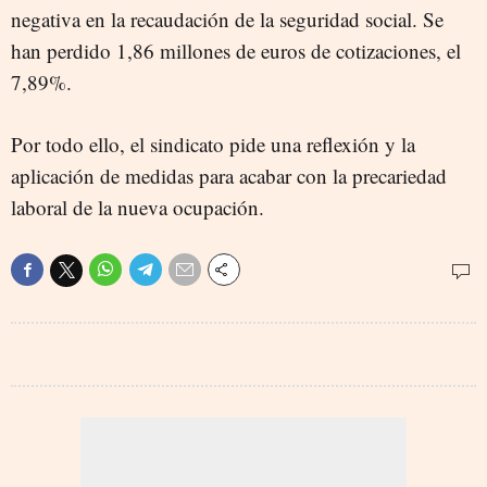
negativa en la recaudación de la seguridad social. Se
han perdido 1,86 millones de euros de cotizaciones, el
7,89%.
Por todo ello, el sindicato pide una reflexión y la
aplicación de medidas para acabar con la precariedad
laboral de la nueva ocupación.