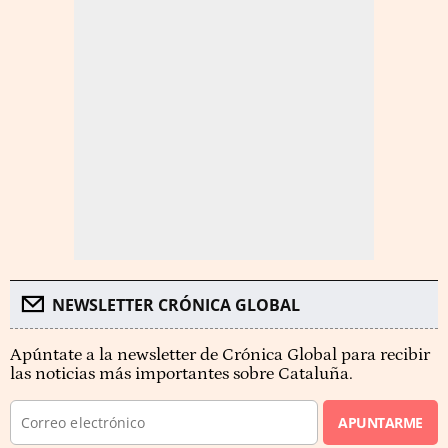
NEWSLETTER CRÓNICA GLOBAL
Apúntate a la newsletter de Crónica Global para recibir
las noticias más importantes sobre Cataluña.
APUNTARME