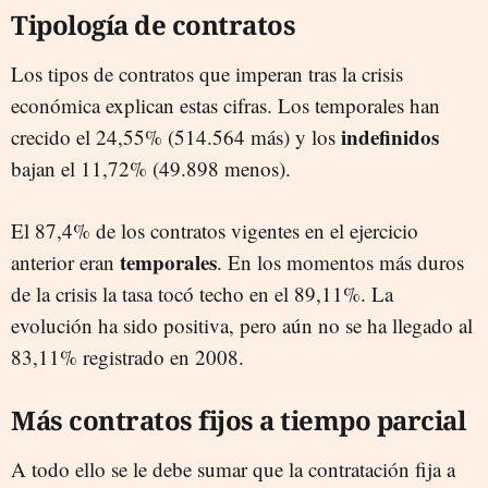
Tipología de contratos
Los tipos de contratos que imperan tras la crisis
económica explican estas cifras. Los temporales han
indefinidos
crecido el 24,55% (514.564 más) y los
bajan el 11,72% (49.898 menos).
El 87,4% de los contratos vigentes en el ejercicio
temporales
anterior eran
. En los momentos más duros
de la crisis la tasa tocó techo en el 89,11%. La
evolución ha sido positiva, pero aún no se ha llegado al
83,11% registrado en 2008.
Más contratos fijos a tiempo parcial
A todo ello se le debe sumar que la contratación fija a