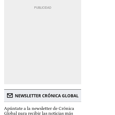
NEWSLETTER CRÓNICA GLOBAL
Apúntate a la newsletter de Crónica
Global para recibir las noticias más