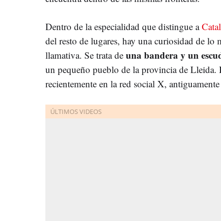
Dentro de la especialidad que distingue a
Cata
del resto de lugares, hay una curiosidad de lo 
una bandera y un escu
llamativa. Se trata de
un pequeño pueblo de la provincia de Lleida. 
recientemente en la red social X, antiguamente