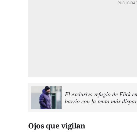
El exclusivo refugio de Flick en
barrio con la renta más dispa
Ojos que vigilan