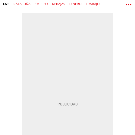
CATALUÑA
EMPLEO
REBAJAS
DINERO
TRABAJO