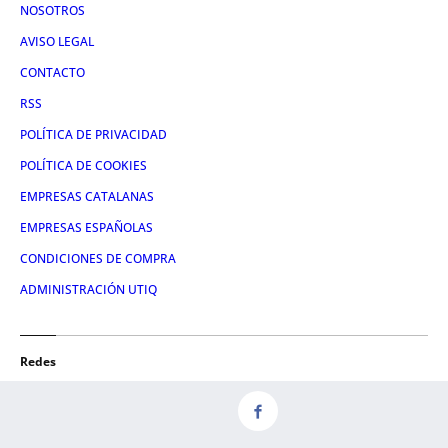
NOSOTROS
AVISO LEGAL
CONTACTO
RSS
POLÍTICA DE PRIVACIDAD
POLÍTICA DE COOKIES
EMPRESAS CATALANAS
EMPRESAS ESPAÑOLAS
CONDICIONES DE COMPRA
ADMINISTRACIÓN UTIQ
Redes
FACEBOOK
TWITTER