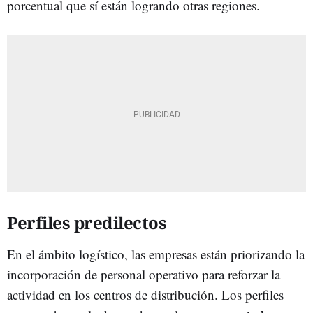
porcentual que sí están logrando otras regiones.
Perfiles predilectos
En el ámbito logístico, las empresas están priorizando la
incorporación de personal operativo para reforzar la
actividad en los centros de distribución. Los perfiles