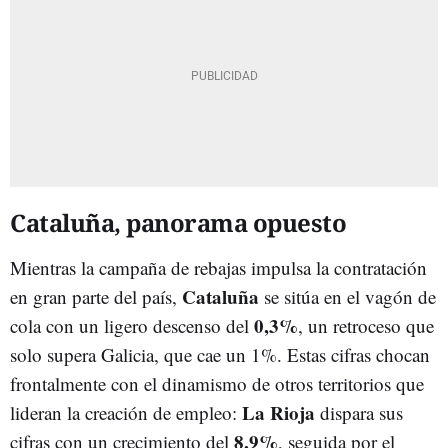
Cataluña, panorama opuesto
Mientras la campaña de rebajas impulsa la contratación
Cataluña
en gran parte del país,
se sitúa en el vagón de
0,3%
cola con un ligero descenso del
, un retroceso que
solo supera Galicia, que cae un 1%. Estas cifras chocan
frontalmente con el dinamismo de otros territorios que
La Rioja
lideran la creación de empleo:
dispara sus
8,9%
cifras con un crecimiento del
, seguida por el