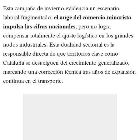
Esta campaña de invierno evidencia un escenario
el auge del comercio minorista
laboral fragmentado:
impulsa las cifras nacionales
, pero no logra
compensar totalmente el ajuste logístico en los grandes
nodos industriales. Esta dualidad sectorial es la
responsable directa de que territorios clave como
Cataluña se desuelguen del crecimiento generalizado,
marcando una corrección técnica tras años de expansión
continua en el transporte.