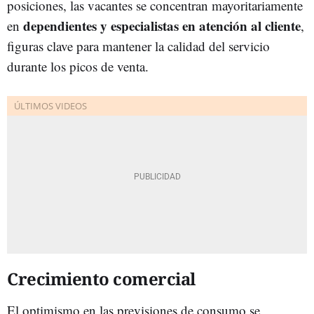
posiciones, las vacantes se concentran mayoritariamente
dependientes y especialistas en atención al cliente
en
,
figuras clave para mantener la calidad del servicio
durante los picos de venta.
Crecimiento comercial
El optimismo en las previsiones de consumo se