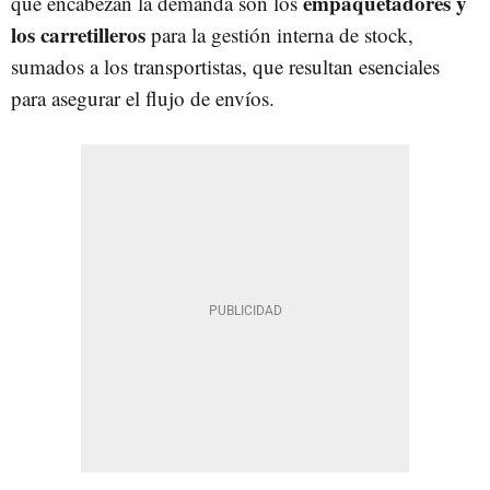
empaquetadores y
que encabezan la demanda son los
los carretilleros
para la gestión interna de stock,
sumados a los transportistas, que resultan esenciales
para asegurar el flujo de envíos.