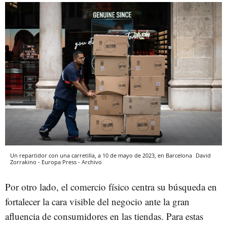
Un repartidor con una carretilla, a 10 de mayo de 2023, en Barcelona
David
Zorrakino - Europa Press - Archivo
Por otro lado, el comercio físico centra su búsqueda en
fortalecer la cara visible del negocio ante la gran
afluencia de consumidores en las tiendas. Para estas