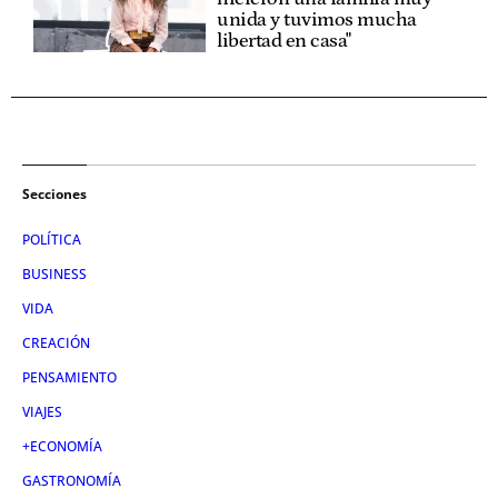
unida y tuvimos mucha
libertad en casa"
Secciones
POLÍTICA
BUSINESS
VIDA
CREACIÓN
PENSAMIENTO
VIAJES
+ECONOMÍA
GASTRONOMÍA