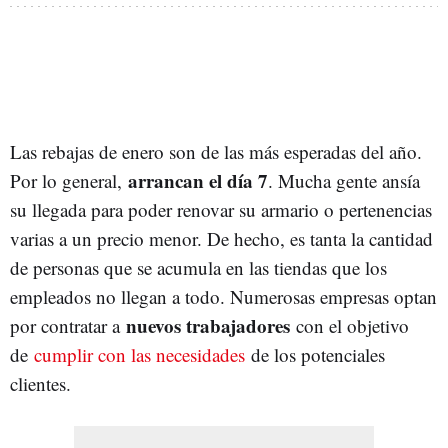
Las rebajas de enero son de las más esperadas del año.
arrancan el día 7
Por lo general,
. Mucha gente ansía
su llegada para poder renovar su armario o pertenencias
varias a un precio menor. De hecho, es tanta la cantidad
de personas que se acumula en las tiendas que los
empleados no llegan a todo. Numerosas empresas optan
nuevos trabajadores
por contratar a
con el objetivo
de
cumplir con las necesidades
de los potenciales
clientes.