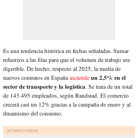
Es una tendencia histórica en fechas señaladas. Sumar
refuerzos a las filas para que el volumen de trabajo sea
digerible. De hecho, respecto al 2025, la media de
un 2,5% en el
nuevos contratos en España
asciende
sector de transporte y la logística
. Se trata de un total
de 143.495 empleados, según Randstad.
El comercio
crecerá casi un 12% gracias a la campaña de enero y al
dinamismo del consumo.