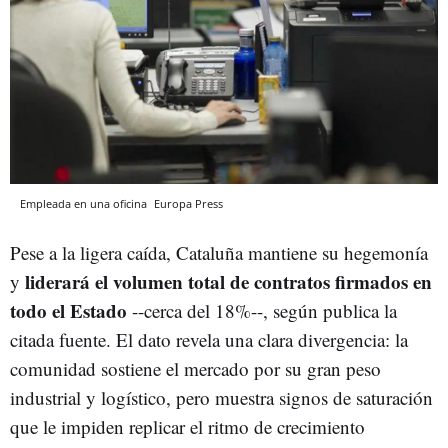
Empleada en una oficina
Europa Press
Pese a la ligera caída, Cataluña mantiene su hegemonía
liderará el volumen total de contratos firmados en
y
todo el Estado
--cerca del 18%--, según publica la
citada fuente. El dato revela una clara divergencia: la
comunidad sostiene el mercado por su gran peso
industrial y logístico, pero muestra signos de saturación
que le impiden replicar el ritmo de crecimiento