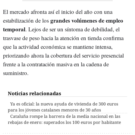
El mercado afronta así el inicio del año con una
grandes volúmenes de empleo
estabilización de los
temporal
. Lejos de ser un síntoma de debilidad, el
trasvase de peso hacia la atención en tienda confirma
que la actividad económica se mantiene intensa,
priorizando ahora la cobertura del servicio presencial
frente a la contratación masiva en la cadena de
suministro.
Noticias relacionadas
Ya es oficial: la nueva ayuda de vivienda de 300 euros
para los jóvenes catalanes menores de 30 años
Cataluña rompe la barrera de la media nacional en las
rebajas de enero: superados los 100 euros por habitante