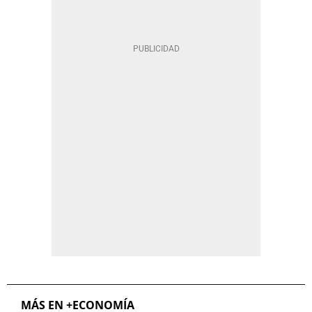
MÁS EN +ECONOMÍA