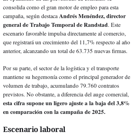
consolida como el gran motor de empleo para esta
Andrés Menéndez, director
campaña, según destaca
general de Trabajo Temporal de Randstad
. Este
escenario favorable impulsa directamente al comercio,
que registrará un crecimiento del 11,7% respecto al año
anterior, alcanzando un total de 63.735 nuevas firmas.
Por su parte, el sector de la logística y el transporte
mantiene su hegemonía como el principal generador de
volumen de trabajo, acumulando 79.760 contratos
previstos. No obstante, a diferencia del auge comercial,
esta cifra supone un ligero ajuste a la baja del 3,8%
en comparación con la campaña de 2025.
Escenario laboral