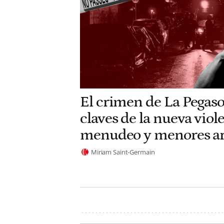
El crimen de La Pegaso
claves de la nueva viole
menudeo y menores a
Miriam Saint-Germain