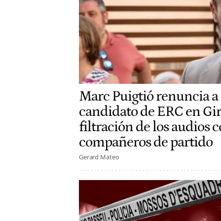
Marc Puigtió renuncia a 
candidato de ERC en Giro
filtración de los audios 
compañeros de partido
Gerard Mateo