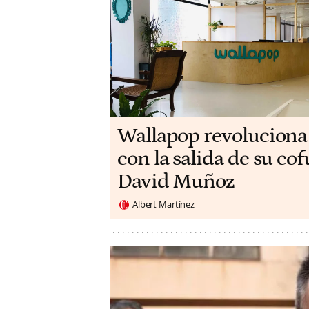
Wallapop revoluciona
con la salida de su c
David Muñoz
Albert Martínez