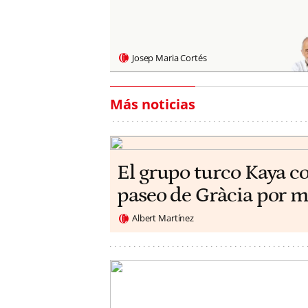
Josep Maria Cortés
Más noticias
El grupo turco Kaya c
paseo de Gràcia por m
Albert Martínez