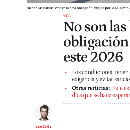
No son las balizas: esta es la otra obligación exigida por la DGT este
VIDA
No son las 
obligación
este 2026
Los conductores tienen 
exigencia y evitar sanci
Otras noticias:
Este es
días que se hace espera
Joan Colás