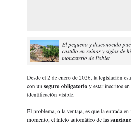
El pequeño y desconocido pue
castillo en ruinas y siglos de h
monasterio de Poblet
Desde el 2 de enero de 2026, la legislación e
seguro obligatorio
con un
y estar inscritos en
identificación visible.
El problema, o la ventaja, es que la entrada en
sancione
momento, el inicio automático de las