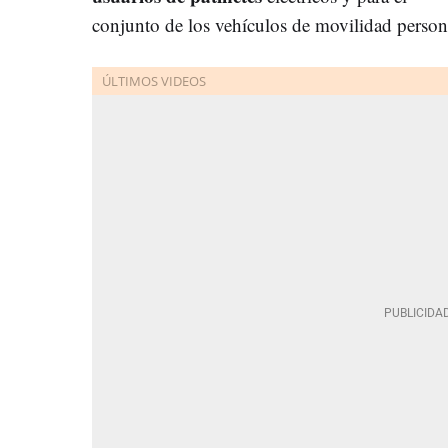
conjunto de los vehículos de movilidad perso