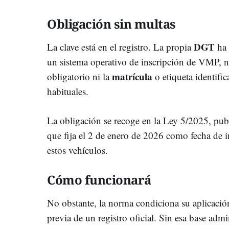
Obligación sin multas
DGT
La clave está en el registro. La propia
ha 
un sistema operativo de inscripción de VMP, no
matrícula
obligatorio ni la
o etiqueta identific
habituales.
La obligación se recoge en la Ley 5/2025, pub
que fija el 2 de enero de 2026 como fecha de i
estos vehículos.
Cómo funcionará
No obstante, la norma condiciona su aplicación
previa de un registro oficial. Sin esa base admi