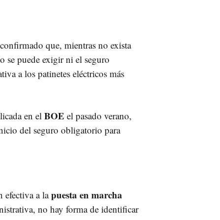
confirmado que, mientras no exista
 se puede exigir ni el seguro
ativa a los patinetes eléctricos más
BOE
licada en el
el pasado verano,
nicio del seguro obligatorio para
puesta en marcha
 efectiva a la
nistrativa, no hay forma de identificar