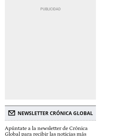
NEWSLETTER CRÓNICA GLOBAL
Apúntate a la newsletter de Crónica
Global para recibir las noticias más