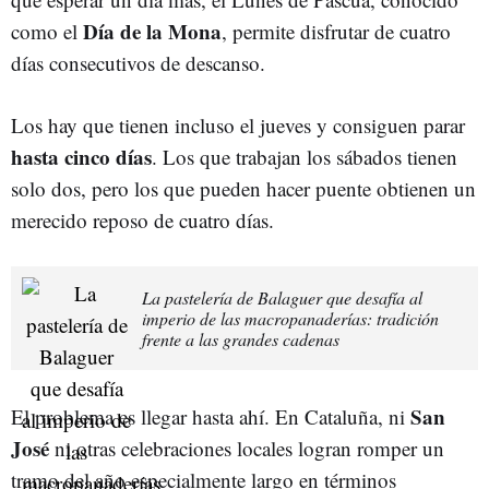
Día de la Mona
como el
, permite disfrutar de cuatro
días consecutivos de descanso.
Los hay que tienen incluso el jueves y consiguen parar
hasta cinco días
. Los que trabajan los sábados tienen
solo dos, pero los que pueden hacer puente obtienen un
merecido reposo de cuatro días.
La pastelería de Balaguer que desafía al
imperio de las macropanaderías: tradición
frente a las grandes cadenas
San
El problema es llegar hasta ahí. En Cataluña, ni
José
ni otras celebraciones locales logran romper un
tramo del año especialmente largo en términos