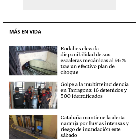
MÁS EN VIDA
Rodalies eleva la
disponibilidad de sus
escaleras mecánicas al 96 %
tras un efectivo plan de
choque
Golpe a la multirreincidencia
en Tarragona: 16 detenidos y
500 identificados
Cataluña mantiene la alerta
naranja por lluvias intensas y
riesgo de inundación este
sábado