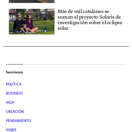
Más de mil catalanes se
suman al proyecto Solaris de
investigación sobre el eclipse
solar
Secciones
POLÍTICA
BUSINESS
VIDA
CREACIÓN
PENSAMIENTO
VIAJES