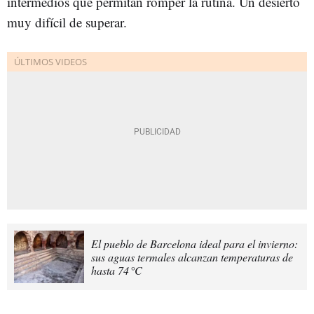
intermedios que permitan romper la rutina. Un desierto
muy difícil de superar.
El pueblo de Barcelona ideal para el invierno:
sus aguas termales alcanzan temperaturas de
hasta 74 °C