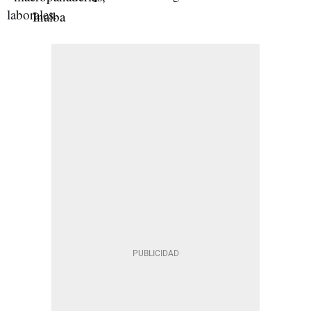
laborales.