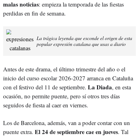
malas noticias
: empieza la temporada de las fiestas
perdidas en fin de semana.
La trágica leyenda que esconde el origen de esta
popular expresión catalana que usas a diario
Antes de este drama, el último trimestre del año o el
inicio del curso escolar 2026-2027 arranca en Cataluña
La Diada
con el festivo del 11 de septiembre.
, en esta
ocasión, no permite puente, pero sí otros tres días
seguidos de fiesta al caer en viernes.
Los de Barcelona, además, van a poder contar con un
El 24 de septiembre cae en jueves
puente extra.
. Tal