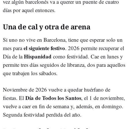
vez algún barcelonés va a querer un puente de cuatro
días por aquel entonces.
Una de cal y otra de arena
Si uno no vive en Barcelona, tiene que esperar solo un
el siguiente festivo
mes para
. 2026 permite recuperar el
Hispanidad
Día de la
como festividad. Cae en lunes y
permite tres días seguidos de libranza, dos para aquellos
que trabajen los sábados.
Noviembre de 2026 vuelve a quedar huérfano de
Día de Todos los Santos
fiestas. El
, el 1 de noviembre,
vuelve a caer en fin de semana y, además, en domingo.
Segunda festividad perdida del año.