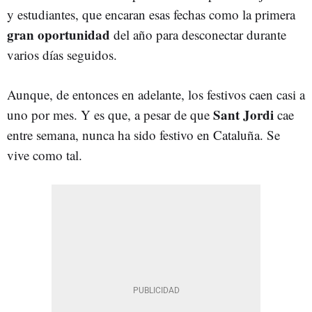
y estudiantes, que encaran esas fechas como la primera
gran oportunidad
del año para desconectar durante
varios días seguidos.
Aunque, de entonces en adelante, los festivos caen casi a
Sant Jordi
uno por mes. Y es que, a pesar de que
cae
entre semana, nunca ha sido festivo en Cataluña. Se
vive como tal.