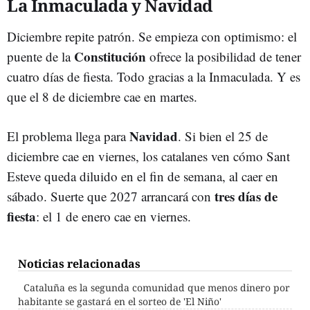
La Inmaculada y Navidad
Diciembre repite patrón. Se empieza con optimismo: el
Constitución
puente de la
ofrece la posibilidad de tener
cuatro días de fiesta. Todo gracias a la Inmaculada. Y es
que el 8 de diciembre cae en martes.
Navidad
El problema llega para
. Si bien el 25 de
diciembre cae en viernes, los catalanes ven cómo Sant
Esteve queda diluido en el fin de semana, al caer en
tres días de
sábado. Suerte que 2027 arrancará con
fiesta
: el 1 de enero cae en viernes.
Noticias relacionadas
Cataluña es la segunda comunidad que menos dinero por
habitante se gastará en el sorteo de 'El Niño'