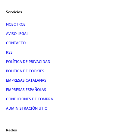
Servicios
NOSOTROS
AVISO LEGAL
CONTACTO
RSS
POLÍTICA DE PRIVACIDAD
POLÍTICA DE COOKIES
EMPRESAS CATALANAS
EMPRESAS ESPAÑOLAS
CONDICIONES DE COMPRA
ADMINISTRACIÓN UTIQ
Redes