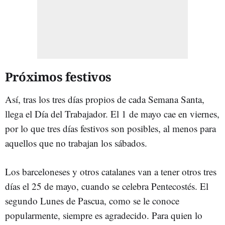
Próximos festivos
Así, tras los tres días propios de cada Semana Santa,
llega el Día del Trabajador. El 1 de mayo cae en viernes,
por lo que tres días festivos son posibles, al menos para
aquellos que no trabajan los sábados.
Los barceloneses y otros catalanes van a tener otros tres
días el 25 de mayo, cuando se celebra Pentecostés. El
segundo Lunes de Pascua, como se le conoce
popularmente, siempre es agradecido. Para quien lo