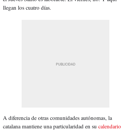
llegan los cuatro días.
A diferencia de otras comunidades autónomas, la
catalana mantiene una particularidad en su
calendario