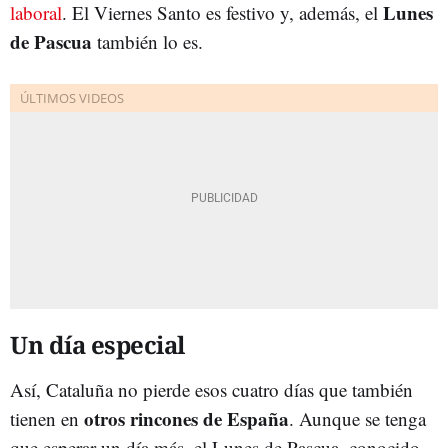
Lunes
laboral
. El Viernes Santo es festivo y, además, el
de Pascua
también lo es.
Un día especial
Así, Cataluña no pierde esos cuatro días que también
otros rincones de España
tienen en
. Aunque se tenga
que esperar un día más, el Lunes de Pascua, conocido