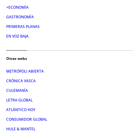
+ECONOMÍA
GASTRONOMÍA
PRIMERAS PLANAS
EN VOZ BAJA
Otras webs
METRÓPOLI ABIERTA
CRÓNICA VASCA
CULEMANÍA
LETRA GLOBAL
ATLÁNTICO HOY
CONSUMIDOR GLOBAL
HULE & MANTEL