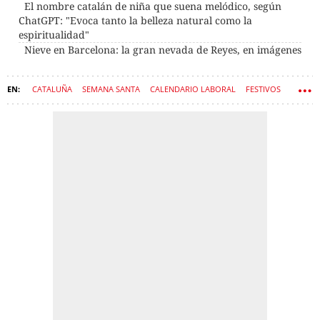
El nombre catalán de niña que suena melódico, según
ChatGPT: "Evoca tanto la belleza natural como la
espiritualidad"
Nieve en Barcelona: la gran nevada de Reyes, en imágenes
CATALUÑA
SEMANA SANTA
CALENDARIO LABORAL
FESTIVOS