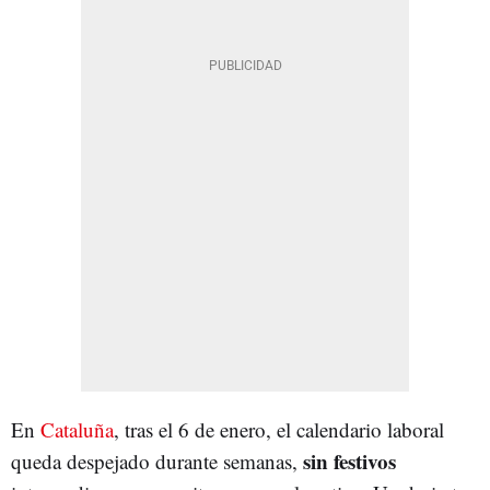
En
Cataluña
, tras el 6 de enero, el calendario laboral
sin festivos
queda despejado durante semanas,