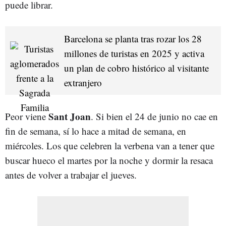
puede librar.
Barcelona se planta tras rozar los 28
millones de turistas en 2025 y activa
un plan de cobro histórico al visitante
extranjero
Sant Joan
Peor viene
. Si bien el 24 de junio no cae en
fin de semana, sí lo hace a mitad de semana, en
miércoles. Los que celebren la verbena van a tener que
buscar hueco el martes por la noche y dormir la resaca
antes de volver a trabajar el jueves.