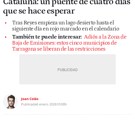
Cataluña: un puente de cuatro días
que se hace esperar
Tras Reyes empieza un lago desierto hasta el
siguiente día en rojo marcado en el calendario
También te puede interesar:
Adiós a la Zona de
Baja de Emisiones: estos cinco municipios de
Tarragona se liberan de las restricciones
Joan Colás
Publicada
6 enero 2026
10:00h