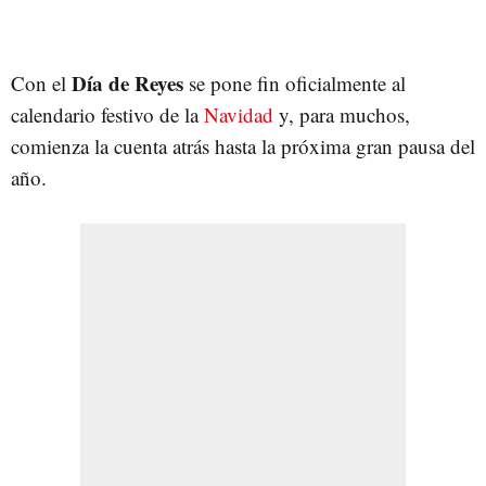
Día de Reyes
Con el
se pone fin oficialmente al
calendario festivo de la
Navidad
y, para muchos,
comienza la cuenta atrás hasta la próxima gran pausa del
año.