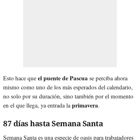
el puente de Pascua
Esto hace que
se perciba ahora
mismo como uno de los más esperados del calendario,
no solo por su duración, sino también por el momento
primavera
en el que llega, ya entrada la
.
87 días hasta Semana Santa
Semana Santa es una especie de oasis para trabajadores