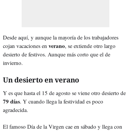
Desde aquí, y aunque la mayoría de los trabajadores
verano
cojan vacaciones en
, se extiende otro largo
desierto de festivos. Aunque más corto que el de
invierno.
Un desierto en verano
Y es que hasta el 15 de agosto se viene otro desierto de
79 días
. Y cuando llega la festividad es poco
agradecida.
El famoso Día de la Virgen cae en sábado y llega con