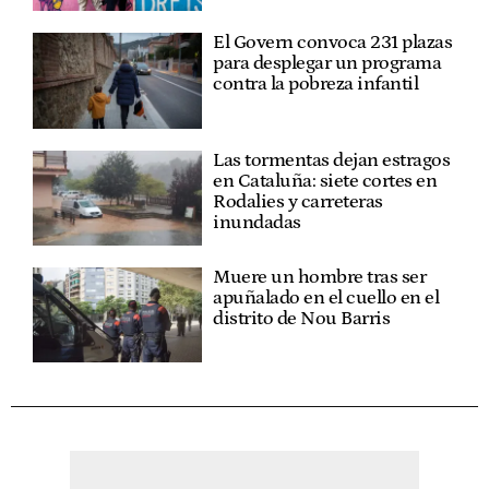
El Govern convoca 231 plazas
para desplegar un programa
contra la pobreza infantil
Las tormentas dejan estragos
en Cataluña: siete cortes en
Rodalies y carreteras
inundadas
Muere un hombre tras ser
apuñalado en el cuello en el
distrito de Nou Barris