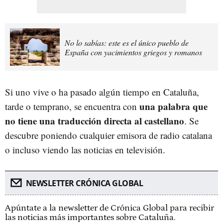
No lo sabías: este es el único pueblo de
España con yacimientos griegos y romanos
Si uno vive o ha pasado algún tiempo en Cataluña,
una palabra que
tarde o temprano, se encuentra con
no tiene una traducción directa al castellano
. Se
descubre poniendo cualquier emisora de radio catalana
o incluso viendo las noticias en televisión.
NEWSLETTER CRÓNICA GLOBAL
Apúntate a la newsletter de Crónica Global para recibir
las noticias más importantes sobre Cataluña.