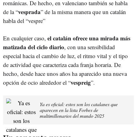
románicas. De hecho, en valenciano también se habla
vesprada
de la “
” de la misma manera que un catalán
habla del “vespre”
el catalán ofrece una mirada más
En cualquier caso,
matizada del ciclo diario
, con una sensibilidad
especial hacia el cambio de luz, el ritmo vital y el tipo
de actividad que caracteriza cada franja horaria. De
hecho, desde hace unos años ha aparecido una nueva
vespreig
opción de ocio alrededor el “
”.
Ya es oficial: estos son los catalanes que
aparecen en la lista Forbes de
multimillonarios del mundo 2025