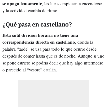
se apaga lentamente
, las luces empiezan a encenderse
y la actividad cambia de ritmo.
¿Qué pasa en castellano?
Esta sutil división horaria no tiene una
correspondencia directa en castellano
, donde la
palabra “tarde” se usa para todo lo que ocurre desde
después de comer hasta que es de noche. Aunque si uno
se pone estricto se podría decir que hay algo intermedio
o parecido al “vespre” catalán.