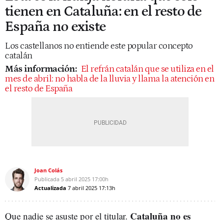
tienen en Cataluña: en el resto de
España no existe
Los castellanos no entiende este popular concepto
catalán
Más información:
El refrán catalán que se utiliza en el
mes de abril: no habla de la lluvia y llama la atención en
el resto de España
Joan Colás
Publicada
5 abril 2025
17:00h
Actualizada
7 abril 2025
17:13h
Cataluña no es
Que nadie se asuste por el titular.