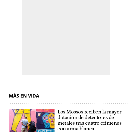
MÁS EN VIDA
Los Mossos reciben la mayor
dotación de detectores de
metales tras cuatro crímenes
con arma blanca