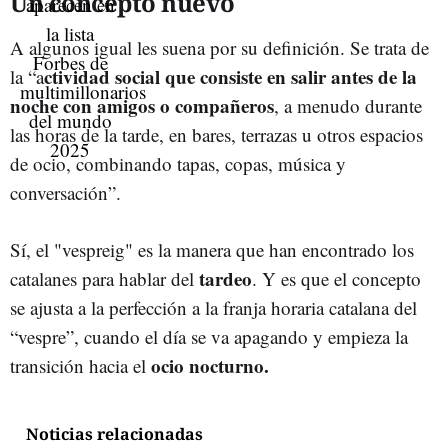
Un concepto nuevo
A algunos igual les suena por su definición. Se trata de
ctividad social que consiste en salir antes de la
la “a
noche con amigos o compañeros
, a menudo durante
las horas de la tarde, en bares, terrazas u otros espacios
de ocio, combinando tapas, copas, música y
conversación”.
Sí, el "vespreig" es la manera que han encontrado los
tardeo
catalanes para hablar del
. Y es que el concepto
se ajusta a la perfección a la franja horaria catalana del
“vespre”, cuando el día se va apagando y empieza la
ocio nocturno.
transición hacia el
Noticias relacionadas