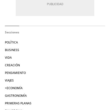
Secciones
POLÍTICA
BUSINESS
VIDA
CREACIÓN
PENSAMIENTO
VIAJES
+ECONOMÍA
GASTRONOMÍA
PRIMERAS PLANAS