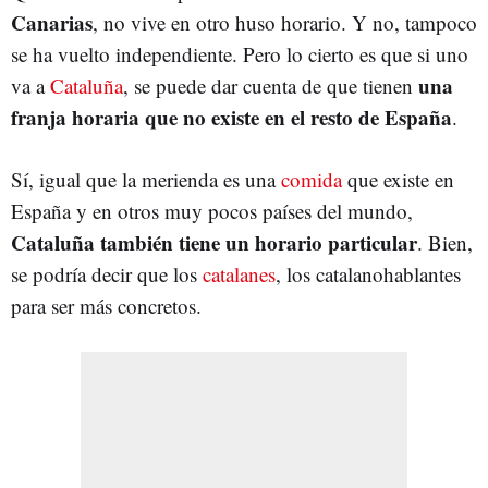
Canarias
, no vive en otro huso horario. Y no, tampoco
se ha vuelto independiente. Pero lo cierto es que si uno
una
va a
Cataluña
, se puede dar cuenta de que tienen
franja horaria que no existe en el resto de España
.
Sí, igual que la merienda es una
comida
que existe en
España y en otros muy pocos países del mundo,
Cataluña también tiene un horario particular
. Bien,
se podría decir que los
catalanes
, los catalanohablantes
para ser más concretos.