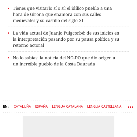
Tienes que visitarlo sí o sí: el idílico pueblo a una
hora de Girona que enamora con sus calles
medievales y su castillo del siglo XI
La vida actual de Juanjo Puigcorbé: de sus inicios en
la interpretación pasando por su pausa política y su
retorno actoral
No lo sabías: la noticia del NO-DO que dio origen a
un increíble pueblo de la Costa Daurada
CATALUÑA
ESPAÑA
LENGUA CATALANA
LENGUA CASTELLANA
IDIOMAS