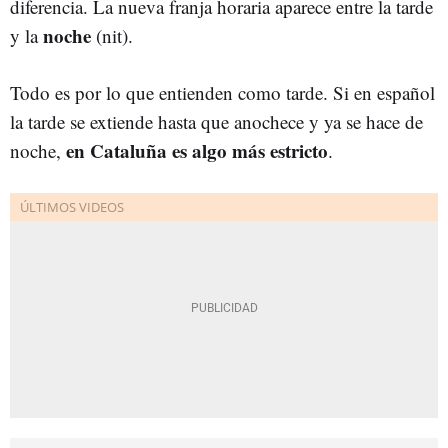
diferencia. La nueva franja horaria aparece entre la tarde
noche
y la
(nit).
Todo es por lo que entienden como tarde. Si en español
la tarde se extiende hasta que anochece y ya se hace de
en Cataluña es algo más estricto
noche,
.