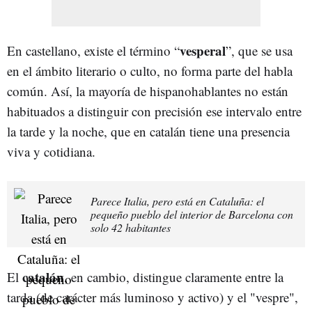
vesperal
En castellano, existe el término “
”, que se usa
en el ámbito literario o culto, no forma parte del habla
común. Así, la mayoría de hispanohablantes no están
habituados a distinguir con precisión ese intervalo entre
la tarde y la noche, que en catalán tiene una presencia
viva y cotidiana.
Parece Italia, pero está en Cataluña: el
pequeño pueblo del interior de Barcelona con
solo 42 habitantes
catalán
El
, en cambio, distingue claramente entre la
tarda (de carácter más luminoso y activo) y el "vespre",