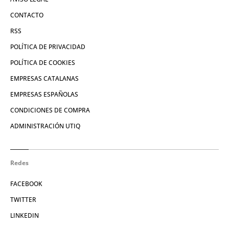
CONTACTO
RSS
POLÍTICA DE PRIVACIDAD
POLÍTICA DE COOKIES
EMPRESAS CATALANAS
EMPRESAS ESPAÑOLAS
CONDICIONES DE COMPRA
ADMINISTRACIÓN UTIQ
Redes
FACEBOOK
TWITTER
LINKEDIN