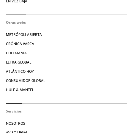
EN VOZ BAJA
Otras webs
METRÓPOLI ABIERTA
CRÓNICA VASCA
CULEMANÍA
LETRA GLOBAL
ATLÁNTICO HOY
CONSUMIDOR GLOBAL
HULE & MANTEL
Servicios
NOSOTROS
AVISO LEGAL