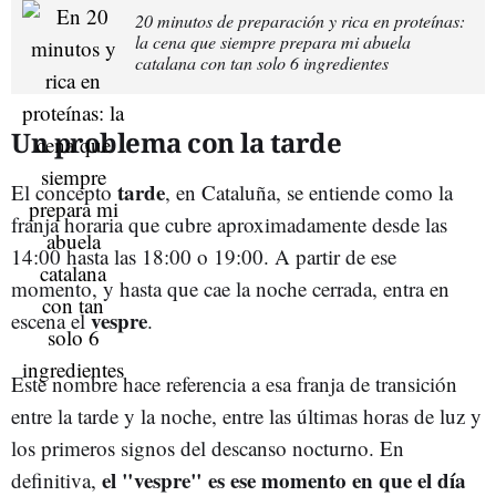
20 minutos de preparación y rica en proteínas:
la cena que siempre prepara mi abuela
catalana con tan solo 6 ingredientes
Un problema con la tarde
tarde
El concepto
, en Cataluña, se entiende como la
franja horaria que cubre aproximadamente desde las
14:00 hasta las 18:00 o 19:00. A partir de ese
momento, y hasta que cae la noche cerrada, entra en
vespre
escena el
.
Este nombre hace referencia a esa franja de transición
entre la tarde y la noche, entre las últimas horas de luz y
los primeros signos del descanso nocturno. En
el "vespre" es ese momento en que el día
definitiva,