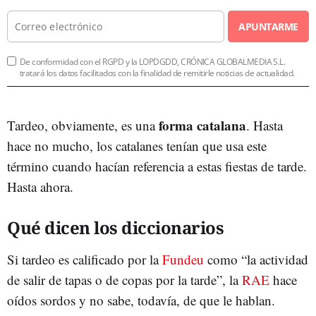
APUNTARME
De conformidad con el RGPD y la LOPDGDD, CRÓNICA GLOBALMEDIA S.L.
tratará los datos facilitados con la finalidad de remitirle noticias de actualidad.
forma catalana
Tardeo, obviamente, es una
. Hasta
hace no mucho, los catalanes tenían que usa este
término cuando hacían referencia a estas fiestas de tarde.
Hasta ahora.
Qué dicen los diccionarios
Si tardeo es calificado por la
Fundeu
como “la actividad
de salir de tapas o de copas por la tarde”, la
RAE
hace
oídos sordos y no sabe, todavía, de que le hablan.