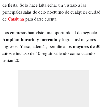
de fiesta. Sólo hace falta echar un vistazo a las
principales salas de ocio nocturno de cualquier ciudad
de
Cataluña
para darse cuenta.
Las empresas han visto una oportunidad de negocio.
Amplían horario y mercado
y logran así mayores
mayores de 30
ingresos. Y eso, además, permite a los
años
e incluso de 40 seguir saliendo como cuando
tenían 20.