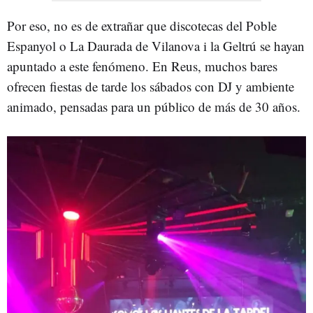
Por eso, no es de extrañar que discotecas del Poble
Espanyol o La Daurada de Vilanova i la Geltrú se hayan
apuntado a este fenómeno. En Reus, muchos bares
ofrecen fiestas de tarde los sábados con DJ y ambiente
animado, pensadas para un público de más de 30 años.