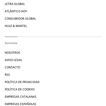
LETRA GLOBAL
ATLÁNTICO HOY
CONSUMIDOR GLOBAL
HULE & MANTEL
Servicios
NOSOTROS
AVISO LEGAL
CONTACTO
RSS
POLÍTICA DE PRIVACIDAD
POLÍTICA DE COOKIES
EMPRESAS CATALANAS
EMPRESAS ESPAÑOLAS