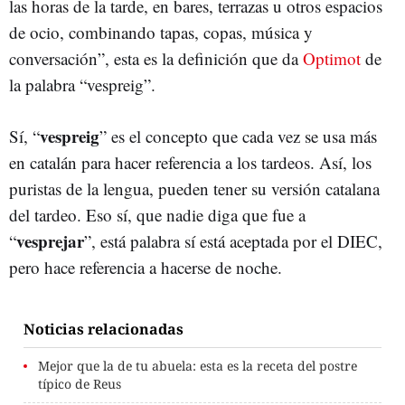
las horas de la tarde, en bares, terrazas u otros espacios
de ocio, combinando tapas, copas, música y
conversación”, esta es la definición que da
Optimot
de
la palabra “vespreig”.
vespreig
Sí, “
” es el concepto que cada vez se usa más
en catalán para hacer referencia a los tardeos. Así, los
puristas de la lengua, pueden tener su versión catalana
del tardeo. Eso sí, que nadie diga que fue a
vesprejar
“
”, está palabra sí está aceptada por el DIEC,
pero hace referencia a hacerse de noche.
Noticias relacionadas
Mejor que la de tu abuela: esta es la receta del postre
típico de Reus