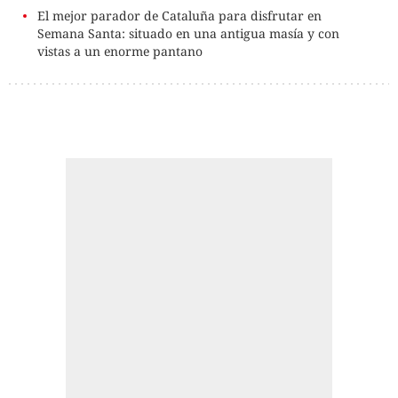
El mejor parador de Cataluña para disfrutar en
Semana Santa: situado en una antigua masía y con
vistas a un enorme pantano