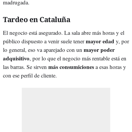
madrugada.
Tardeo en Cataluña
El negocio está asegurado. La sala abre más horas y el
mayor edad
público dispuesto a venir suele tener
y, por
mayor poder
lo general, eso va aparejado con un
adquisitivo
, por lo que el negocio más rentable está en
más consumiciones
las barras. Se sirven
a esas horas y
con ese perfil de cliente.