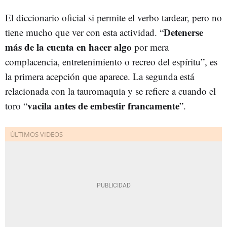
El diccionario oficial si permite el verbo tardear, pero no
Detenerse
tiene mucho que ver con esta actividad. “
más de la cuenta en hacer algo
por mera
complacencia, entretenimiento o recreo del espíritu”, es
la primera acepción que aparece. La segunda está
relacionada con la tauromaquia y se refiere a cuando el
vacila antes de embestir francamente
toro “
”.