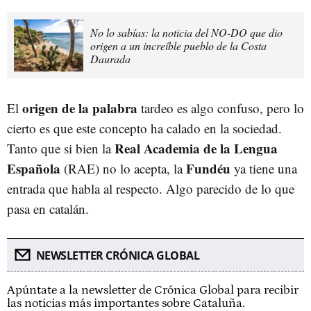
No lo sabías: la noticia del NO-DO que dio
origen a un increíble pueblo de la Costa
Daurada
origen de la palabra
El
tardeo es algo confuso, pero lo
cierto es que este concepto ha calado en la sociedad.
Real Academia de la Lengua
Tanto que si bien la
Española
Fundéu
(RAE) no lo acepta, la
ya tiene una
entrada que habla al respecto. Algo parecido de lo que
pasa en catalán.
NEWSLETTER CRÓNICA GLOBAL
Apúntate a la newsletter de Crónica Global para recibir
las noticias más importantes sobre Cataluña.