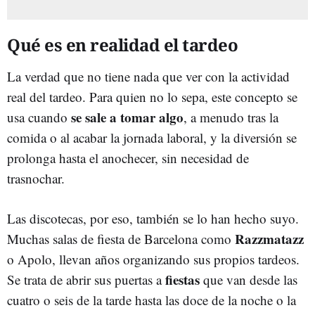
Qué es en realidad el tardeo
La verdad que no tiene nada que ver con la actividad
real del tardeo. Para quien no lo sepa, este concepto se
se sale a tomar algo
usa cuando
, a menudo tras la
comida o al acabar la jornada laboral, y la diversión se
prolonga hasta el anochecer, sin necesidad de
trasnochar.
Las discotecas, por eso, también se lo han hecho suyo.
Razzmatazz
Muchas salas de fiesta de Barcelona como
o Apolo, llevan años organizando sus propios tardeos.
fiestas
Se trata de abrir sus puertas a
que van desde las
cuatro o seis de la tarde hasta las doce de la noche o la