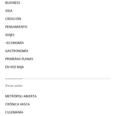
BUSINESS
VIDA
CREACIÓN
PENSAMIENTO
VIAJES
+ECONOMÍA
GASTRONOMÍA
PRIMERAS PLANAS
EN VOZ BAJA
Otras webs
METRÓPOLI ABIERTA
CRÓNICA VASCA
CULEMANÍA