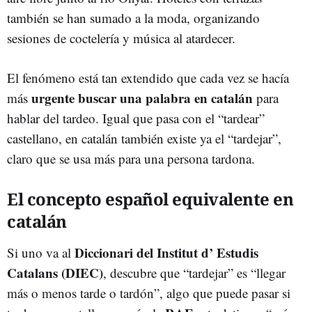
también se han sumado a la moda, organizando
sesiones de coctelería y música al atardecer.
El fenómeno está tan extendido que cada vez se hacía
urgente buscar una palabra en catalán
más
para
hablar del tardeo. Igual que pasa con el “tardear”
castellano, en catalán también existe ya el “tardejar”,
claro que se usa más para una persona tardona.
El concepto español equivalente en
catalán
Diccionari del Institut d’ Estudis
Si uno va al
Catalans (DIEC)
, descubre que “tardejar” es “llegar
más o menos tarde o tardón”, algo que puede pasar si