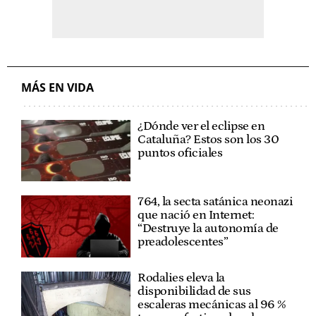
MÁS EN VIDA
¿Dónde ver el eclipse en
Cataluña? Estos son los 30
puntos oficiales
764, la secta satánica neonazi
que nació en Internet:
“Destruye la autonomía de
preadolescentes”
Rodalies eleva la
disponibilidad de sus
escaleras mecánicas al 96 %