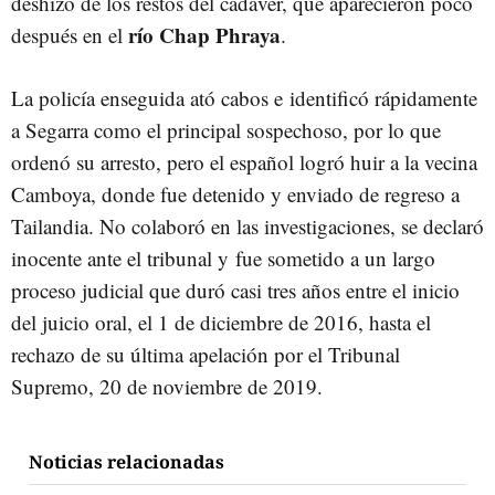
deshizo de los restos del cadáver, que aparecieron poco
río Chap Phraya
después en el
.
La policía enseguida ató cabos e identificó rápidamente
a Segarra como el principal sospechoso, por lo que
ordenó su arresto, pero el español logró huir a la vecina
Camboya, donde fue detenido y enviado de regreso a
Tailandia. No colaboró en las investigaciones, se declaró
inocente ante el tribunal y fue sometido a un largo
proceso judicial que duró casi tres años entre el inicio
del juicio oral, el 1 de diciembre de 2016, hasta el
rechazo de su última apelación por el Tribunal
Supremo, 20 de noviembre de 2019.
Noticias relacionadas