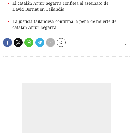
El catalán Artur Segarra confiesa el asesinato de
David Bernat en Tailandia
La justicia tailandesa confirma la pena de muerte del
catalán Artur Segarra