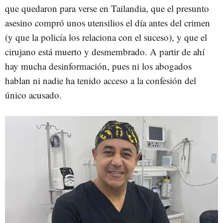
que quedaron para verse en Tailandia, que el presunto
asesino compró unos utensilios el día antes del crimen
(y que la policía los relaciona con el suceso), y que el
cirujano está muerto y desmembrado. A partir de ahí
hay mucha desinformación, pues ni los abogados
hablan ni nadie ha tenido acceso a la confesión del
único acusado.