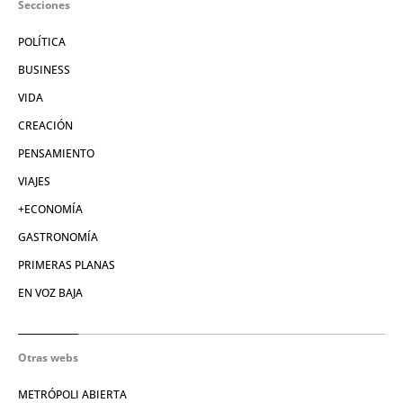
Secciones
POLÍTICA
BUSINESS
VIDA
CREACIÓN
PENSAMIENTO
VIAJES
+ECONOMÍA
GASTRONOMÍA
PRIMERAS PLANAS
EN VOZ BAJA
Otras webs
METRÓPOLI ABIERTA