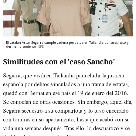
El catalán Artur Segarra cumple cadena perpetua en Tailandia por asesinato y
desmembramiento
EFE
Similitudes con el 'caso Sancho'
Segarra, que vivía en Tailandia para eludir la justicia
española por delitos vinculados a una trama de estafas,
quedó con Bernat en ese país el 19 de enero del 2016.
Se conocían de otras ocasiones. Sin embargo, aquel día,
Segarra secuestró a su compatriota y lo tuvo encerrado
con torturas en su apartamento, hasta que acabó con su
vida una semana después. Tras ello, lo descuartizó y se