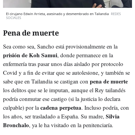
El cirujano Edwin Arrieta, asesinado y desmembrado en Tailandia
REDES
SOCIALES
Pena de muerte
Sea como sea, Sancho está provisionalmente en la
prisión de Koh Samui
, donde permanece en la
enfermería tras pasar unos días aislado por protocolo
Covid y a fin de evitar que se autolesione, y también se
pena de muerte
sabe que en Tailandia se castigan con
los delitos que se le imputan, aunque el Rey tailandés
podría conmutar ese castigo (si la justicia lo declara
cadena perpetua
culpable) por la
. Incluso podría, con
Silvia
los años, ser trasladado a España. Su madre,
Bronchalo
, ya le ha visitado en la penitenciaría.