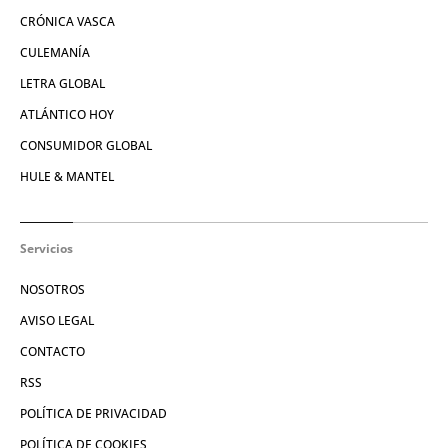
CRÓNICA VASCA
CULEMANÍA
LETRA GLOBAL
ATLÁNTICO HOY
CONSUMIDOR GLOBAL
HULE & MANTEL
Servicios
NOSOTROS
AVISO LEGAL
CONTACTO
RSS
POLÍTICA DE PRIVACIDAD
POLÍTICA DE COOKIES