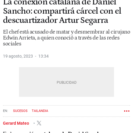
La conexión catalana de Daniel
Sancho: compartirá cárcel con el
descuartizador Artur Segarra
El chef está acusado de matar y desmembrar al cirujano
Edwin Arrieta, a quien conoció a través de las redes
sociales
19 agosto, 2023
13:34
SUCESOS
TAILANDIA
Gerard Mateo