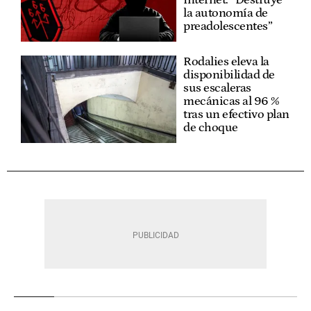
Internet: “Destruye
la autonomía de
preadolescentes”
Rodalies eleva la
disponibilidad de
sus escaleras
mecánicas al 96 %
tras un efectivo plan
de choque