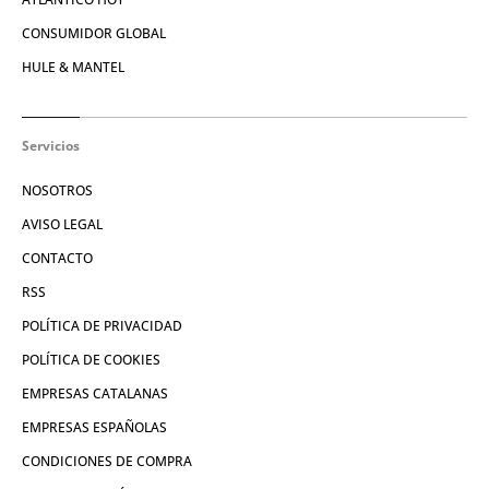
CONSUMIDOR GLOBAL
HULE & MANTEL
Servicios
NOSOTROS
AVISO LEGAL
CONTACTO
RSS
POLÍTICA DE PRIVACIDAD
POLÍTICA DE COOKIES
EMPRESAS CATALANAS
EMPRESAS ESPAÑOLAS
CONDICIONES DE COMPRA