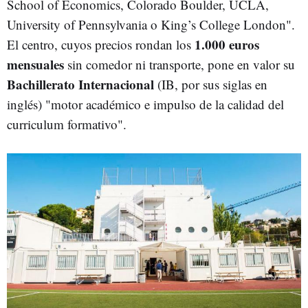
School of Economics, Colorado Boulder, UCLA,
University of Pennsylvania o King’s College London".
1.000 euros
El centro, cuyos precios rondan los
mensuales
sin comedor ni transporte, pone en valor su
Bachillerato Internacional
(IB, por sus siglas en
inglés) "motor académico e impulso de la calidad del
curriculum formativo".