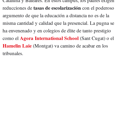
Cataluña y Baleares. En estos campus, los padres exigen
tasas de escolarización
reducciones de
con el poderoso
argumento de que la educación a distancia no es de la
misma cantidad y calidad que la presencial. La pugna se
ha envenenado y en colegios de élite de tanto prestigio
Agora International School
como el
(Sant Cugat) o el
Hamelin Laie
(Montgat) va camino de acabar en los
tribunales.