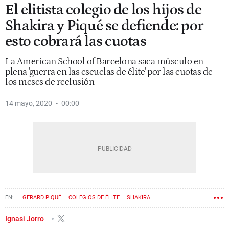
El elitista colegio de los hijos de
Shakira y Piqué se defiende: por
esto cobrará las cuotas
La American School of Barcelona saca músculo en
plena 'guerra en las escuelas de élite' por las cuotas de
los meses de reclusión
14 mayo, 2020
00:00
GERARD PIQUÉ
COLEGIOS DE ÉLITE
SHAKIRA
Ignasi Jorro