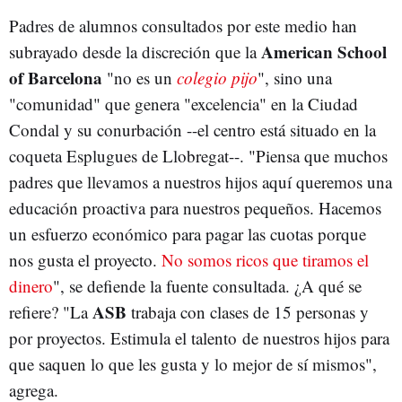
Padres de alumnos consultados por este medio han
American School
subrayado desde la discreción que la
of Barcelona
"no es un
colegio pijo
", sino una
"comunidad" que genera "excelencia" en la Ciudad
Condal y su conurbación --el centro está situado en la
coqueta Esplugues de Llobregat--. "Piensa que muchos
padres que llevamos a nuestros hijos aquí queremos una
educación proactiva para nuestros pequeños. Hacemos
un esfuerzo económico para pagar las cuotas porque
nos gusta el proyecto.
No somos ricos que tiramos el
dinero
", se defiende la fuente consultada. ¿A qué se
ASB
refiere? "La
trabaja con clases de 15 personas y
por proyectos. Estimula el talento de nuestros hijos para
que saquen lo que les gusta y lo mejor de sí mismos",
agrega.