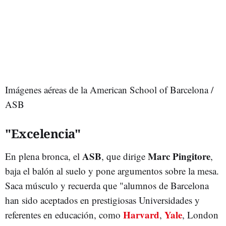
Imágenes aéreas de la American School of Barcelona /
ASB
"Excelencia"
ASB
Marc Pingitore
En plena bronca, el
, que dirige
,
baja el balón al suelo y pone argumentos sobre la mesa.
Saca músculo y recuerda que "alumnos de Barcelona
han sido aceptados en prestigiosas Universidades y
Harvard
Yale
referentes en educación, como
,
, London