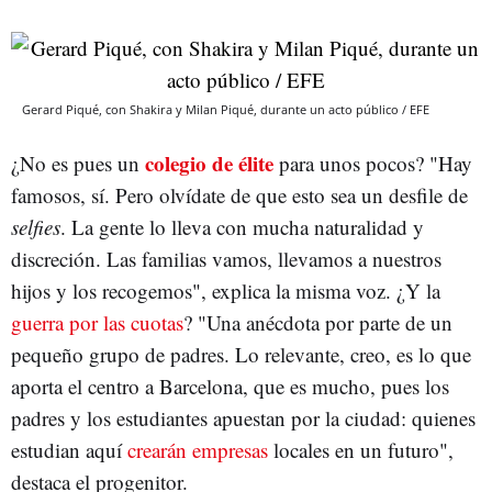
Gerard Piqué, con Shakira y Milan Piqué, durante un acto público / EFE
colegio de élite
¿No es pues un
para unos pocos? "Hay
famosos, sí. Pero olvídate de que esto sea un desfile de
selfies
. La gente lo lleva con mucha naturalidad y
discreción. Las familias vamos, llevamos a nuestros
hijos y los recogemos", explica la misma voz. ¿Y la
guerra por las cuotas
? "Una anécdota por parte de un
pequeño grupo de padres. Lo relevante, creo, es lo que
aporta el centro a Barcelona, que es mucho, pues los
padres y los estudiantes apuestan por la ciudad: quienes
estudian aquí
crearán empresas
locales en un futuro",
destaca el progenitor.