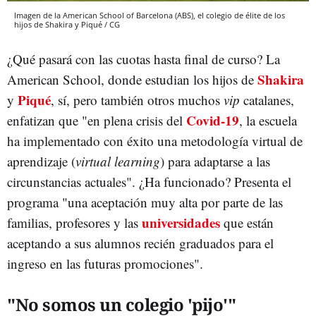
Imagen de la American School of Barcelona (ABS), el colegio de élite de los
hijos de Shakira y Piqué / CG
¿Qué pasará con las cuotas hasta final de curso? La
Shakira
American School, donde estudian los hijos de
Piqué
y
, sí, pero también otros muchos
vip
catalanes,
Covid-19
enfatizan que "en plena crisis del
, la escuela
ha implementado con éxito una metodología virtual de
aprendizaje (
virtual learning
) para adaptarse a las
circunstancias actuales". ¿Ha funcionado? Presenta el
programa "una aceptación muy alta por parte de las
universidades
familias, profesores y las
que están
aceptando a sus alumnos recién graduados para el
ingreso en las futuras promociones".
"No somos un colegio 'pijo'"