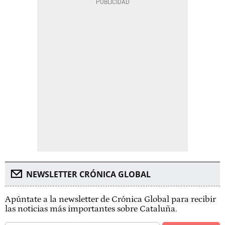
NEWSLETTER CRÓNICA GLOBAL
Apúntate a la newsletter de Crónica Global para recibir
las noticias más importantes sobre Cataluña.