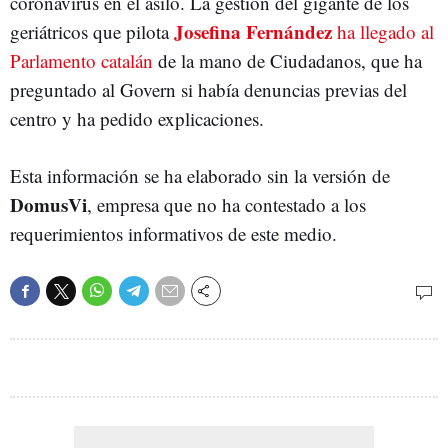
coronavirus en el asilo. La gestión del gigante de los
Josefina Fernández
geriátricos que pilota
ha llegado al
Parlamento catalán
de la mano de Ciudadanos, que ha
preguntado al Govern si había denuncias previas del
centro y ha pedido explicaciones.
Esta información se ha elaborado sin la versión de
DomusVi
, empresa que no ha contestado a los
requerimientos informativos de este medio.