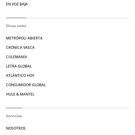
EN VOZ BAJA
Otras webs
METRÓPOLI ABIERTA
CRÓNICA VASCA
CULEMANÍA
LETRA GLOBAL
ATLÁNTICO HOY
CONSUMIDOR GLOBAL
HULE & MANTEL
Servicios
NOSOTROS