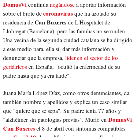
DomusVi
continúa
negándose
a aportar información
coronavirus
sobre el brote de
que ha azotado su
Can Buxeres
residencia de
de L'Hospitalet de
Llobregat (Barcelona), pero las familias no se rinden.
Una vecina de la segunda ciudad catalana se ha dirigido
a este medio para, ella sí, dar más información y
denunciar que la empresa,
líder en el sector de los
geriátricos
en España, "ocultó la enfermedad de su
padre hasta que ya era tarde".
Juana María López Díaz, como otros denunciantes, da
también nombre y apellidos y explica un caso similar
que "quiere que se sepa". Su padre tenía 77 años y
DomusVi
"alzhéimer sin patologías previas". Murió en
Can Buxeres
el 8 de abril con síntomas compatibles