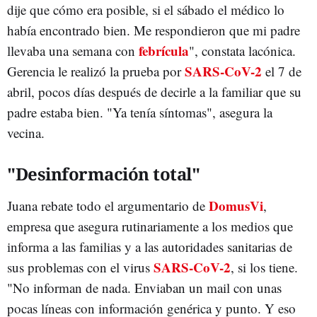
dije que cómo era posible, si el sábado el médico lo
había encontrado bien. Me respondieron que mi padre
febrícula
llevaba una semana con
", constata lacónica.
SARS-CoV-2
Gerencia le realizó la prueba por
el 7 de
abril, pocos días después de decirle a la familiar que su
padre estaba bien. "Ya tenía síntomas", asegura la
vecina.
"Desinformación total"
DomusVi
Juana rebate todo el argumentario de
,
empresa que asegura rutinariamente a los medios que
informa a las familias y a las autoridades sanitarias de
SARS-CoV-2
sus problemas con el virus
, si los tiene.
"No informan de nada. Enviaban un mail con unas
pocas líneas con información genérica y punto. Y eso