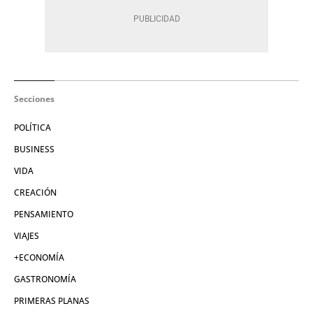
Secciones
POLÍTICA
BUSINESS
VIDA
CREACIÓN
PENSAMIENTO
VIAJES
+ECONOMÍA
GASTRONOMÍA
PRIMERAS PLANAS