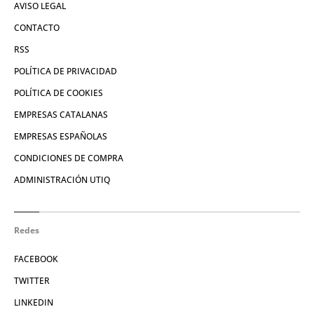
AVISO LEGAL
CONTACTO
RSS
POLÍTICA DE PRIVACIDAD
POLÍTICA DE COOKIES
EMPRESAS CATALANAS
EMPRESAS ESPAÑOLAS
CONDICIONES DE COMPRA
ADMINISTRACIÓN UTIQ
Redes
FACEBOOK
TWITTER
LINKEDIN