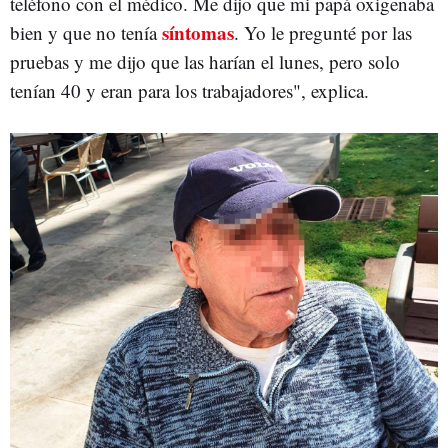
teléfono con el médico. Me dijo que mi papá oxigenaba
síntomas
bien y que no tenía
. Yo le pregunté por las
pruebas y me dijo que las harían el lunes, pero solo
tenían 40 y eran para los trabajadores", explica.