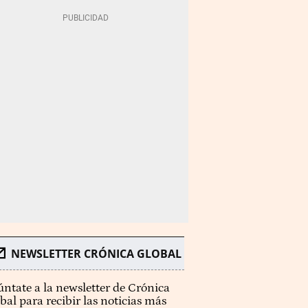
NEWSLETTER CRÓNICA GLOBAL
ntate a la newsletter de Crónica
bal para recibir las noticias más