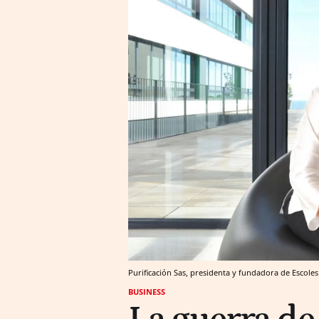
Purificación Sas, presidenta y fundadora de Escoles
BUSINESS