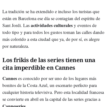
La tradición se ha extendido e incluso los turistas que
están en Barcelona ese día se contagian del espíritu de
actividades culturales
Sant Jordi. Las
y eventos de
todo tipo y para todos los gustos toman las calles dando
más colorido a esta ciudad que ya, de por sí, es alegre
por naturaleza.
Los frikis de las series tienen una
cita imperdible en Cannes
Cannes
es conocido por ser uno de los lugares más
bonitos de la Costa Azul, un escenario perfecto para
cualquier historia televisiva. Pero esta localidad francesa
se convierte en abril en la capital de las series gracias a
Canneseries.