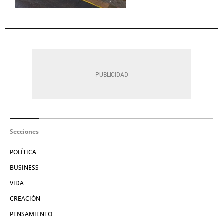
Secciones
POLÍTICA
BUSINESS
VIDA
CREACIÓN
PENSAMIENTO