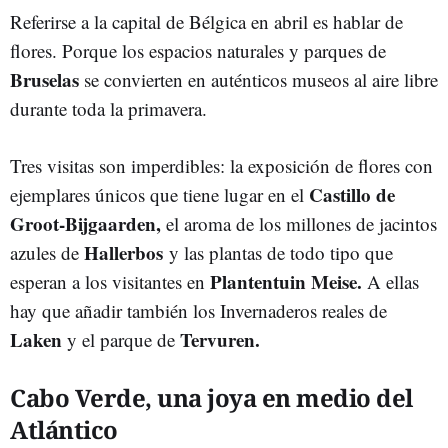
Referirse a la capital de Bélgica en abril es hablar de
flores. Porque los espacios naturales y parques de
Bruselas
se convierten en auténticos museos al aire libre
durante toda la primavera.
Tres visitas son imperdibles: la exposición de flores con
Castillo de
ejemplares únicos que tiene lugar en el
Groot-Bijgaarden,
el aroma de los millones de jacintos
Hallerbos
azules de
y las plantas de todo tipo que
Plantentuin Meise.
esperan a los visitantes en
A ellas
hay que añadir también los Invernaderos reales de
Laken
Tervuren.
y el parque de
Cabo Verde, una joya en medio del
Atlántico