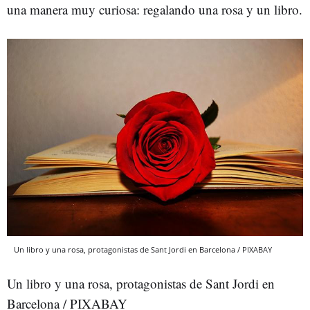
una manera muy curiosa: regalando una rosa y un libro.
Un libro y una rosa, protagonistas de Sant Jordi en Barcelona / PIXABAY
Un libro y una rosa, protagonistas de Sant Jordi en
Barcelona / PIXABAY