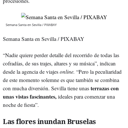
procesiones.
Semana Santa en Sevilla / PIXABAY
Semana Santa en Sevilla / PIXABAY
“Nadie quiere perder detalle del recorrido de todas las
cofradías, de sus trajes, altares y su música”, indican
desde la agencia de viajes
online.
“Pero la peculiaridad
de este momento solemne es que también se combina
terrazas con
con mucha diversión. Sevilla tiene unas
unas vistas fascinantes,
ideales para comenzar una
noche de fiesta”.
Las flores inundan Bruselas