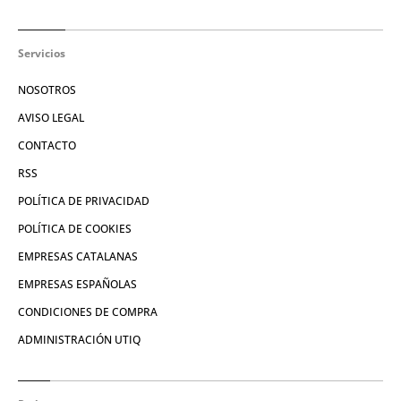
Servicios
NOSOTROS
AVISO LEGAL
CONTACTO
RSS
POLÍTICA DE PRIVACIDAD
POLÍTICA DE COOKIES
EMPRESAS CATALANAS
EMPRESAS ESPAÑOLAS
CONDICIONES DE COMPRA
ADMINISTRACIÓN UTIQ