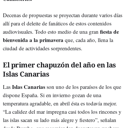
Decenas de propuestas se proyectan durante varios días
allí para el deleite de fanáticos de estos contenidos
fiesta de
audiovisuales. Todo esto medio de una gran
bienvenida a la primavera
que, cada año, llena la
ciudad de actividades sorprendentes.
El primer chapuzón del año en las
Islas Canarias
Islas Canarias
Las
son uno de los paraísos de los que
dispone España. Si en invierno gozan de una
temperatura agradable, en abril ésta es todavía mejor.
“La calidez del mar impregna casi todos los rincones y
las islas sacan su lado más alegre y fiestero”, señalan