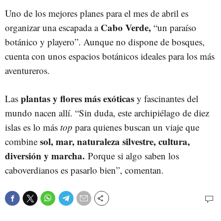
Uno de los mejores planes para el mes de abril es
Cabo Verde,
organizar una escapada a
“un paraíso
botánico y playero”. Aunque no dispone de bosques,
cuenta con unos espacios botánicos ideales para los más
aventureros.
plantas y flores más exóticas
Las
y fascinantes del
mundo nacen allí. “Sin duda, este archipiélago de diez
islas es lo más
top
para quienes buscan un viaje que
sol, mar, naturaleza silvestre, cultura,
combine
diversión y marcha.
Porque si algo saben los
caboverdianos es pasarlo bien”, comentan.