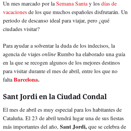
Un mes marcado por la
Semana Santa
y los
días de
vacaciones
de los que muchos españoles disfrutarán. Un
periodo de descanso ideal para viajar, pero ¿qué
ciudades visitar?
Para ayudar a solventar la duda de los indecisos, la
agencia de viajes
online
Rumbo ha elaborado una guía
en la que se recogen algunos de los mejores destinos
para visitar durante el mes de abril, entre los que no
Barcelona
.
falta
Sant Jordi en la Ciudad Condal
El mes de abril es muy especial para los habitantes de
Cataluña. El 23 de abril tendrá lugar una de sus fiestas
Sant Jordi,
más importantes del año,
que se celebra de