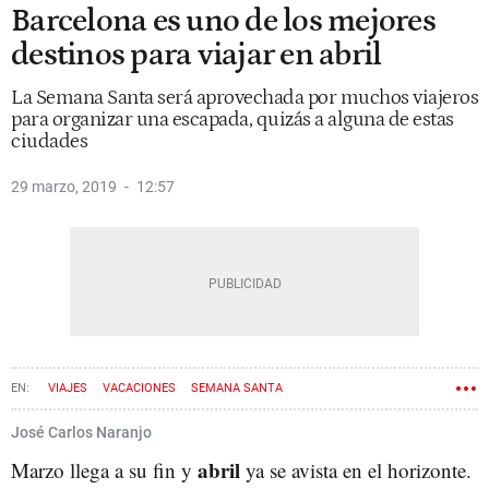
Barcelona es uno de los mejores
destinos para viajar en abril
La Semana Santa será aprovechada por muchos viajeros
para organizar una escapada, quizás a alguna de estas
ciudades
29 marzo, 2019
12:57
VIAJES
VACACIONES
SEMANA SANTA
José Carlos Naranjo
abril
Marzo llega a su fin y
ya se avista en el horizonte.