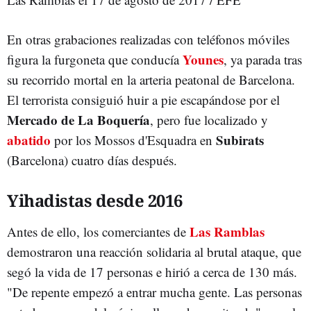
En otras grabaciones realizadas con teléfonos móviles
Younes
figura la furgoneta que conducía
, ya parada tras
su recorrido mortal en la arteria peatonal de Barcelona.
El terrorista consiguió huir a pie escapándose por el
Mercado de La Boquería
, pero fue localizado y
abatido
Subirats
por los Mossos d'Esquadra en
(Barcelona) cuatro días después.
Yihadistas desde 2016
Las Ramblas
Antes de ello, los comerciantes de
demostraron una reacción solidaria al brutal ataque, que
segó la vida de 17 personas e hirió a cerca de 130 más.
"De repente empezó a entrar mucha gente. Las personas