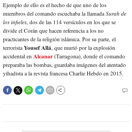
Ejemplo de ello es el hecho de que uno de los
miembros del comando escuchaba la llamada
Surah de
los infieles
, dos de las 114 versículos en los que se
divide el Corán que hacen referencia a los no
practicantes de la religión islámica. Por su parte, el
Yousef Allá
terrorista
, que murió por la explosión
Alcanar
accidental en
(Tarragona), donde el comando
preparaba las bombas, guardaba imágenes del atentado
yihadista a la revista francesa Charlie Hebdo en 2015.