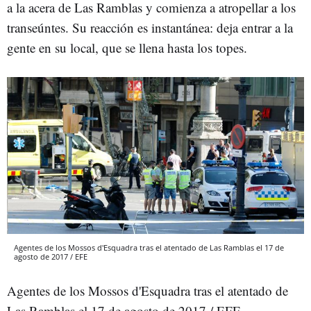
a la acera de Las Ramblas y comienza a atropellar a los
transeúntes. Su reacción es instantánea: deja entrar a la
gente en su local, que se llena hasta los topes.
Agentes de los Mossos d'Esquadra tras el atentado de Las Ramblas el 17 de
agosto de 2017 / EFE
Agentes de los Mossos d'Esquadra tras el atentado de
Las Ramblas el 17 de agosto de 2017 / EFE