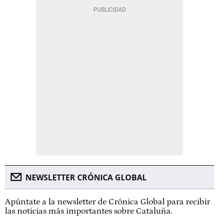
NEWSLETTER CRÓNICA GLOBAL
Apúntate a la newsletter de Crónica Global para recibir
las noticias más importantes sobre Cataluña.