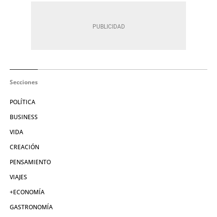
Secciones
POLÍTICA
BUSINESS
VIDA
CREACIÓN
PENSAMIENTO
VIAJES
+ECONOMÍA
GASTRONOMÍA