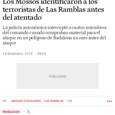
Los Mossos identificaron a los
terroristas de Las Ramblas antes
del atentado
La policía autonómica interceptó a cuatro miembros
del comando cuando compraban material para el
ataque en un polígono de Badalona un mes antes del
ataque
14 diciembre, 2018
08:04
MOSSOS D'ESQUADRA
LAS RAMBLAS
17A
Redacción