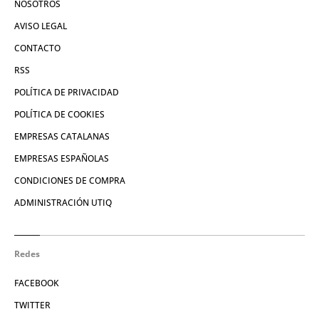
NOSOTROS
AVISO LEGAL
CONTACTO
RSS
POLÍTICA DE PRIVACIDAD
POLÍTICA DE COOKIES
EMPRESAS CATALANAS
EMPRESAS ESPAÑOLAS
CONDICIONES DE COMPRA
ADMINISTRACIÓN UTIQ
Redes
FACEBOOK
TWITTER