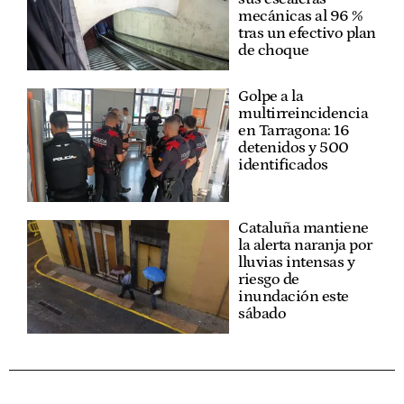
mecánicas al 96 %
tras un efectivo plan
de choque
Golpe a la
multirreincidencia
en Tarragona: 16
detenidos y 500
identificados
Cataluña mantiene
la alerta naranja por
lluvias intensas y
riesgo de
inundación este
sábado