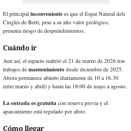
inconveniente
El principal
es que el Espai Natural dels
Cingles de Bertí, pese a su alto valor geológico,
presenta riesgo de desprendimientos.
Cuándo ir
Aun así, el espacio reabrió el 21 de marzo de 2026 tras
mantenimiento
trabajos de
desde diciembre de 2025.
Ahora permanece abierto diariamente de 10 a 16.30
entre marzo y abril) y hasta las 18:00 de mayo a agosto.
La entrada es gratuita
con reserva previa y el
aparcamiento está regulado por aforo.
Cómo llegar