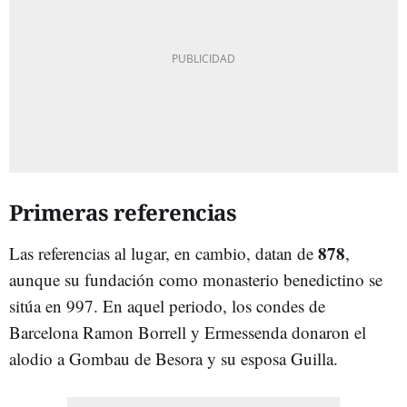
Primeras referencias
878
Las referencias al lugar, en cambio, datan de
,
aunque su fundación como monasterio benedictino se
sitúa en 997. En aquel periodo, los condes de
Barcelona Ramon Borrell y Ermessenda donaron el
alodio a Gombau de Besora y su esposa Guilla.