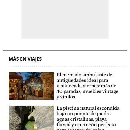
MÁS EN VIAJES
El mercado ambulante de
antigüedades ideal para
visitar cada viernes: más de
40 paradas, muebles vintage
y vinilos
La piscina natural escondida
bajo un puente de piedra:
aguas cristalinas, playa
fluvial y un rincón perfecto