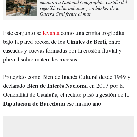
enamora a National Geographic: castillo del
siglo XI, villas indianas y un búnker de la
Guerra Civil frente al mar
Este conjunto se
levanta
como una ermita troglodita
Cingles de Bertí
bajo la pared rocosa de los
, entre
cascadas y cuevas formadas por la erosión fluvial y
pluvial sobre materiales rocosos.
Protegido como Bien de Interés Cultural desde 1949 y
Bien de Interés Nacional
declarado
en 2017 por la
Generalitat de Cataluña, el recinto pasó a gestión de la
Diputación de Barcelona
ese mismo año.