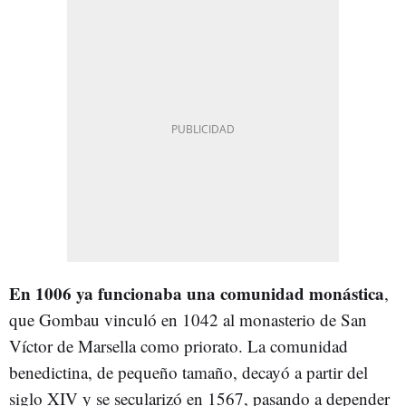
En 1006 ya funcionaba una comunidad monástic
a
,
que Gombau vinculó en 1042 al monasterio de San
Víctor de Marsella como priorato. La comunidad
benedictina, de pequeño tamaño, decayó a partir del
siglo XIV y se secularizó en 1567, pasando a depender