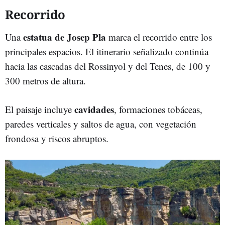
Recorrido
estatua de Josep Pla
Una
marca el recorrido entre los
principales espacios. El itinerario señalizado continúa
hacia las cascadas del Rossinyol y del Tenes, de 100 y
300 metros de altura.
cavidades
El paisaje incluye
, formaciones tobáceas,
paredes verticales y saltos de agua, con vegetación
frondosa y riscos abruptos.