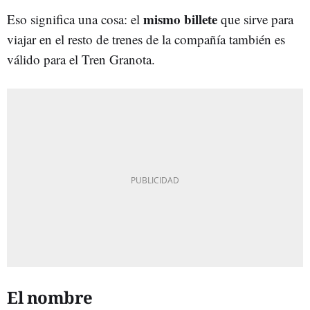
mismo billete
Eso significa una cosa: el
que sirve para
viajar en el resto de trenes de la compañía también es
válido para el Tren Granota.
El nombre