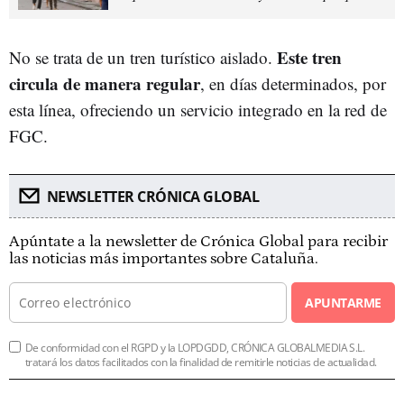
Este tren
No se trata de un tren turístico aislado.
circula de manera regular
, en días determinados, por
esta línea, ofreciendo un servicio integrado en la red de
FGC.
NEWSLETTER CRÓNICA GLOBAL
Apúntate a la newsletter de Crónica Global para recibir
las noticias más importantes sobre Cataluña.
APUNTARME
De conformidad con el RGPD y la LOPDGDD, CRÓNICA GLOBALMEDIA S.L.
tratará los datos facilitados con la finalidad de remitirle noticias de actualidad.