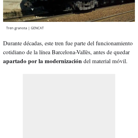
Tren granota | GENCAT
Durante décadas, este tren fue parte del funcionamiento
cotidiano de la línea Barcelona-Vallès, antes de quedar
apartado por la modernización
del material móvil.