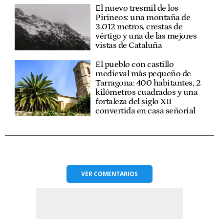
El nuevo tresmil de los
Pirineos: una montaña de
3.012 metros, crestas de
vértigo y una de las mejores
vistas de Cataluña
El pueblo con castillo
medieval más pequeño de
Tarragona: 400 habitantes, 2
kilómetros cuadrados y una
fortaleza del siglo XII
convertida en casa señorial
VER
COMENTARIOS