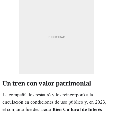
Un tren con valor patrimonial
La compañía los restauró y los reincorporó a la
circulación en condiciones de uso público y, en 2023,
Bien Cultural de Interés
el conjunto fue declarado