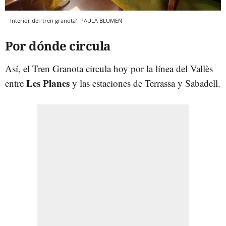
Interior del 'tren granota'
PAULA BLUMEN
Por dónde circula
Así, el Tren Granota circula hoy por la línea del Vallès
Les Planes
entre
y las estaciones de Terrassa y Sabadell.