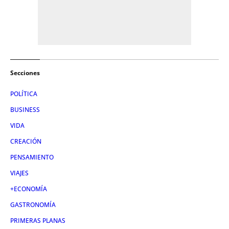
Secciones
POLÍTICA
BUSINESS
VIDA
CREACIÓN
PENSAMIENTO
VIAJES
+ECONOMÍA
GASTRONOMÍA
PRIMERAS PLANAS