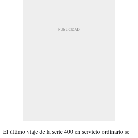
El último viaje de la serie 400 en servicio ordinario se