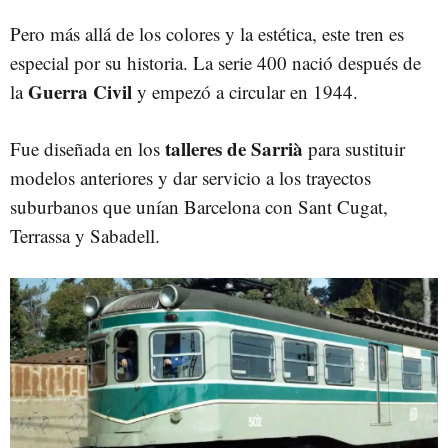
Pero más allá de los colores y la estética, este tren es
especial por su historia. La serie 400 nació después de
Guerra Civil
la
y empezó a circular en 1944.
talleres de Sarrià
Fue diseñada en los
para sustituir
modelos anteriores y dar servicio a los trayectos
suburbanos que unían Barcelona con Sant Cugat,
Terrassa y Sabadell.