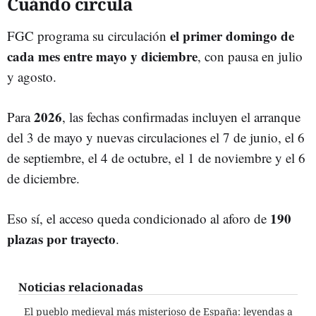
Cuándo circula
el primer domingo de
FGC programa su circulación
cada mes entre mayo y diciembre
, con pausa en julio
y agosto.
2026
Para
, las fechas confirmadas incluyen el arranque
del 3 de mayo y nuevas circulaciones el 7 de junio, el 6
de septiembre, el 4 de octubre, el 1 de noviembre y el 6
de diciembre.
190
Eso sí, el acceso queda condicionado al aforo de
plazas por trayecto
.
Noticias relacionadas
El pueblo medieval más misterioso de España: leyendas a