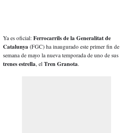
Ferrocarrils de la Generalitat de
Ya es oficial:
Catalunya
(FGC) ha inaugurado este primer fin de
semana de mayo la nueva temporada de uno de sus
trenes estrella
Tren Granota
, el
.