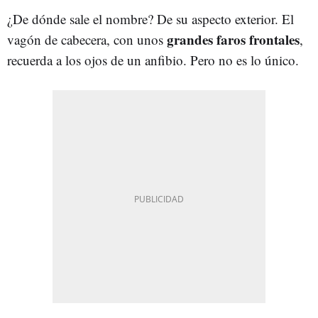
¿De dónde sale el nombre? De su aspecto exterior. El
grandes faros frontales
vagón de cabecera, con unos
,
recuerda a los ojos de un anfibio. Pero no es lo único.