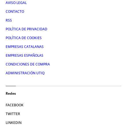
AVISO LEGAL
CONTACTO
RSS
POLÍTICA DE PRIVACIDAD
POLÍTICA DE COOKIES
EMPRESAS CATALANAS
EMPRESAS ESPAÑOLAS
CONDICIONES DE COMPRA
ADMINISTRACIÓN UTIQ
Redes
FACEBOOK
TWITTER
LINKEDIN