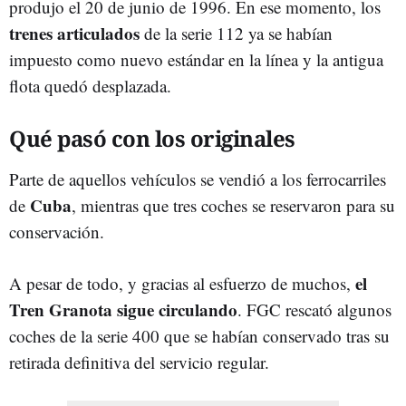
produjo el 20 de junio de 1996. En ese momento, los
trenes articulados
de la serie 112 ya se habían
impuesto como nuevo estándar en la línea y la antigua
flota quedó desplazada.
Qué pasó con los originales
Parte de aquellos vehículos se vendió a los ferrocarriles
Cuba
de
, mientras que tres coches se reservaron para su
conservación.
el
A pesar de todo, y gracias al esfuerzo de muchos,
Tren Granota sigue circulando
. FGC rescató algunos
coches de la serie 400 que se habían conservado tras su
retirada definitiva del servicio regular.