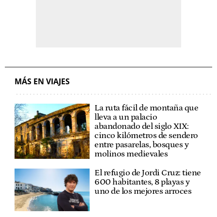
MÁS EN VIAJES
La ruta fácil de montaña que
lleva a un palacio
abandonado del siglo XIX:
cinco kilómetros de sendero
entre pasarelas, bosques y
molinos medievales
El refugio de Jordi Cruz: tiene
600 habitantes, 8 playas y
uno de los mejores arroces