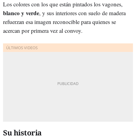
Los colores con los que están pintados los vagones,
blanco y verde
, y sus interiores con suelo de madera
refuerzan esa imagen reconocible para quienes se
acercan por primera vez al convoy.
Su historia