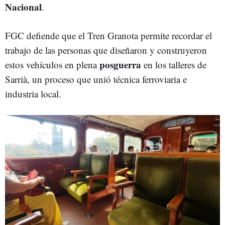
Nacional
.
FGC defiende que el Tren Granota permite recordar el
trabajo de las personas que diseñaron y construyeron
posguerra
estos vehículos en plena
en los talleres de
Sarrià, un proceso que unió técnica ferroviaria e
industria local.