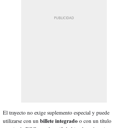
El trayecto no exige suplemento especial y puede
billete integrado
utilizarse con un
o con un título