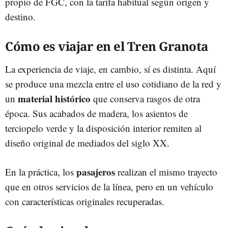
propio de FGC, con la tarifa habitual según origen y
destino.
Cómo es viajar en el Tren Granota
La experiencia de viaje, en cambio, sí es distinta. Aquí
se produce una mezcla entre el uso cotidiano de la red y
material histórico
un
que conserva rasgos de otra
época. Sus acabados de madera, los asientos de
terciopelo verde y la disposición interior remiten al
diseño original de mediados del siglo XX.
pasajeros
En la práctica, los
realizan el mismo trayecto
que en otros servicios de la línea, pero en un vehículo
con características originales recuperadas.