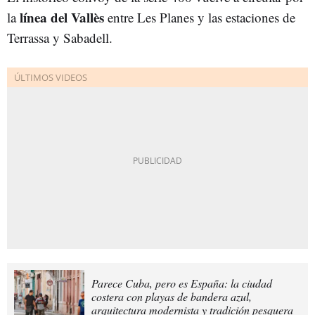
línea del Vallès
la
entre Les Planes y las estaciones de
Terrassa y Sabadell.
Parece Cuba, pero es España: la ciudad
costera con playas de bandera azul,
arquitectura modernista y tradición pesquera