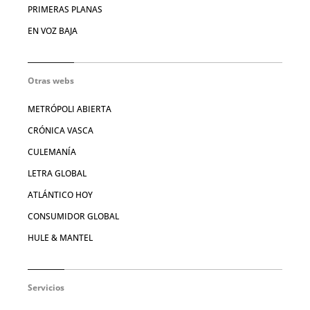
PRIMERAS PLANAS
EN VOZ BAJA
Otras webs
METRÓPOLI ABIERTA
CRÓNICA VASCA
CULEMANÍA
LETRA GLOBAL
ATLÁNTICO HOY
CONSUMIDOR GLOBAL
HULE & MANTEL
Servicios