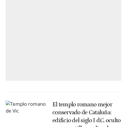
El templo romano mejor
conservado de Cataluña:
edificio del siglo I d.C. oculto