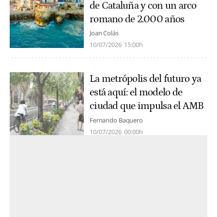
de Cataluña y con un arco
romano de 2.000 años
Joan Colás
10/07/2026
15:00h
La metrópolis del futuro ya
está aquí: el modelo de
ciudad que impulsa el AMB
Fernando Baquero
10/07/2026
00:00h