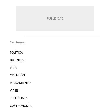
Secciones
POLÍTICA
BUSINESS
VIDA
CREACIÓN
PENSAMIENTO
VIAJES
+ECONOMÍA
GASTRONOMÍA