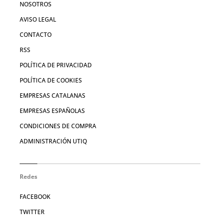
NOSOTROS
AVISO LEGAL
CONTACTO
RSS
POLÍTICA DE PRIVACIDAD
POLÍTICA DE COOKIES
EMPRESAS CATALANAS
EMPRESAS ESPAÑOLAS
CONDICIONES DE COMPRA
ADMINISTRACIÓN UTIQ
Redes
FACEBOOK
TWITTER