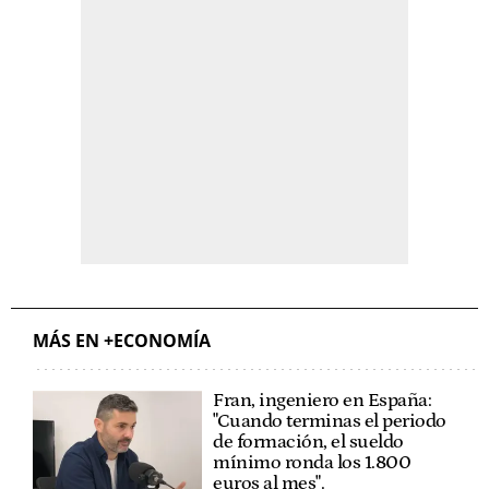
MÁS EN +ECONOMÍA
Fran, ingeniero en España:
"Cuando terminas el periodo
de formación, el sueldo
mínimo ronda los 1.800
euros al mes".