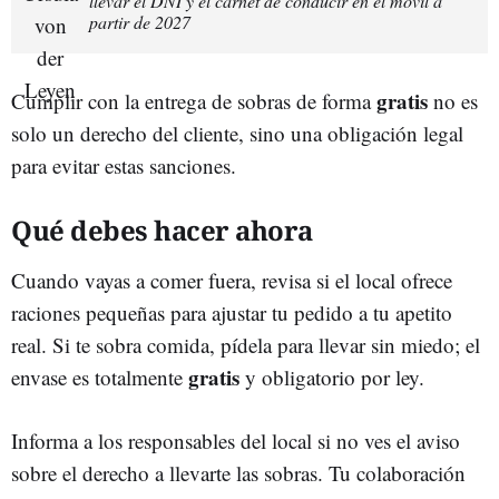
llevar el DNI y el carnet de conducir en el móvil a
partir de 2027
gratis
Cumplir con la entrega de sobras de forma
no es
solo un derecho del cliente, sino una obligación legal
para evitar estas sanciones.
Qué debes hacer ahora
Cuando vayas a comer fuera, revisa si el local ofrece
raciones pequeñas para ajustar tu pedido a tu apetito
real. Si te sobra comida, pídela para llevar sin miedo; el
gratis
envase es totalmente
y obligatorio por ley.
Informa a los responsables del local si no ves el aviso
sobre el derecho a llevarte las sobras. Tu colaboración