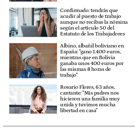
Confirmado: tendrás que
acudir al puesto de trabajo
aunque no recibas la nómina
según el artículo 50 del
Estatuto de los Trabajadores
Albino, albañil boliviano en
España: "gano 1.400 euros,
mientras que en Bolivia
ganaba unos 400 euros por
las mismas 8 horas de
trabajo"
Rosario Flores, 63 años,
cantante: "Mis padres nos
hicieron una familia muy
unida y tuvimos mucha
libertad en casa"