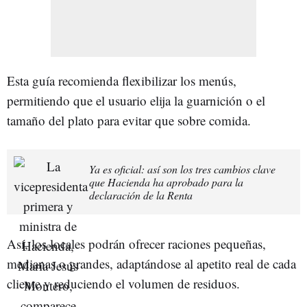
Esta guía recomienda flexibilizar los menús,
permitiendo que el usuario elija la guarnición o el
tamaño del plato para evitar que sobre comida.
Ya es oficial: así son los tres cambios clave
que Hacienda ha aprobado para la
declaración de la Renta
Así, los locales podrán ofrecer raciones pequeñas,
medianas o grandes, adaptándose al apetito real de cada
cliente y reduciendo el volumen de residuos.