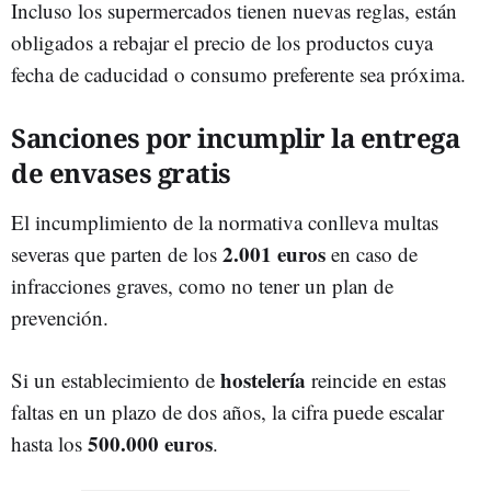
Incluso los supermercados tienen nuevas reglas, están
obligados a rebajar el precio de los productos cuya
fecha de caducidad o consumo preferente sea próxima.
Sanciones por incumplir la entrega
de envases gratis
El incumplimiento de la normativa conlleva multas
2.001 euros
severas que parten de los
en caso de
infracciones graves, como no tener un plan de
prevención.
hostelería
Si un establecimiento de
reincide en estas
faltas en un plazo de dos años, la cifra puede escalar
500.000 euros
hasta los
.