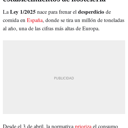
Ley 1/2025
desperdicio
La
nace para frenar el
de
comida en
España
, donde se tira un millón de toneladas
al año, una de las cifras más altas de Europa.
Desde el 3 de abril, la normativa
prioriza
el consumo