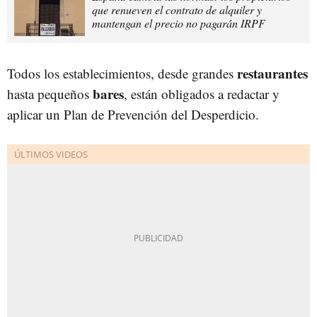
que renueven el contrato de alquiler y
mantengan el precio no pagarán IRPF
restaurantes
Todos los establecimientos, desde grandes
bares
hasta pequeños
, están obligados a redactar y
aplicar un Plan de Prevención del Desperdicio.