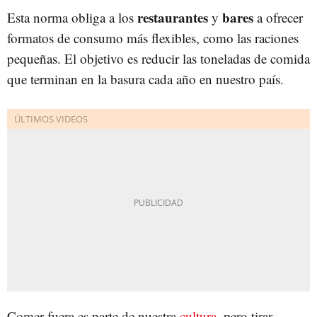
restaurantes
bares
Esta norma obliga a los
y
a ofrecer
formatos de consumo más flexibles, como las raciones
pequeñas. El objetivo es reducir las toneladas de comida
que terminan en la basura cada año en nuestro país.
Comer fuera es parte de nuestra
cultura
, pero tirar