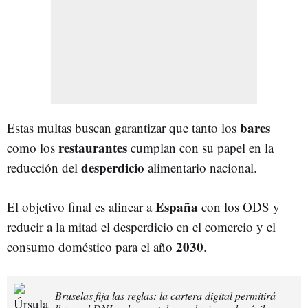
bares
Estas multas buscan garantizar que tanto los
restaurantes
como los
cumplan con su papel en la
desperdicio
reducción del
alimentario nacional.
España
El objetivo final es alinear a
con los ODS y
reducir a la mitad el desperdicio en el comercio y el
2030
consumo doméstico para el año
.
Bruselas fija las reglas: la cartera digital permitirá