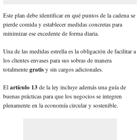
Este plan debe identificar en qué puntos de la cadena se
pierde comida y establecer medidas concretas para
minimizar ese excedente de forma diaria.
Una de las medidas estrella es la obligación de facilitar a
los clientes envases para sus sobras de manera
gratis
totalmente
y sin cargos adicionales.
artículo 13
El
de la ley incluye además una guía de
buenas prácticas para que los negocios se integren
plenamente en la economía circular y sostenible.