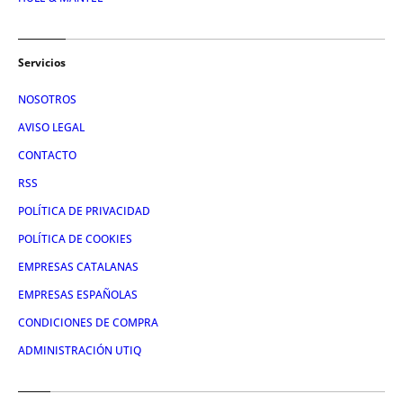
Servicios
NOSOTROS
AVISO LEGAL
CONTACTO
RSS
POLÍTICA DE PRIVACIDAD
POLÍTICA DE COOKIES
EMPRESAS CATALANAS
EMPRESAS ESPAÑOLAS
CONDICIONES DE COMPRA
ADMINISTRACIÓN UTIQ