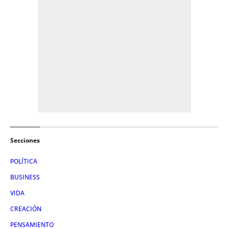
Secciones
POLÍTICA
BUSINESS
VIDA
CREACIÓN
PENSAMIENTO