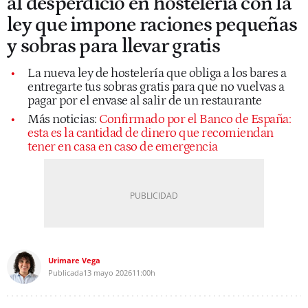
al desperdicio en hostelería con la
ley que impone raciones pequeñas
y sobras para llevar gratis
La nueva ley de hostelería que obliga a los bares a
entregarte tus sobras gratis para que no vuelvas a
pagar por el envase al salir de un restaurante
Más noticias:
Confirmado por el Banco de España:
esta es la cantidad de dinero que recomiendan
tener en casa en caso de emergencia
Urimare Vega
Publicada
13 mayo 2026
11:00h