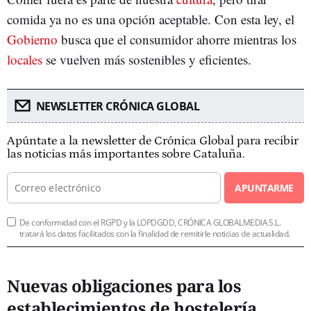
comida ya no es una opción aceptable. Con esta ley, el
Gobierno
busca que el consumidor ahorre mientras los
locales
se vuelven más sostenibles y eficientes.
NEWSLETTER CRÓNICA GLOBAL
Apúntate a la newsletter de Crónica Global para recibir
las noticias más importantes sobre Cataluña.
APUNTARME
De conformidad con el RGPD y la LOPDGDD, CRÓNICA GLOBALMEDIA S.L.
tratará los datos facilitados con la finalidad de remitirle noticias de actualidad.
Nuevas obligaciones para los
establecimientos de hostelería