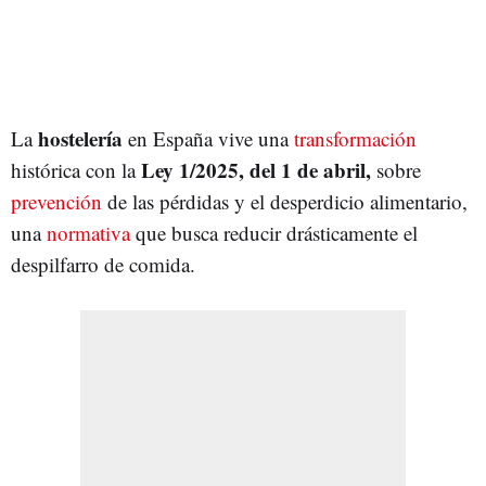
hostelería
La
en España vive una
transformación
Ley 1/2025, del 1 de abril,
histórica con la
sobre
prevención
de las pérdidas y el desperdicio alimentario,
una
normativa
que busca reducir drásticamente el
despilfarro de comida.