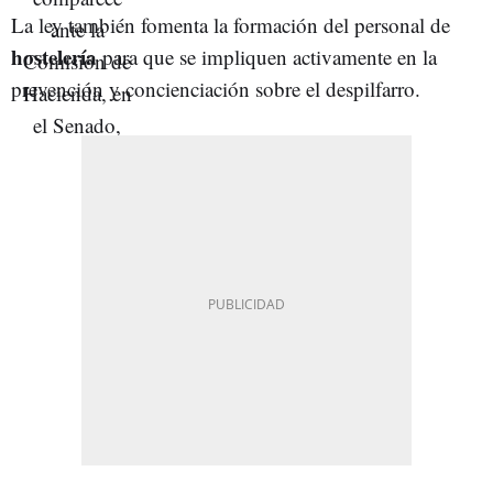
La ley también fomenta la formación del personal de
hostelería
para que se impliquen activamente en la
prevención y concienciación sobre el despilfarro.