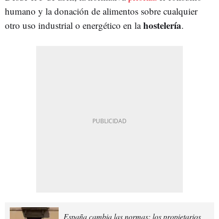
humano y la donación de alimentos sobre cualquier
hostelería
otro uso industrial o energético en la
.
España cambia las normas: los propietarios