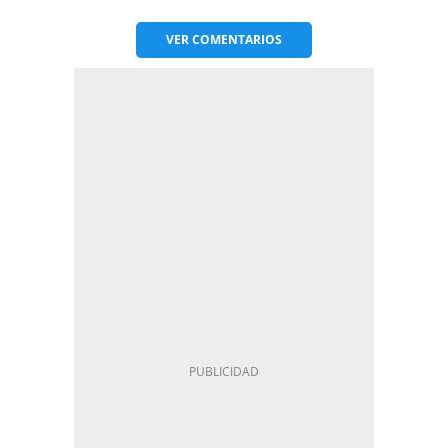
VER
COMENTARIOS