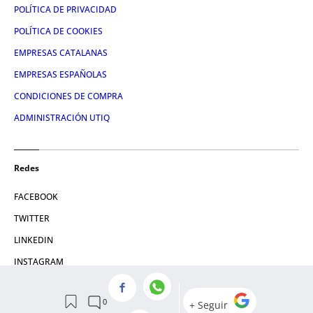
POLÍTICA DE PRIVACIDAD
POLÍTICA DE COOKIES
EMPRESAS CATALANAS
EMPRESAS ESPAÑOLAS
CONDICIONES DE COMPRA
ADMINISTRACIÓN UTIQ
Redes
FACEBOOK
TWITTER
LINKEDIN
INSTAGRAM
YOUTUBE