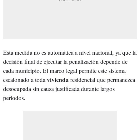
Esta medida no es automática a nivel nacional, ya que la
decisión final de ejecutar la penalización depende de
cada municipio. El marco legal permite este sistema
vivienda
escalonado a toda
residencial que permanezca
desocupada sin causa justificada durante largos
periodos.