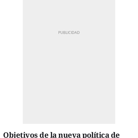
Objetivos de la nueva política de