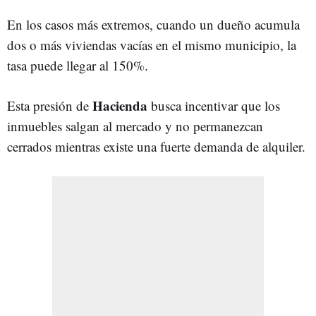
En los casos más extremos, cuando un dueño acumula
dos o más viviendas vacías en el mismo municipio, la
tasa puede llegar al 150%.
Hacienda
Esta presión de
busca incentivar que los
inmuebles salgan al mercado y no permanezcan
cerrados mientras existe una fuerte demanda de alquiler.