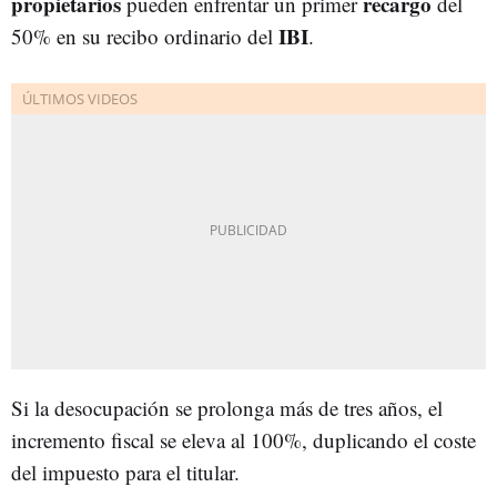
propietarios
recargo
pueden enfrentar un primer
del
IBI
50% en su recibo ordinario del
.
Si la desocupación se prolonga más de tres años, el
incremento fiscal se eleva al 100%, duplicando el coste
del impuesto para el titular.