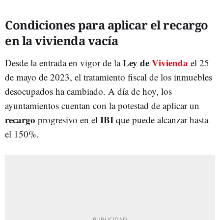
Condiciones para aplicar el recargo
en la vivienda vacía
Ley de
Vivienda
Desde la entrada en vigor de la
el 25
de mayo de 2023, el tratamiento fiscal de los inmuebles
desocupados ha cambiado. A día de hoy, los
ayuntamientos cuentan con la potestad de aplicar un
recargo
IBI
progresivo en el
que puede alcanzar hasta
el 150%.