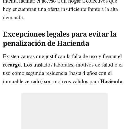
intenta facilitar el acceso a un hogar a colectivos que
hoy encuentran una oferta insuficiente frente a la alta
demanda.
Excepciones legales para evitar la
penalización de Hacienda
Existen causas que justifican la falta de uso y frenan el
recargo
. Los traslados laborales, motivos de salud o el
uso como segunda residencia (hasta 4 años con el
Hacienda
inmueble cerrado) son motivos válidos para
.