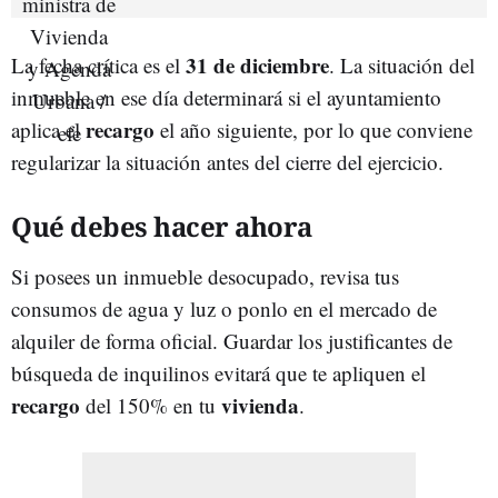
31 de diciembre
La fecha crítica es el
. La situación del
inmueble en ese día determinará si el ayuntamiento
recargo
aplica el
el año siguiente, por lo que conviene
regularizar la situación antes del cierre del ejercicio.
Qué debes hacer ahora
Si posees un inmueble desocupado, revisa tus
consumos de agua y luz o ponlo en el mercado de
alquiler de forma oficial. Guardar los justificantes de
búsqueda de inquilinos evitará que te apliquen el
recargo
vivienda
del 150% en tu
.