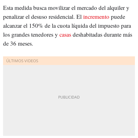
Esta medida busca movilizar el mercado del alquiler y
penalizar el desuso residencial. El
incremento
puede
alcanzar el 150% de la cuota líquida del impuesto para
los grandes tenedores y
casas
deshabitadas durante más
de 36 meses.