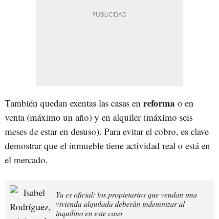
reforma
También quedan exentas las casas en
o en
venta (máximo un año) y en alquiler (máximo seis
meses de estar en desuso). Para evitar el cobro, es clave
demostrar que el inmueble tiene actividad real o está en
el mercado.
Ya es oficial: los propietarios que vendan una
vivienda alquilada deberán indemnizar al
inquilino en este caso