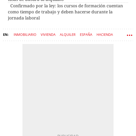
Confirmado por la ley: los cursos de formación cuentan
como tiempo de trabajo y deben hacerse durante la
jornada laboral
INMOBILIARIO
VIVIENDA
ALQUILER
ESPAÑA
HACIENDA
IMPUESTOS
ECONOMÍA
LEYES
FISCALIDAD