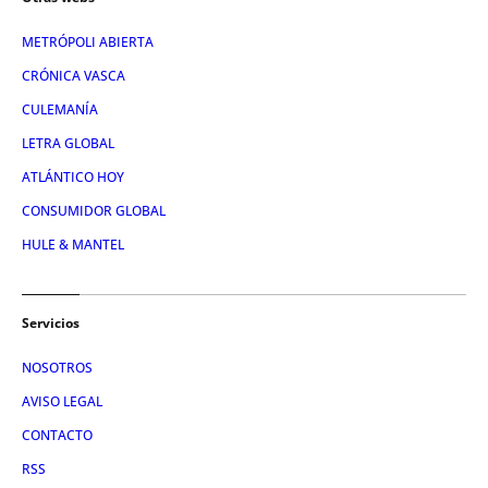
METRÓPOLI ABIERTA
CRÓNICA VASCA
CULEMANÍA
LETRA GLOBAL
ATLÁNTICO HOY
CONSUMIDOR GLOBAL
HULE & MANTEL
Servicios
NOSOTROS
AVISO LEGAL
CONTACTO
RSS