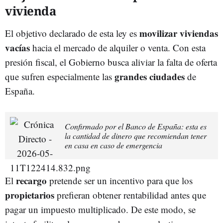
vivienda
movilizar viviendas
El objetivo declarado de esta ley es
vacías
hacia el mercado de alquiler o venta. Con esta
presión fiscal, el Gobierno busca aliviar la falta de oferta
grandes ciudades
que sufren especialmente las
de
España.
Confirmado por el Banco de España: esta es
la cantidad de dinero que recomiendan tener
en casa en caso de emergencia
recargo
El
pretende ser un incentivo para que los
propietarios
prefieran obtener rentabilidad antes que
pagar un impuesto multiplicado. De este modo, se