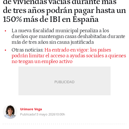
de viviendas vacías durante más
de tres años podrán pagar hasta un
150% más de IBI en España
La nueva fiscalidad municipal penaliza a los
dueños que mantengan casas deshabitadas durante
más de tres años sin causa justificada
Otras noticias:
Ha entrado en vigor: los países
podrán limitar el acceso a ayudas sociales a quienes
no tengan un empleo activo
Urimare Vega
Publicada
13 mayo 2026
10:00h