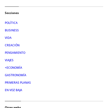
Secciones
POLÍTICA
BUSINESS
VIDA
CREACIÓN
PENSAMIENTO
VIAJES
+ECONOMÍA
GASTRONOMÍA
PRIMERAS PLANAS
EN VOZ BAJA
Otras webs