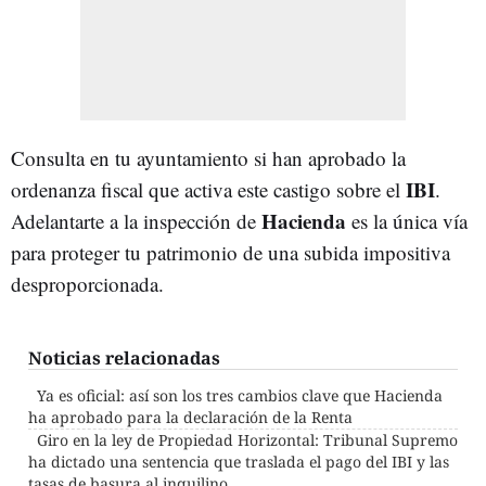
Consulta en tu ayuntamiento si han aprobado la
IBI
ordenanza fiscal que activa este castigo sobre el
.
Hacienda
Adelantarte a la inspección de
es la única vía
para proteger tu patrimonio de una subida impositiva
desproporcionada.
Noticias relacionadas
Ya es oficial: así son los tres cambios clave que Hacienda
ha aprobado para la declaración de la Renta
Giro en la ley de Propiedad Horizontal: Tribunal Supremo
ha dictado una sentencia que traslada el pago del IBI y las
tasas de basura al inquilino