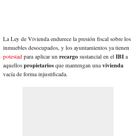
La Ley de Vivienda endurece la presión fiscal sobre los
inmuebles desocupados, y los ayuntamientos ya tienen
recargo
IBI
potestad
para aplicar un
sustancial en el
a
propietarios
vivienda
aquellos
que mantengan una
vacía de forma injustificada.