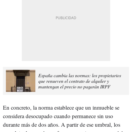
España cambia las normas: los propietarios
que renueven el contrato de alquiler y
mantengan el precio no pagarán IRPF
En concreto, la norma establece que un inmueble se
considera desocupado cuando permanece sin uso
durante más de dos años. A partir de ese umbral, los