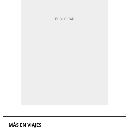
MÁS EN VIAJES