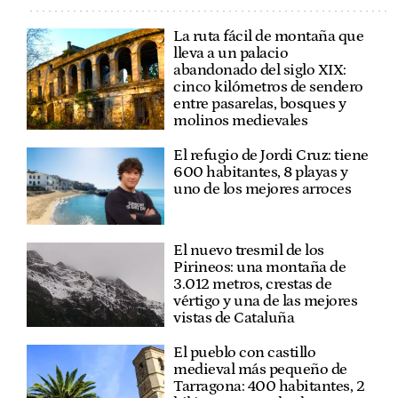
La ruta fácil de montaña que
lleva a un palacio
abandonado del siglo XIX:
cinco kilómetros de sendero
entre pasarelas, bosques y
molinos medievales
El refugio de Jordi Cruz: tiene
600 habitantes, 8 playas y
uno de los mejores arroces
El nuevo tresmil de los
Pirineos: una montaña de
3.012 metros, crestas de
vértigo y una de las mejores
vistas de Cataluña
El pueblo con castillo
medieval más pequeño de
Tarragona: 400 habitantes, 2