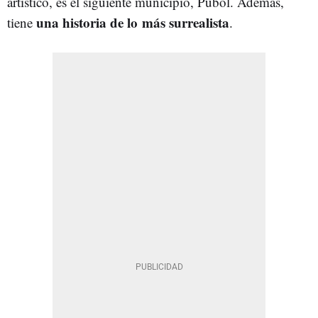
artístico, es el siguiente municipio, Púbol. Además,
una historia de lo más surrealista
tiene
.