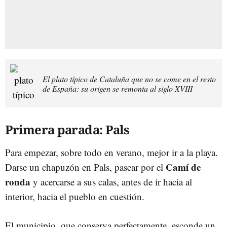
El plato típico de Cataluña que no se come en el resto
de España: su origen se remonta al siglo XVIII
Primera parada: Pals
Para empezar, sobre todo en verano, mejor ir a la playa.
Camí de
Darse un chapuzón en Pals, pasear por el
ronda
y acercarse a sus calas, antes de ir hacia al
interior, hacia el pueblo en cuestión.
El municipio, que conserva perfectamente, esconde un