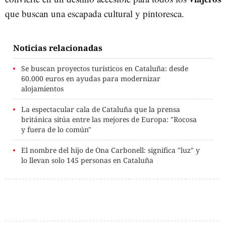
que buscan una escapada cultural y pintoresca.
Noticias relacionadas
Se buscan proyectos turísticos en Cataluña: desde
60.000 euros en ayudas para modernizar
alojamientos
La espectacular cala de Cataluña que la prensa
británica sitúa entre las mejores de Europa: "Rocosa
y fuera de lo común"
El nombre del hijo de Ona Carbonell: significa "luz" y
lo llevan solo 145 personas en Cataluña