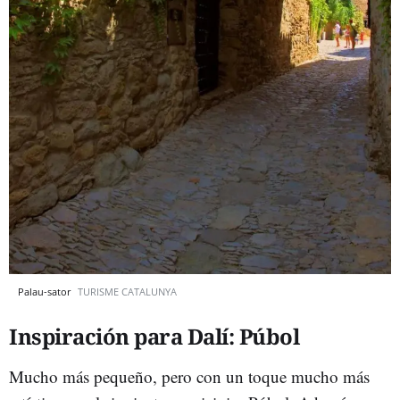
Palau-sator
TURISME CATALUNYA
Inspiración para Dalí: Púbol
Mucho más pequeño, pero con un toque mucho más