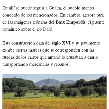
De allí se puede seguir a Gualta, el pueblo menos
conocido de los mencionados. En cambio, atesora otra
Baix Empordà
de las imágenes icónicas del
: el puente
románico sobre el río Daró.
siglo XVI
Esta construcción data del
y su pavimento
exhibe ciertas marcas que se corresponden con las
ruedas de los carros que antaño lo cruzaban a diario
transportando mercancías y rebaños.