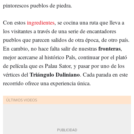
pintorescos pueblos de piedra.
Con estos
ingredientes
, se cocina una ruta que lleva a
los visitantes a través de una serie de encantadores
pueblos que parecen salidos de otra época, de otro país.
fronteras
En cambio, no hace falta salir de nuestras
,
mejor acercarse al histórico Pals, continuar por el plató
de película que es Palau Sator, y pasar por uno de los
Triángulo Daliniano
vértices del
. Cada parada en este
recorrido ofrece una experiencia única.