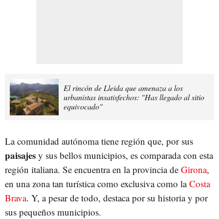
El rincón de Lleida que amenaza a los
urbanistas insatisfechos: "Has llegado al sitio
equivocado"
La comunidad autónoma tiene región que, por sus
paisajes
y sus bellos municipios, es comparada con esta
región italiana. Se encuentra en la provincia de
Girona
,
en una zona tan turística como exclusiva como la
Costa
Brava
. Y, a pesar de todo, destaca por su historia y por
sus pequeños municipios.