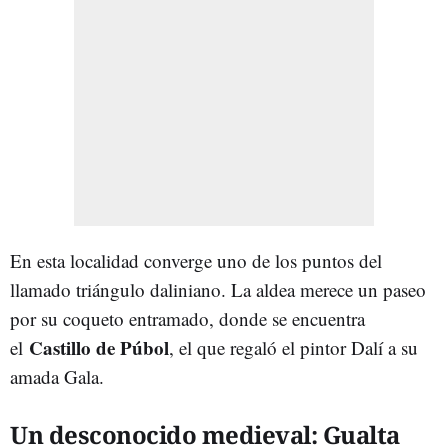
En esta localidad converge uno de los puntos del
llamado triángulo daliniano. La aldea merece un paseo
por su coqueto entramado, donde se encuentra
Castillo de Púbol
el
, el que regaló el pintor Dalí a su
amada Gala.
Un desconocido medieval: Gualta