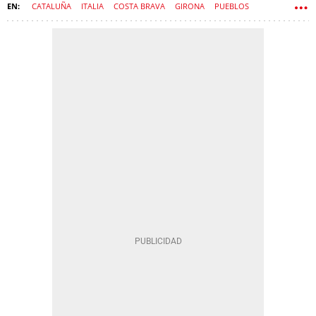
CATALUÑA
ITALIA
COSTA BRAVA
GIRONA
PUEBLOS