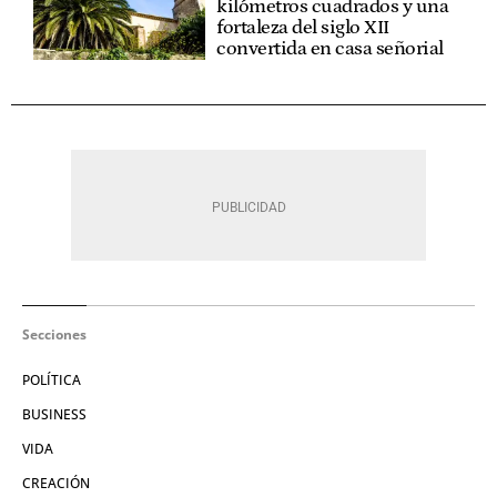
kilómetros cuadrados y una
fortaleza del siglo XII
convertida en casa señorial
Secciones
POLÍTICA
BUSINESS
VIDA
CREACIÓN