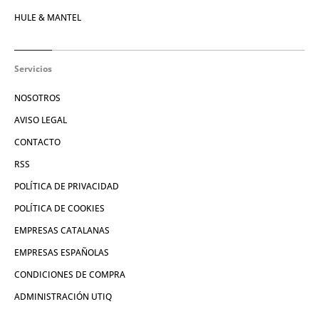
HULE & MANTEL
Servicios
NOSOTROS
AVISO LEGAL
CONTACTO
RSS
POLÍTICA DE PRIVACIDAD
POLÍTICA DE COOKIES
EMPRESAS CATALANAS
EMPRESAS ESPAÑOLAS
CONDICIONES DE COMPRA
ADMINISTRACIÓN UTIQ