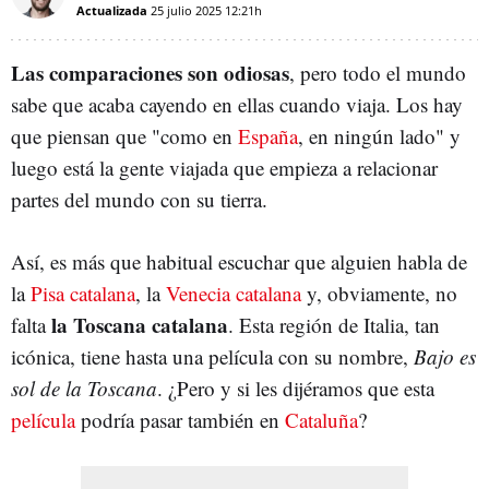
Actualizada
25 julio 2025
12:21h
Las comparaciones son odiosas
, pero todo el mundo
sabe que acaba cayendo en ellas cuando viaja. Los hay
que piensan que "como en
España
, en ningún lado" y
luego está la gente viajada que empieza a relacionar
partes del mundo con su tierra.
Así, es más que habitual escuchar que alguien habla de
la
Pisa catalana
, la
Venecia catalana
y, obviamente, no
la Toscana catalana
falta
. Esta región de Italia, tan
icónica, tiene hasta una película con su nombre,
Bajo es
sol de la Toscana
. ¿Pero y si les dijéramos que esta
película
podría pasar también en
Cataluña
?