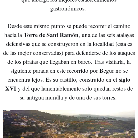
gastronómicos.
Desde este mismo punto se puede recorrer el camino
Torre de Sant Ramón
hacia la
, una de las seis atalayas
defensivas que se construyeron en la localidad (esta es
de las mejor conservadas) para defenderse de los ataques
de los piratas que llegaban en barco. Tras visitarla, la
siguiente parada en este recorrido por Begur no se
siglo
encuentra lejos. Es su castillo, construido en el
XVI
y del que lamentablemente solo quedan restos de
su antigua muralla y de una de sus torres.