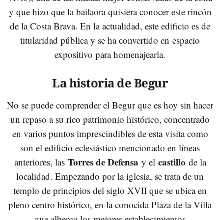
y que hizo que la bailaora quisiera conocer este rincón
de la Costa Brava. En la actualidad, este edificio es de
titularidad pública y se ha convertido en
espacio
expositivo para homenajearla.
La historia de Begur
No se puede comprender el Begur que es hoy sin hacer
un repaso a su rico patrimonio histórico, concentrado
en varios puntos imprescindibles de esta visita como
son el edificio eclesiástico mencionado en líneas
Torres de Defensa
castillo
anteriores, las
y el
de la
localidad. Empezando por la iglesia, se trata de un
templo de principios del siglo XVII que se ubica en
pleno centro histórico, en la conocida Plaza de la Villa
que alberga los mejores establecimientos