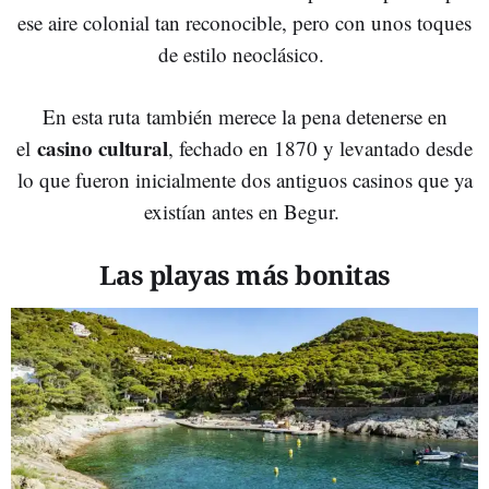
ese aire colonial tan reconocible, pero con unos toques
de estilo neoclásico.
En esta ruta también merece la pena detenerse en
casino cultural
el
, fechado en 1870 y levantado desde
lo que fueron inicialmente dos antiguos casinos que ya
existían antes en Begur.
Las playas más bonitas