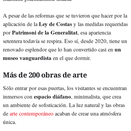
A pesar de las reformas que se tuvieron que hacer por la
Ley de Costas
aplicación de la
y las medidas requeridas
Patrimoni de la Generalitat
por
, esa apariencia
setentera todavía se respira. Eso sí, desde 2020, tiene un
un
renovado esplendor que lo han convertido casi en
museo vanguardista
en el que dormir.
Más de 200 obras de arte
Sólo entrar por esas puertas, los visitantes se encuentran
espacio diáfano
inmersos con
, minimalista, que crea
un ambiente de sofisticación. La luz natural y las obras
de
arte contemporáneo
acaban de crear una atmósfera
única.