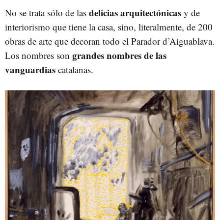
delicias arquitectónicas
No se trata sólo de las
y de
interiorismo que tiene la casa, sino, literalmente, de 200
obras de arte que decoran todo el Parador d’Aiguablava.
grandes nombres de las
Los nombres son
vanguardias
catalanas.