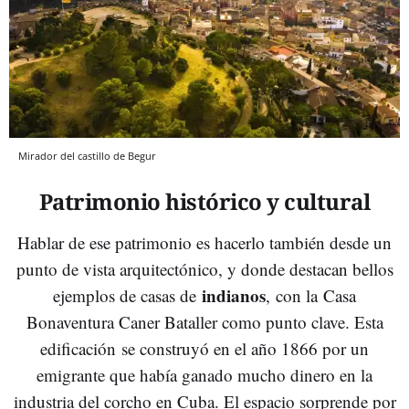
Mirador del castillo de Begur
Patrimonio histórico y cultural
Hablar de ese patrimonio es hacerlo también desde un
punto de vista arquitectónico, y donde destacan bellos
indianos
ejemplos de casas de
,
con la Casa
Bonaventura Caner Bataller como punto clave. Esta
edificación se construyó en el año 1866 por un
emigrante que había ganado mucho dinero en la
industria del corcho en Cuba. El espacio sorprende por