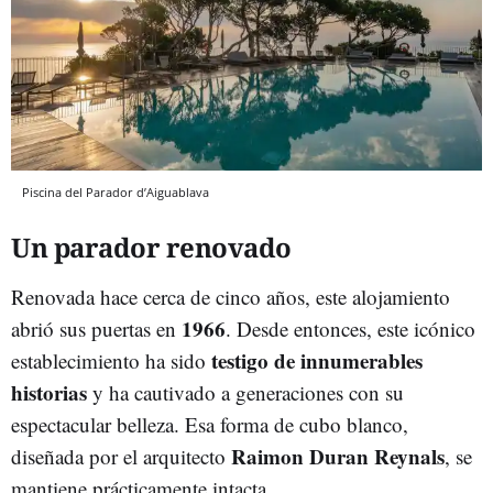
Piscina del Parador d’Aiguablava
Un parador renovado
Renovada hace cerca de cinco años, este alojamiento
1966
abrió sus puertas en
. Desde entonces, este icónico
testigo de innumerables
establecimiento ha sido
historias
y ha cautivado a generaciones con su
espectacular belleza. Esa forma de cubo blanco,
Raimon Duran Reynals
diseñada por el arquitecto
, se
mantiene prácticamente intacta.