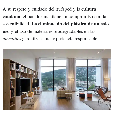
cultura
A su respeto y cuidado del huésped y la
catalana
, el parador mantiene un compromiso con la
eliminación del plástico de un solo
sostenibilidad. La
uso
y el uso de materiales biodegradables en las
amenities
garantizan una experiencia responsable.