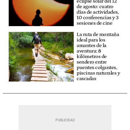
eclipse solar del 12
de agosto: cuatro
días de actividades,
10 conferencias y 3
sesiones de cine
La ruta de montaña
ideal para los
amantes de la
aventura: 8
kilómetros de
sendero entre
puentes colgantes,
piscinas naturales y
cascadas