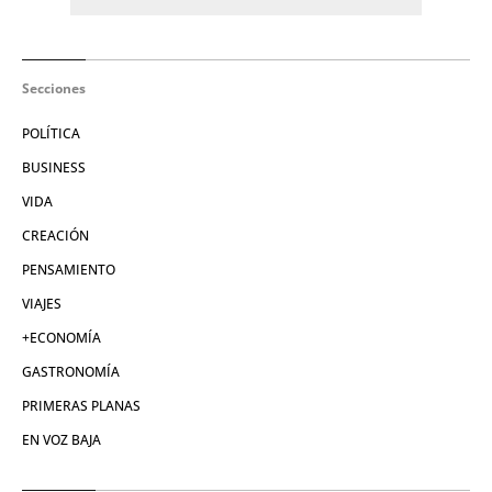
Secciones
POLÍTICA
BUSINESS
VIDA
CREACIÓN
PENSAMIENTO
VIAJES
+ECONOMÍA
GASTRONOMÍA
PRIMERAS PLANAS
EN VOZ BAJA