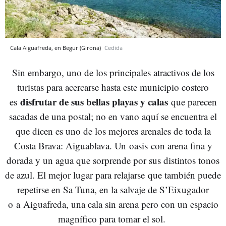
Cala Aiguafreda, en Begur (Girona)
Cedida
Sin embargo, uno de los principales atractivos de los
turistas para acercarse hasta este municipio costero
disfrutar de sus bellas playas y calas
es
que parecen
sacadas de una postal; no en vano aquí se encuentra el
que dicen es uno de los mejores arenales de toda la
Costa Brava: Aiguablava. Un oasis con arena fina y
dorada y un agua que sorprende por sus distintos tonos
de azul. El mejor lugar para relajarse que también puede
repetirse en Sa Tuna, en la salvaje de S’Eixugador
o a Aiguafreda, una cala sin arena pero con un espacio
magnífico para tomar el sol.