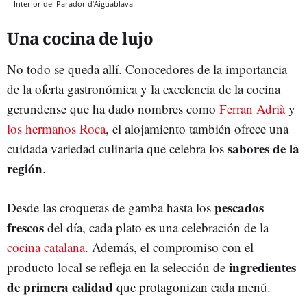
Interior del Parador d’Aiguablava
Una cocina de lujo
No todo se queda allí. Conocedores de la importancia
de la oferta gastronómica y la excelencia de la cocina
gerundense que ha dado nombres como
Ferran Adrià
y
los hermanos Roca
, el alojamiento también ofrece una
sabores de la
cuidada variedad culinaria que celebra los
región
.
pescados
Desde las croquetas de gamba hasta los
frescos
del día, cada plato es una celebración de la
cocina catalana
. Además, el compromiso con el
ingredientes
producto local se refleja en la selección de
de primera calidad
que protagonizan cada menú.