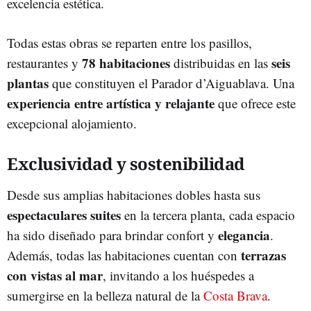
excelencia estética.
Todas estas obras se reparten entre los pasillos,
78 habitaciones
seis
restaurantes y
distribuidas en las
plantas
que constituyen el Parador d’Aiguablava. Una
experiencia entre artística y relajante
que ofrece este
excepcional alojamiento.
Exclusividad y sostenibilidad
Desde sus amplias habitaciones dobles hasta sus
espectaculares suites
en la tercera planta, cada espacio
elegancia
ha sido diseñado para brindar confort y
.
terrazas
Además, todas las habitaciones cuentan con
con vistas al mar
, invitando a los huéspedes a
sumergirse en la belleza natural de la
Costa Brava
.