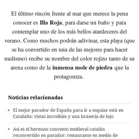
El último rincón frente al mar que merece la pena
Illa Roja
conocer es
, para darse un baño y para
contemplar uno de los más bellos atardeceres del
verano. Como muchos podrán adivinar, esta playa (que
se ha convertido en una de las mejores para hacer
nudismo) recibe su nombre del color rojizo tanto de su
inmensa mole de piedra
arena como de la
que la
protagoniza.
Noticias relacionadas
El mejor parador de España para ir a esquiar está en
Cataluña: vistas increíbles y una brasería de lujo
Así es el hermoso convento medieval catalán
reconvertido en parador: restaurante en medio de