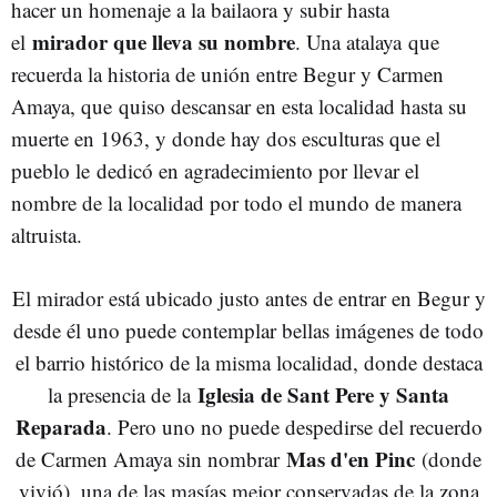
hacer un homenaje a la bailaora y subir hasta
mirador que lleva su nombre
el
. Una atalaya que
recuerda la historia de unión entre Begur y Carmen
Amaya, que quiso descansar en esta localidad hasta su
muerte en 1963, y donde hay dos esculturas que el
pueblo le dedicó en agradecimiento por llevar el
nombre de la localidad por todo el mundo de manera
altruista.
El mirador está ubicado justo antes de entrar en Begur y
desde él uno puede contemplar bellas imágenes de todo
el barrio histórico de la misma localidad, donde destaca
Iglesia de Sant Pere y Santa
la presencia de la
Reparada
. Pero uno no puede despedirse del recuerdo
Mas d'en Pinc
de Carmen Amaya sin nombrar
(donde
vivió), una de las masías mejor conservadas de la zona