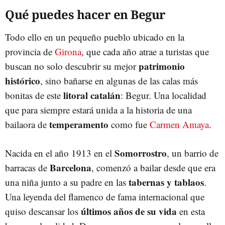
Qué puedes hacer en Begur
Todo ello en un pequeño pueblo ubicado en la
provincia de
Girona
, que cada año atrae a turistas que
patrimonio
buscan no solo descubrir su mejor
histórico
, sino bañarse en algunas de las calas más
litoral catalán
bonitas de este
: Begur. Una localidad
que para siempre estará unida a la historia de una
temperamento
bailaora de
como fue
Carmen Amaya
.
Somorrostro
Nacida en el año 1913 en el
, un barrio de
Barcelona
barracas de
, comenzó a bailar desde que era
tabernas y tablaos
una niña junto a su padre en las
.
Una leyenda del flamenco de fama internacional que
últimos años de su vida
quiso descansar los
en esta