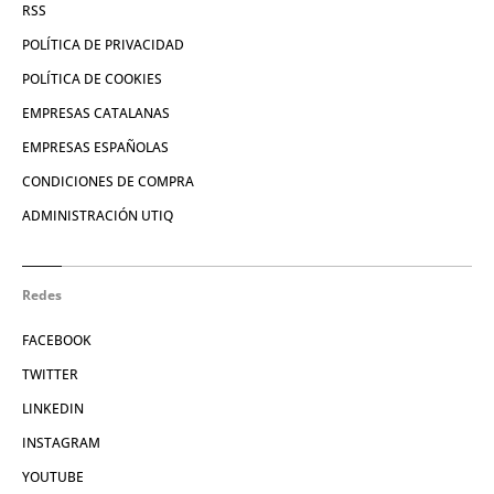
RSS
POLÍTICA DE PRIVACIDAD
POLÍTICA DE COOKIES
EMPRESAS CATALANAS
EMPRESAS ESPAÑOLAS
CONDICIONES DE COMPRA
ADMINISTRACIÓN UTIQ
Redes
FACEBOOK
TWITTER
LINKEDIN
INSTAGRAM
YOUTUBE