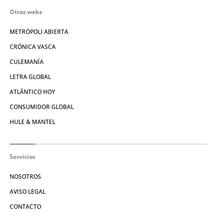
Otras webs
METRÓPOLI ABIERTA
CRÓNICA VASCA
CULEMANÍA
LETRA GLOBAL
ATLÁNTICO HOY
CONSUMIDOR GLOBAL
HULE & MANTEL
Servicios
NOSOTROS
AVISO LEGAL
CONTACTO