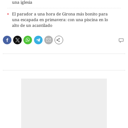
una iglesia
El parador a una hora de Girona más bonito para
una escapada en primavera: con una piscina en lo
alto de un acantilado