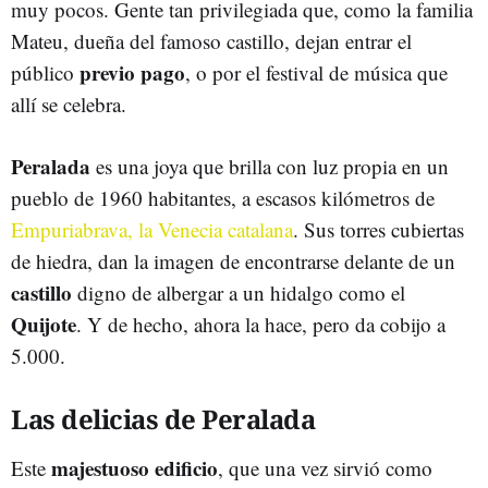
muy pocos. Gente tan privilegiada que, como la familia
Mateu, dueña del famoso castillo, dejan entrar el
previo pago
público
, o por el festival de música que
allí se celebra.
Peralada
es una joya que brilla con luz propia en un
pueblo de 1960 habitantes, a escasos kilómetros de
Empuriabrava, la Venecia catalana
. Sus torres cubiertas
de hiedra, dan la imagen de encontrarse delante de un
castillo
digno de albergar a un hidalgo como el
Quijote
. Y de hecho, ahora la hace, pero da cobijo a
5.000.
Las delicias de Peralada
majestuoso edificio
Este
, que una vez sirvió como