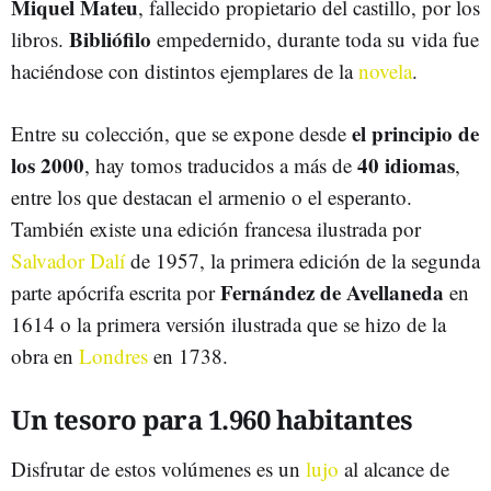
Miquel Mateu
, fallecido propietario del castillo, por los
Bibliófilo
libros.
empedernido, durante toda su vida fue
haciéndose con distintos ejemplares de la
novela
.
el principio de
Entre su colección, que se expone desde
los 2000
40 idiomas
, hay tomos traducidos a más de
,
entre los que destacan el armenio o el esperanto.
También existe una edición francesa ilustrada por
Salvador Dalí
de 1957, la primera edición de la segunda
Fernández de Avellaneda
parte apócrifa escrita por
en
1614 o la primera versión ilustrada que se hizo de la
obra en
Londres
en 1738.
Un tesoro para 1.960 habitantes
Disfrutar de estos volúmenes es un
lujo
al alcance de