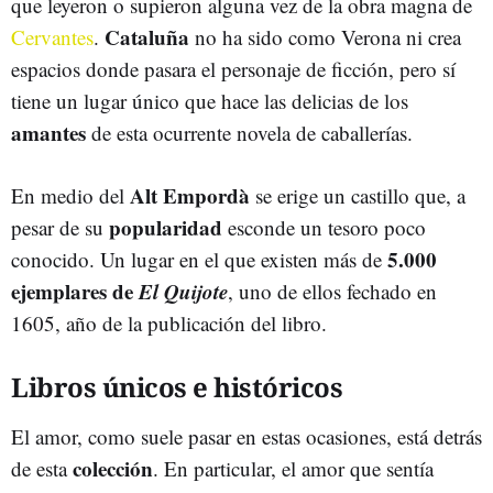
que leyeron o supieron alguna vez de la obra magna de
Cataluña
Cervantes
.
no ha sido como Verona ni crea
espacios donde pasara el personaje de ficción, pero sí
tiene un lugar único que hace las delicias de los
amantes
de esta ocurrente novela de caballerías.
Alt Empordà
En medio del
se erige un castillo que, a
popularidad
pesar de su
esconde un tesoro poco
5.000
conocido. Un lugar en el que existen más de
ejemplares de
El Quijote
, uno de ellos fechado en
1605, año de la publicación del libro.
Libros únicos e históricos
El amor, como suele pasar en estas ocasiones, está detrás
colección
de esta
. En particular, el amor que sentía