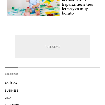
España: tiene tres
letras y es muy
bonito
Secciones
POLÍTICA
BUSINESS
VIDA