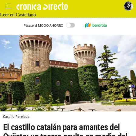
Leer en Castellano
Pásate al MODO AHORRO
Castillo Perelada
El castillo catalán para amantes del