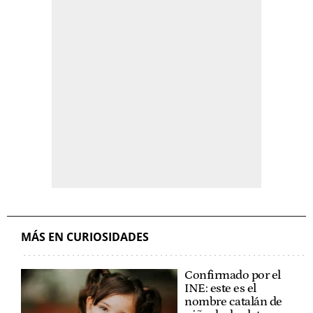
MÁS EN CURIOSIDADES
Confirmado por el
INE: este es el
nombre catalán de