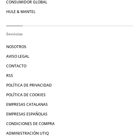
CONSUMIDOR GLOBAL
HULE & MANTEL
Servicios
NOSOTROS
AVISO LEGAL
CONTACTO
RSS
POLÍTICA DE PRIVACIDAD
POLÍTICA DE COOKIES
EMPRESAS CATALANAS
EMPRESAS ESPAÑOLAS
CONDICIONES DE COMPRA
ADMINISTRACIÓN UTIQ