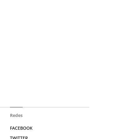
Redes
FACEBOOK
TWITTER