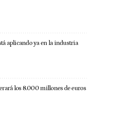
á aplicando ya en la industria
erará los 8.000 millones de euros