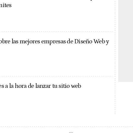
mites
obre las mejores empresas de Diseño Web y
 a la hora de lanzar tu sitio web