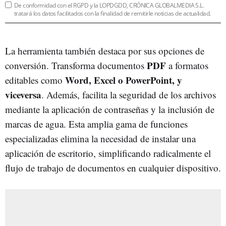
De conformidad con el RGPD y la LOPDGDD, CRÓNICA GLOBALMEDIA S.L.
tratará los datos facilitados con la finalidad de remitirle noticias de actualidad.
La herramienta también destaca por sus opciones de
PDF
conversión. Transforma documentos
a formatos
Word, Excel o PowerPoint, y
editables como
viceversa
. Además, facilita la seguridad de los archivos
mediante la aplicación de contraseñas y la inclusión de
marcas de agua. Esta amplia gama de funciones
especializadas elimina la necesidad de instalar una
aplicación de escritorio, simplificando radicalmente el
flujo de trabajo de documentos en cualquier dispositivo.