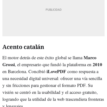
Acento catalán
Marco
El motor detrás de este éxito global se llama
Grossi
2010
, el empresario que fundó la plataforma en
iLovePDF
en Barcelona. Concibió
como respuesta a
una necesidad digital universal: ofrecer una vía sencilla
y sin fricciones para gestionar el formato PDF. Su
visión se centró en la usabilidad y el acceso gratuito,
logrando que la utilidad de la web trascendiera fronteras
y lenguajes.