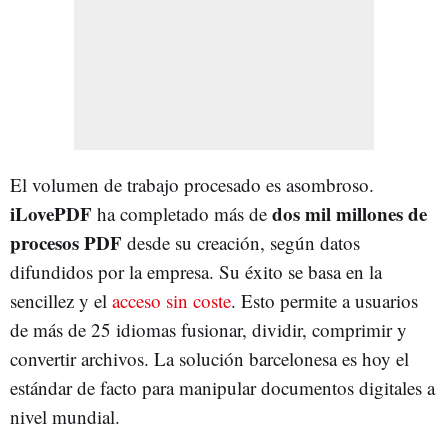
El volumen de trabajo procesado es asombroso.
iLovePDF
dos mil millones de
ha completado más de
procesos PDF
desde su creación, según datos
difundidos por la empresa. Su éxito se basa en la
sencillez y el
acceso sin coste
. Esto permite a usuarios
de más de 25 idiomas fusionar, dividir, comprimir y
convertir archivos. La solución barcelonesa es hoy el
estándar de facto para manipular documentos digitales a
nivel mundial.