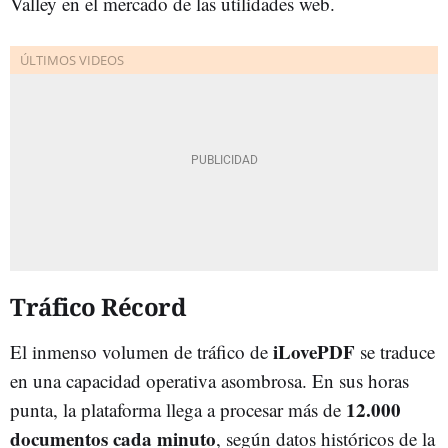
Valley en el mercado de las utilidades web.
Tráfico Récord
iLovePDF
El inmenso volumen de tráfico de
se traduce
en una capacidad operativa asombrosa. En sus horas
12.000
punta, la plataforma llega a procesar más de
documentos cada minuto
, según datos históricos de la