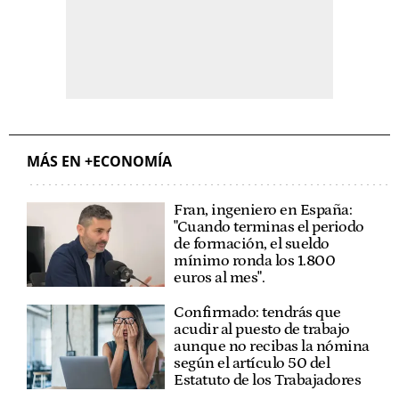
MÁS EN +ECONOMÍA
Fran, ingeniero en España:
"Cuando terminas el periodo
de formación, el sueldo
mínimo ronda los 1.800
euros al mes".
Confirmado: tendrás que
acudir al puesto de trabajo
aunque no recibas la nómina
según el artículo 50 del
Estatuto de los Trabajadores