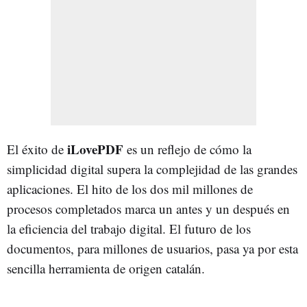
iLovePDF
El éxito de
es un reflejo de cómo la
simplicidad digital supera la complejidad de las grandes
aplicaciones. El hito de los dos mil millones de
procesos completados marca un antes y un después en
la eficiencia del trabajo digital. El futuro de los
documentos, para millones de usuarios, pasa ya por esta
sencilla herramienta de origen catalán.