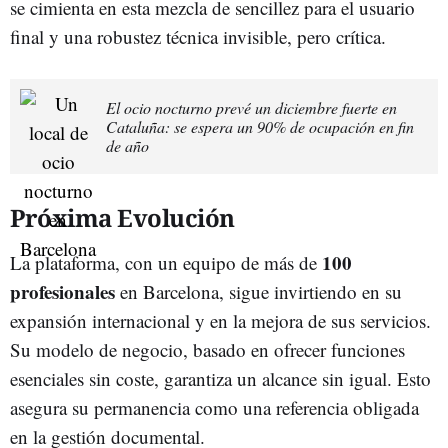
se cimienta en esta mezcla de sencillez para el usuario
final y una robustez técnica invisible, pero crítica.
El ocio nocturno prevé un diciembre fuerte en
Cataluña: se espera un 90% de ocupación en fin
de año
Próxima Evolución
100
La plataforma, con un equipo de más de
profesionales
en Barcelona, sigue invirtiendo en su
expansión internacional y en la mejora de sus servicios.
Su modelo de negocio, basado en ofrecer funciones
esenciales sin coste, garantiza un alcance sin igual. Esto
asegura su permanencia como una referencia obligada
en la gestión documental.