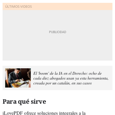
El 'boom' de la IA en el Derecho: ocho de
cada diez abogados usan ya esta herramienta,
creada por un catalán, en sus casos
Para qué sirve
iLovePDF ofrece soluciones integrales a la