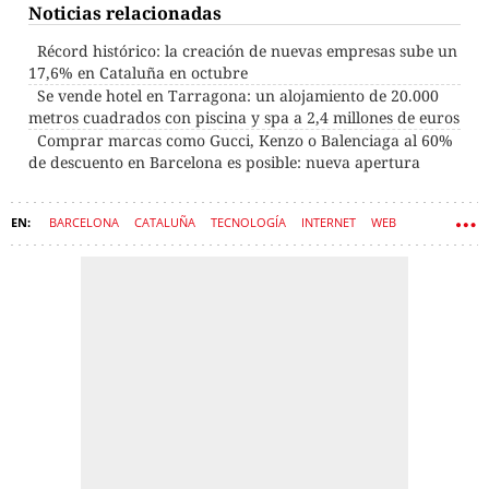
Noticias relacionadas
Récord histórico: la creación de nuevas empresas sube un
17,6% en Cataluña en octubre
Se vende hotel en Tarragona: un alojamiento de 20.000
metros cuadrados con piscina y spa a 2,4 millones de euros
Comprar marcas como Gucci, Kenzo o Balenciaga al 60%
de descuento en Barcelona es posible: nueva apertura
BARCELONA
CATALUÑA
TECNOLOGÍA
INTERNET
WEB