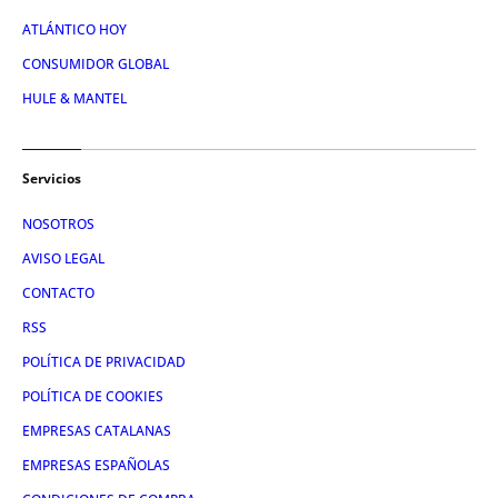
ATLÁNTICO HOY
CONSUMIDOR GLOBAL
HULE & MANTEL
Servicios
NOSOTROS
AVISO LEGAL
CONTACTO
RSS
POLÍTICA DE PRIVACIDAD
POLÍTICA DE COOKIES
EMPRESAS CATALANAS
EMPRESAS ESPAÑOLAS