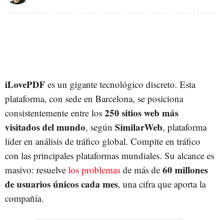
iLovePDF
es un gigante tecnológico discreto. Esta
plataforma, con sede en Barcelona, se posiciona
250 sitios web más
consistentemente entre los
visitados del mundo
SimilarWeb
, según
, plataforma
líder en análisis de tráfico global. Compite en tráfico
con las principales plataformas mundiales. Su alcance es
60 millones
masivo: resuelve
los problemas
de más de
de usuarios únicos cada mes
, una cifra que aporta la
compañía.