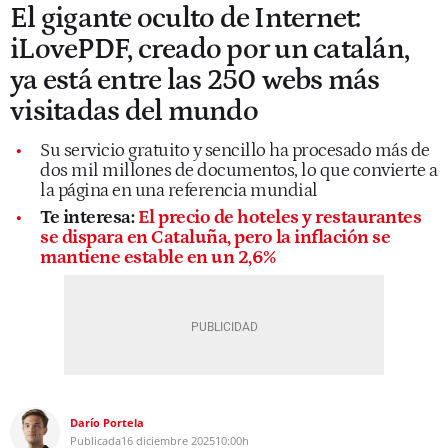
El gigante oculto de Internet:
iLovePDF, creado por un catalán,
ya está entre las 250 webs más
visitadas del mundo
Su servicio gratuito y sencillo ha procesado más de
dos mil millones de documentos, lo que convierte a
la página en una referencia mundial
Te interesa:
El precio de hoteles y restaurantes
se dispara en Cataluña, pero la inflación se
mantiene estable en un 2,6%
Darío Portela
Publicada
16 diciembre 2025
10:00h