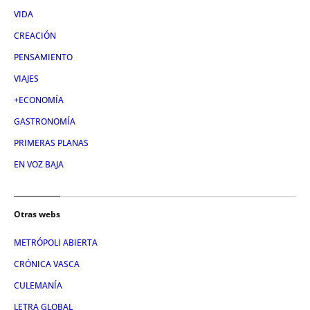
VIDA
CREACIÓN
PENSAMIENTO
VIAJES
+ECONOMÍA
GASTRONOMÍA
PRIMERAS PLANAS
EN VOZ BAJA
Otras webs
METRÓPOLI ABIERTA
CRÓNICA VASCA
CULEMANÍA
LETRA GLOBAL