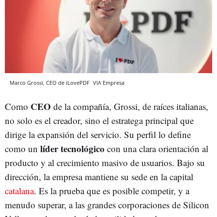
Marco Grossi, CEO de iLovePDF
VIA Empresa
CEO
Como
de la compañía, Grossi, de raíces italianas,
no solo es el creador, sino el estratega principal que
dirige la expansión del servicio. Su perfil lo define
líder tecnológico
como un
con una clara orientación al
producto y al crecimiento masivo de usuarios. Bajo su
dirección, la empresa mantiene su sede en la capital
catalana
. Es la prueba que es posible competir, y a
menudo superar, a las grandes corporaciones de Silicon