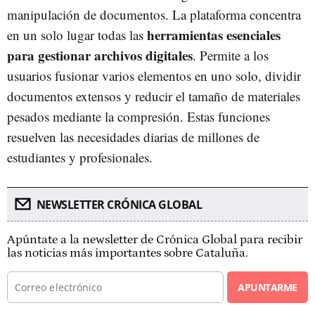
manipulación de documentos. La plataforma concentra
herramientas esenciales
en un solo lugar todas las
para gestionar archivos digitales
. Permite a los
usuarios fusionar varios elementos en uno solo, dividir
documentos extensos y reducir el tamaño de materiales
pesados mediante la compresión. Estas funciones
resuelven las necesidades diarias de millones de
estudiantes y profesionales.
NEWSLETTER CRÓNICA GLOBAL
Apúntate a la newsletter de Crónica Global para recibir
las noticias más importantes sobre Cataluña.
APUNTARME