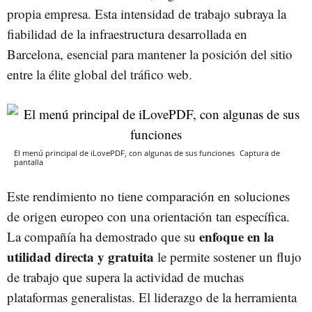
propia empresa. Esta intensidad de trabajo subraya la
fiabilidad de la infraestructura desarrollada en
Barcelona, esencial para mantener la posición del sitio
entre la élite global del tráfico web.
El menú principal de iLovePDF, con algunas de sus funciones
Captura de
pantalla
Este rendimiento no tiene comparación en soluciones
de origen europeo con una orientación tan específica.
enfoque en la
La compañía ha demostrado que su
utilidad directa y gratuita
le permite sostener un flujo
de trabajo que supera la actividad de muchas
plataformas generalistas. El liderazgo de la herramienta