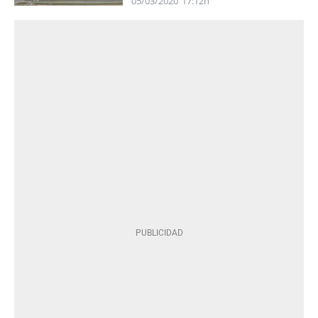
05/03/2020
17:12h