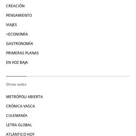
CREACIÓN
PENSAMIENTO
VIAJES
+ECONOMÍA
GASTRONOMÍA
PRIMERAS PLANAS
EN VOZ BAJA
Otras webs
METRÓPOLI ABIERTA
CRÓNICA VASCA
CULEMANÍA
LETRA GLOBAL
ATLÁNTICO HOY