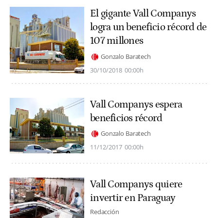
El gigante Vall Companys
logra un beneficio récord de
107 millones
Gonzalo Baratech
30/10/2018
00:00h
Vall Companys espera
beneficios récord
Gonzalo Baratech
11/12/2017
00:00h
Vall Companys quiere
invertir en Paraguay
Redacción