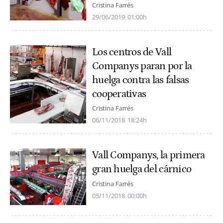
Cristina Farrés
29/06/2019
01:00h
Los centros de Vall
Companys paran por la
huelga contra las falsas
cooperativas
Cristina Farrés
06/11/2018
18:24h
Vall Companys, la primera
gran huelga del cárnico
Cristina Farrés
05/11/2018
00:00h