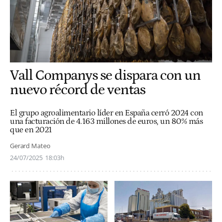
Vall Companys se dispara con un
nuevo récord de ventas
El grupo agroalimentario líder en España cerró 2024 con
una facturación de 4.163 millones de euros, un 80% más
que en 2021
Gerard Mateo
24/07/2025
18:03h