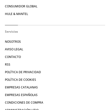
CONSUMIDOR GLOBAL
HULE & MANTEL
Servicios
NOSOTROS
AVISO LEGAL
CONTACTO
RSS
POLÍTICA DE PRIVACIDAD
POLÍTICA DE COOKIES
EMPRESAS CATALANAS
EMPRESAS ESPAÑOLAS
CONDICIONES DE COMPRA