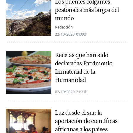
Los puentes colgantes
peatonales más largos del
mundo
Redacción
22/10/2020
01:00h
Recetas que han sido
declaradas Patrimonio
Inmaterial de la
Humanidad
02/10/2020
21:31h
Luz desde el sur: la
aportación de científicas
africanas a los países