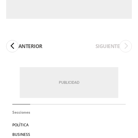
ANTERIOR
SIGUIENTE
Secciones
POLÍTICA
BUSINESS