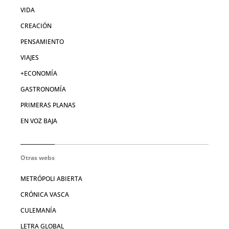
VIDA
CREACIÓN
PENSAMIENTO
VIAJES
+ECONOMÍA
GASTRONOMÍA
PRIMERAS PLANAS
EN VOZ BAJA
Otras webs
METRÓPOLI ABIERTA
CRÓNICA VASCA
CULEMANÍA
LETRA GLOBAL