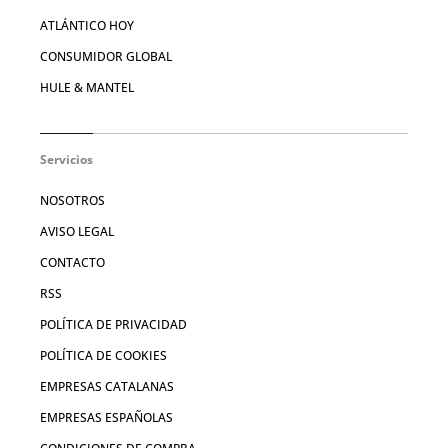
ATLÁNTICO HOY
CONSUMIDOR GLOBAL
HULE & MANTEL
Servicios
NOSOTROS
AVISO LEGAL
CONTACTO
RSS
POLÍTICA DE PRIVACIDAD
POLÍTICA DE COOKIES
EMPRESAS CATALANAS
EMPRESAS ESPAÑOLAS