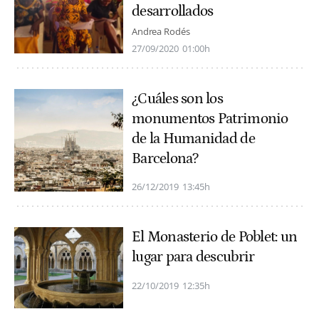
desarrollados
Andrea Rodés
27/09/2020
01:00h
¿Cuáles son los
monumentos Patrimonio
de la Humanidad de
Barcelona?
26/12/2019
13:45h
El Monasterio de Poblet: un
lugar para descubrir
22/10/2019
12:35h