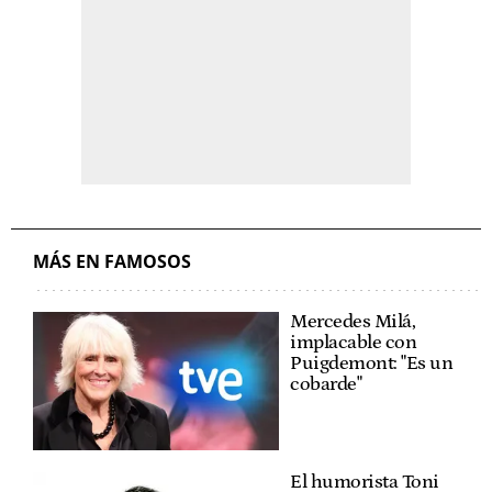
MÁS EN FAMOSOS
Mercedes Milá,
implacable con
Puigdemont: "Es un
cobarde"
El humorista Toni