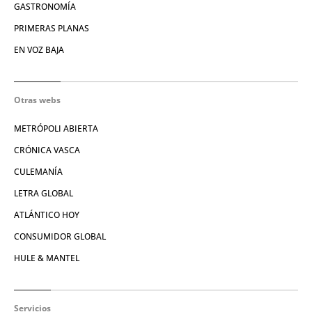
GASTRONOMÍA
PRIMERAS PLANAS
EN VOZ BAJA
Otras webs
METRÓPOLI ABIERTA
CRÓNICA VASCA
CULEMANÍA
LETRA GLOBAL
ATLÁNTICO HOY
CONSUMIDOR GLOBAL
HULE & MANTEL
Servicios