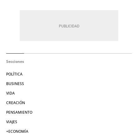
Secciones
POLÍTICA
BUSINESS
VIDA
CREACIÓN
PENSAMIENTO
VIAJES
+ECONOMÍA