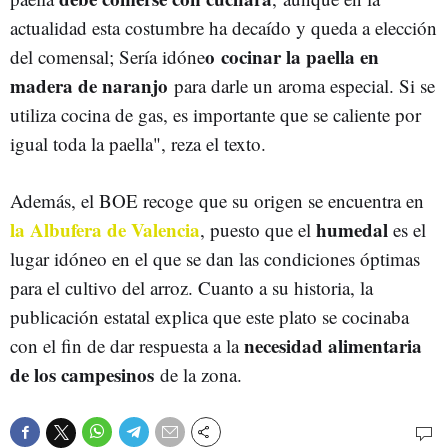
actualidad esta costumbre ha decaído y queda a elección
o cocinar la paella en
del comensal; Sería idóne
madera de naranjo
para darle un aroma especial. Si se
utiliza cocina de gas, es importante que se caliente por
igual toda la paella", reza el texto.
Además, el BOE recoge que su origen se encuentra en
la Albufera de Valencia
humedal
, puesto que el
es el
lugar idóneo en el que se dan las condiciones óptimas
para el cultivo del arroz. Cuanto a su historia, la
publicación estatal explica que este plato se cocinaba
necesidad alimentaria
con el fin de dar respuesta a la
de los campesinos
de la zona.