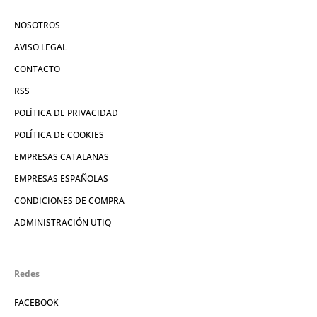
NOSOTROS
AVISO LEGAL
CONTACTO
RSS
POLÍTICA DE PRIVACIDAD
POLÍTICA DE COOKIES
EMPRESAS CATALANAS
EMPRESAS ESPAÑOLAS
CONDICIONES DE COMPRA
ADMINISTRACIÓN UTIQ
Redes
FACEBOOK