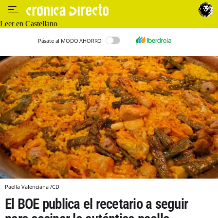
Leer en Castellano
Pásate al MODO AHORRO
Paella Valenciana /CD
El BOE publica el recetario a seguir