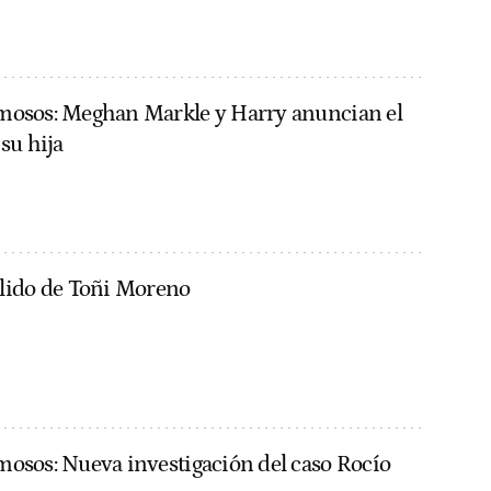
famosos: Meghan Markle y Harry anuncian el
su hija
lido de Toñi Moreno
amosos: Nueva investigación del caso Rocío