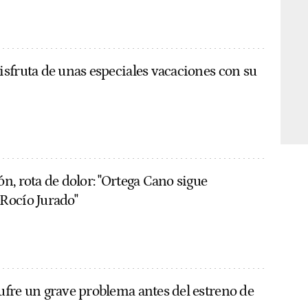
sfruta de unas especiales vacaciones con su
n, rota de dolor: "Ortega Cano sigue
Rocío Jurado"
fre un grave problema antes del estreno de