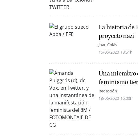
La historia de 
proyecto nazi
Joan Colás
15/06/2020
18:51h
Una miembro d
feminismo tien
Redacción
13/06/2020
15:00h