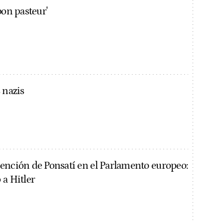
bon pasteur'
 nazis
ención de Ponsatí en el Parlamento europeo:
 a Hitler