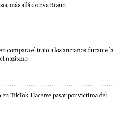
zis, más allá de Eva Braun
n compara el trato a los ancianos durante la
el nazismo
en TikTok: Hacerse pasar por víctima del