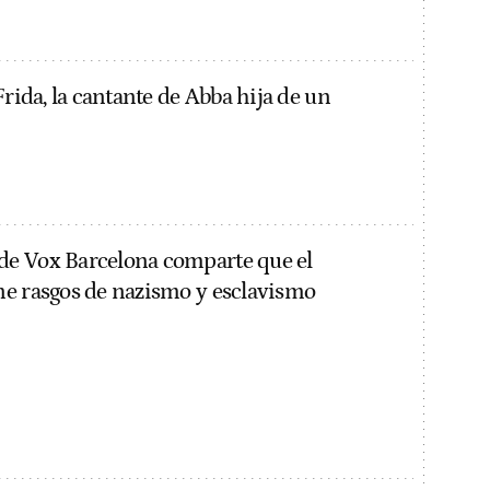
Frida, la cantante de Abba hija de un
e Vox Barcelona comparte que el
e rasgos de nazismo y esclavismo